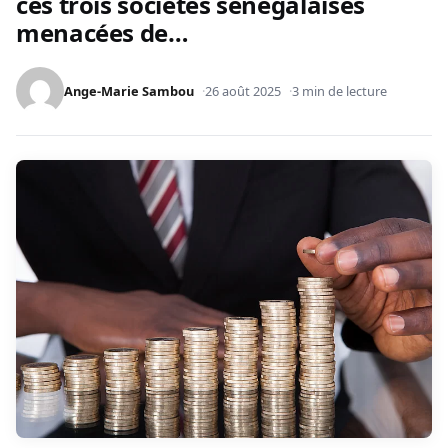
ces trois sociétés sénégalaises
menacées de…
Ange-Marie Sambou
26 août 2025
3 min de lecture