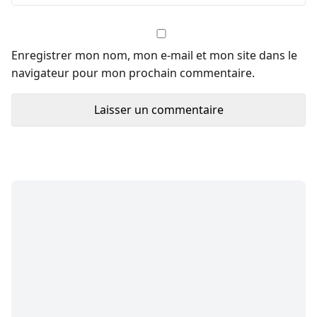
Enregistrer mon nom, mon e-mail et mon site dans le
navigateur pour mon prochain commentaire.