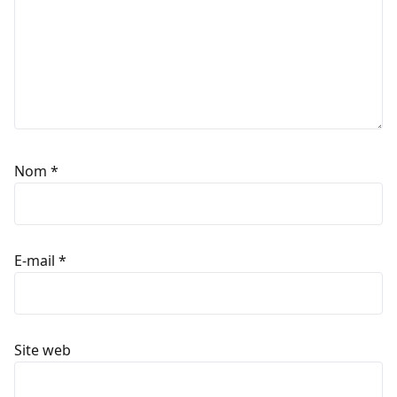
Nom
*
E-mail
*
Site web