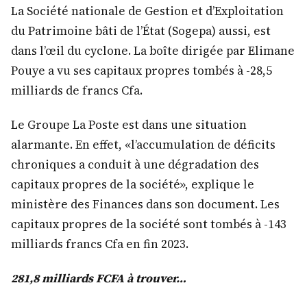
La Société nationale de Gestion et d’Exploitation
du Patrimoine bâti de l’État (Sogepa) aussi, est
dans l’œil du cyclone. La boîte dirigée par Elimane
Pouye a vu ses capitaux propres tombés à -28,5
milliards de francs Cfa.
Le Groupe La Poste est dans une situation
alarmante. En effet, «l’accumulation de déficits
chroniques a conduit à une dégradation des
capitaux propres de la société», explique le
ministère des Finances dans son document. Les
capitaux propres de la société sont tombés à -143
milliards francs Cfa en fin 2023.
281,8 milliards FCFA à trouver…