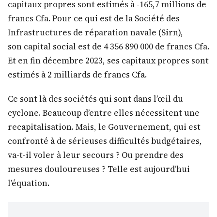
capitaux propres sont estimés à -165,7 millions de
francs Cfa. Pour ce qui est de la Société des
Infrastructures de réparation navale (Sirn),
son capital social est de 4 356 890 000 de francs Cfa.
Et en fin décembre 2023, ses capitaux propres sont
estimés à 2 milliards de francs Cfa.
Ce sont là des sociétés qui sont dans l’œil du
cyclone. Beaucoup d’entre elles nécessitent une
recapitalisation. Mais, le Gouvernement, qui est
confronté à de sérieuses difficultés budgétaires,
va-t-il voler à leur secours ? Ou prendre des
mesures douloureuses ? Telle est aujourd’hui
l’équation.