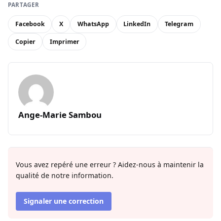
PARTAGER
Facebook
X
WhatsApp
LinkedIn
Telegram
Copier
Imprimer
Ange-Marie Sambou
Vous avez repéré une erreur ? Aidez-nous à maintenir la
qualité de notre information.
Signaler une correction