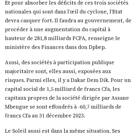
Et pour absorber les déficits de ces trois sociétés
nationales qui sont dans l’œil du cyclone, l’Etat
devra casquer fort. Il faudra au gouvernement, de
procéder à une augmentation du capital à
hauteur de 281,8 milliards FCFA, renseigne le
ministère des Finances dans don Dpbep.
Aussi, des sociétés à participation publique
majoritaire sont, elles aussi, exposées aux
risques. Parmi elles, il y a Dakar Dem Dik. Pour un
capital social de 1,5 milliard de francs Cfa, les
capitaux propres de la société dirigée par Assane
Mbengue se sont effondrés à -60,7 milliards de
francs Cfa au 31 décembre 2023.
Le Soleil aussi est dans la même situation. Ses