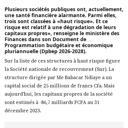
Plusieurs sociétés publiques ont, actuellement,
une santé financière alarmante. Parmi elles,
trois sont classées à «haut risque». Et ce
risque est relatif à une dégradation de leurs
capitaux propres», renseigne le ministère des
Finances dans son Document de
Programmation budgétaire et économique
pluriannuelle (Dpbep 2026-2028).
Sur la liste de ces structures à haut risque figure
la Société nationale de recouvrement (Snr). La
structure dirigée par Me Babacar Ndiaye a un
capital social de 25 millions de francs Cfa. Mais
aujourd’hui, les capitaux propres de la société
sont estimés à -86,7 milliards FCFA au 31
décembre 2023.