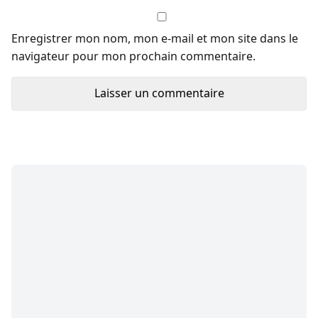
Enregistrer mon nom, mon e-mail et mon site dans le
navigateur pour mon prochain commentaire.