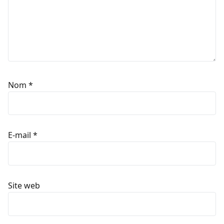
Nom
*
E-mail
*
Site web