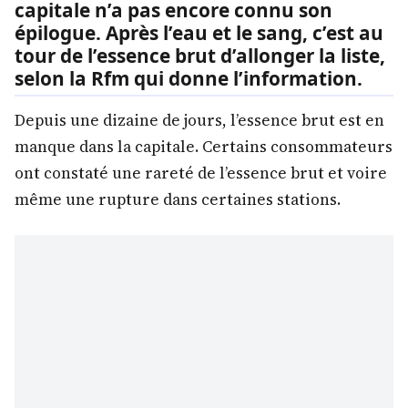
capitale n’a pas encore connu son
épilogue. Après l’eau et le sang, c’est au
tour de l’essence brut d’allonger la liste,
selon la Rfm qui donne l’information.
Depuis une dizaine de jours, l’essence brut est en
manque dans la capitale. Certains consommateurs
ont constaté une rareté de l’essence brut et voire
même une rupture dans certaines stations.