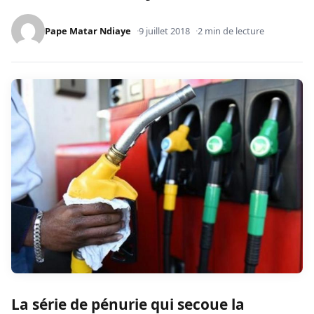
Pape Matar Ndiaye
9 juillet 2018
2 min de lecture
La série de pénurie qui secoue la