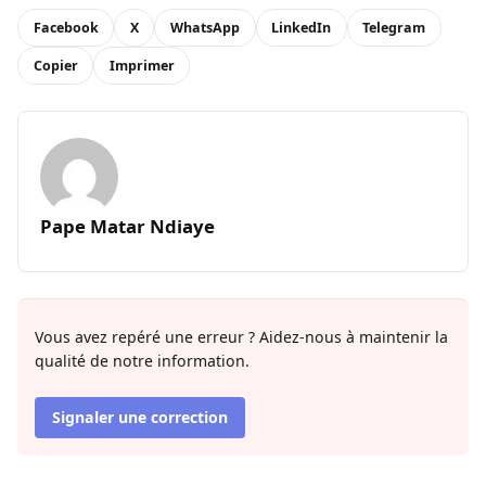
Facebook
X
WhatsApp
LinkedIn
Telegram
Copier
Imprimer
Pape Matar Ndiaye
Vous avez repéré une erreur ? Aidez-nous à maintenir la
qualité de notre information.
Signaler une correction