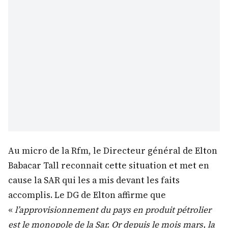
Au micro de la Rfm, le Directeur général de Elton
Babacar Tall reconnait cette situation et met en
cause la SAR qui les a mis devant les faits
accomplis. Le DG de Elton affirme que
«
l’approvisionnement du pays en produit pétrolier
est le monopole de la Sar. Or depuis le mois mars, la