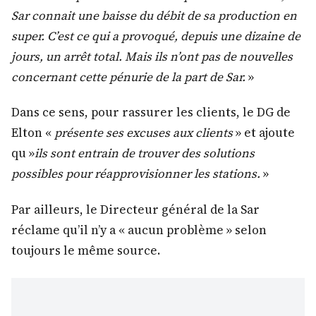
Sar connait une baisse du débit de sa production en
super. C’est ce qui a provoqué, depuis une dizaine de
jours, un arrêt total. Mais ils n’ont pas de nouvelles
concernant cette pénurie de la part de Sar.
»
Dans ce sens, pour rassurer les clients, le DG de
Elton «
présente ses excuses aux clients
» et ajoute
qu »
ils sont entrain de trouver des solutions
possibles pour réapprovisionner les stations.
»
Par ailleurs, le Directeur général de la Sar
réclame qu’il n’y a « aucun problème » selon
toujours le même source.