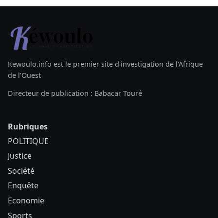
Kewoulo.info est le premier site d'investigation de l'Afrique
de l'Ouest
Directeur de publication : Babacar Touré
Rubriques
POLITIQUE
Justice
Société
Enquête
Economie
Sports