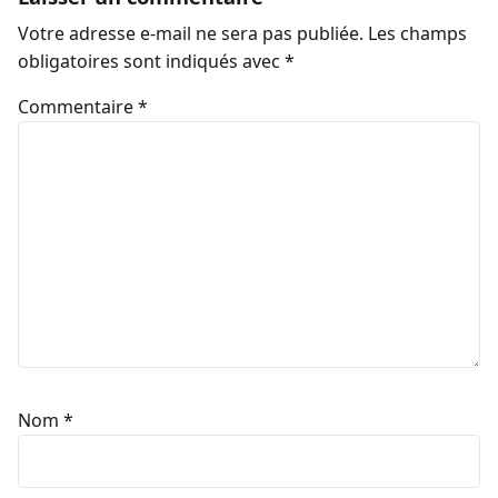
Votre adresse e-mail ne sera pas publiée.
Les champs
obligatoires sont indiqués avec
*
Commentaire
*
Nom
*