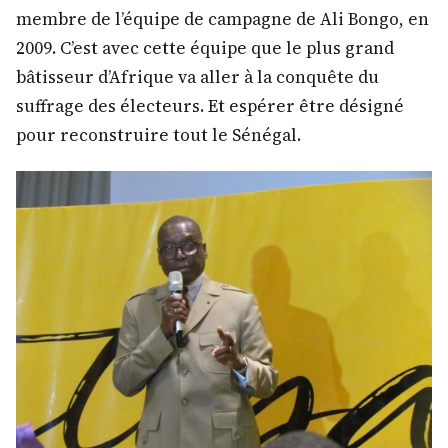
membre de l’équipe de campagne de Ali Bongo, en
2009. C’est avec cette équipe que le plus grand
bâtisseur d’Afrique va aller à la conquête du
suffrage des électeurs. Et espérer être désigné
pour reconstruire tout le Sénégal.