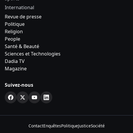
International
Revue de presse
Politique
Religion
People
Santé & Beauté
Sciences et Technologies
Dadia TV
Magazine
Suivez-nous
Contact
Enquêtes
Politique
Justice
Société