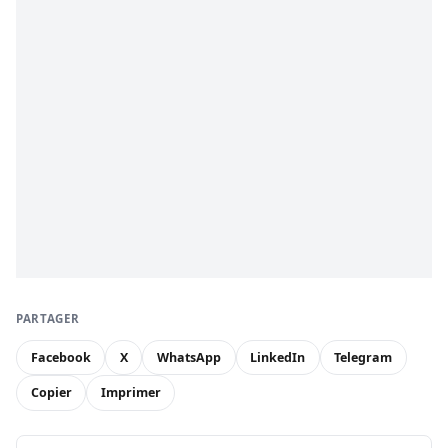
PARTAGER
Facebook
X
WhatsApp
LinkedIn
Telegram
Copier
Imprimer