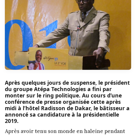
Après quelques jours de suspense, le président
du groupe Atépa Technologies a fini par
monter sur le ring politique. Au cours d’une
conférence de presse organisée cette après
midi à l’hôtel Radisson de Dakar, le bâtisseur a
annoncé sa candidature à la présidentielle
2019.
Après avoir tenu son monde en haleine pendant