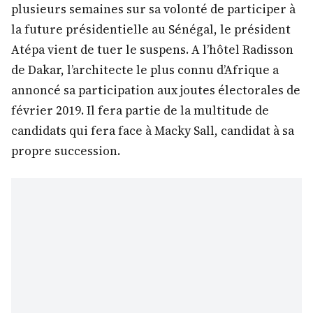
plusieurs semaines sur sa volonté de participer à
la future présidentielle au Sénégal, le président
Atépa vient de tuer le suspens. A l’hôtel Radisson
de Dakar, l’architecte le plus connu d’Afrique a
annoncé sa participation aux joutes électorales de
février 2019. Il fera partie de la multitude de
candidats qui fera face à Macky Sall, candidat à sa
propre succession.