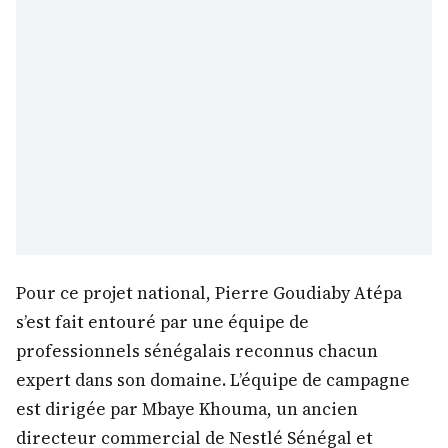
Pour ce projet national, Pierre Goudiaby Atépa
s’est fait entouré par une équipe de
professionnels sénégalais reconnus chacun
expert dans son domaine. L’équipe de campagne
est dirigée par Mbaye Khouma, un ancien
directeur commercial de Nestlé Sénégal et