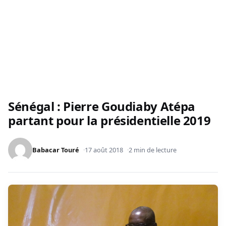
Sénégal : Pierre Goudiaby Atépa
partant pour la présidentielle 2019
Babacar Touré
17 août 2018
2 min de lecture