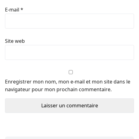
E-mail
*
Site web
Enregistrer mon nom, mon e-mail et mon site dans le
navigateur pour mon prochain commentaire.