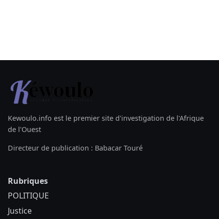
Kewoulo.info est le premier site d'investigation de l'Afrique
de l'Ouest
Directeur de publication : Babacar Touré
Rubriques
POLITIQUE
Justice