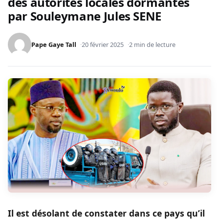
des autorités locales dormantes
par Souleymane Jules SENE
Pape Gaye Tall
20 février 2025
2 min de lecture
Il est désolant de constater dans ce pays qu’il