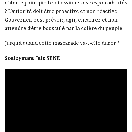
d’alerte pour que l’état assume ses responsabilités
? L’autorité doit être proactive et non réactive.
Gouverner, c’est prévoir, agir, encadrer et non
attendre d’être bousculé par la colère du peuple.
Jusqu’à quand cette mascarade va-t-elle durer ?
Souleymane Jule SENE