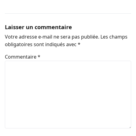
Laisser un commentaire
Votre adresse e-mail ne sera pas publiée.
Les champs
obligatoires sont indiqués avec
*
Commentaire
*