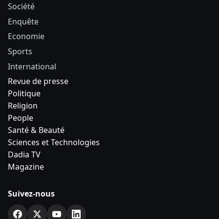
Société
Enquête
Economie
Sports
International
Revue de presse
Politique
Religion
People
Santé & Beauté
Sciences et Technologies
Dadia TV
Magazine
Suivez-nous