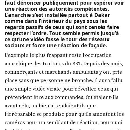
faut dénoncer publiquement pour espérer voir
une réaction des autorités compétentes.
L’anarchie s’est installée partout à Dakar
comme dans l’intérieur du pays sous les
regards passifs de ceux qui sont censés faire
respecter l’ordre. Tout semble permis jusqu’à
ce qu’une vidéo fasse le tour des réseaux
sociaux et force une réaction de façade.
L’exemple le plus frappant reste l’occupation
anarchique des trottoirs du BRT. Depuis des mois,
commerçants et marchands ambulants y ont pris
place sans que personne ne bronche. Il aura fallu
une simple vidéo virale pour réveiller ceux qui
prétendent être aux commandes. Ou étaient-ils
avant cela, ou bien attendaient ils que
l’irréparable se produise pour qu’ils ameutent les
caméras pour un semblant de réaction, pourquoi