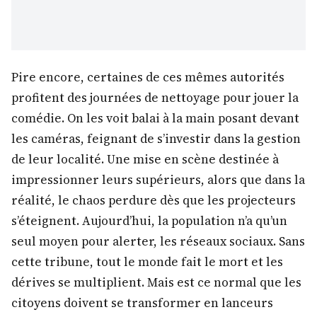
Pire encore, certaines de ces mêmes autorités
profitent des journées de nettoyage pour jouer la
comédie. On les voit balai à la main posant devant
les caméras, feignant de s’investir dans la gestion
de leur localité. Une mise en scène destinée à
impressionner leurs supérieurs, alors que dans la
réalité, le chaos perdure dès que les projecteurs
s’éteignent. Aujourd’hui, la population n’a qu’un
seul moyen pour alerter, les réseaux sociaux. Sans
cette tribune, tout le monde fait le mort et les
dérives se multiplient. Mais est ce normal que les
citoyens doivent se transformer en lanceurs