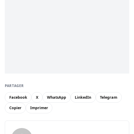
PARTAGER
Facebook
X
WhatsApp
LinkedIn
Telegram
Copier
Imprimer