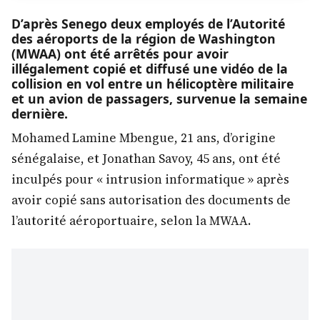
D’après Senego deux employés de l’Autorité
des aéroports de la région de Washington
(MWAA) ont été arrêtés pour avoir
illégalement copié et diffusé une vidéo de la
collision en vol entre un hélicoptère militaire
et un avion de passagers, survenue la semaine
dernière.
Mohamed Lamine Mbengue, 21 ans, d’origine
sénégalaise, et Jonathan Savoy, 45 ans, ont été
inculpés pour « intrusion informatique » après
avoir copié sans autorisation des documents de
l’autorité aéroportuaire, selon la MWAA.