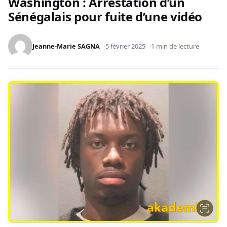
Washington : Arrestation d’un
Sénégalais pour fuite d’une vidéo
Jeanne-Marie SAGNA
5 février 2025
1 min de lecture