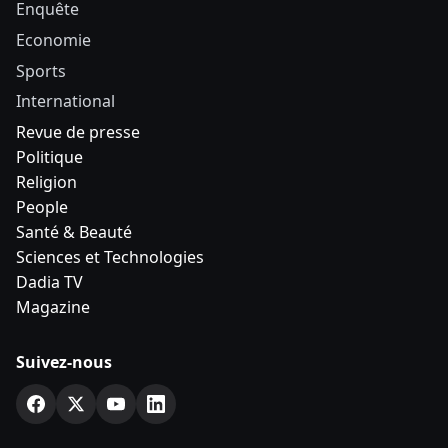
Enquête
Economie
Sports
International
Revue de presse
Politique
Religion
People
Santé & Beauté
Sciences et Technologies
Dadia TV
Magazine
Suivez-nous