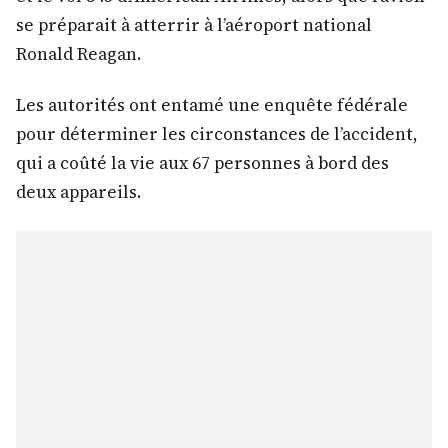
se préparait à atterrir à l’aéroport national
Ronald Reagan.
Les autorités ont entamé une enquête fédérale
pour déterminer les circonstances de l’accident,
qui a coûté la vie aux 67 personnes à bord des
deux appareils.