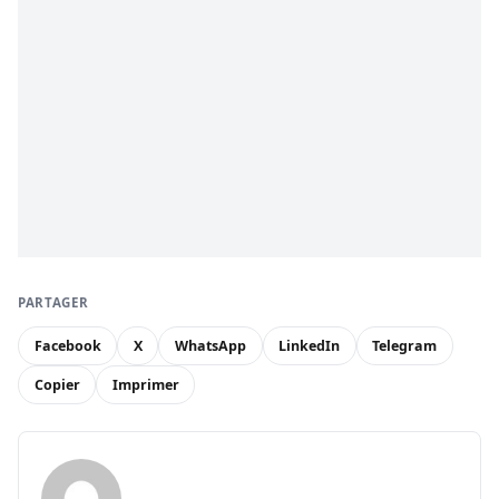
PARTAGER
Facebook
X
WhatsApp
LinkedIn
Telegram
Copier
Imprimer