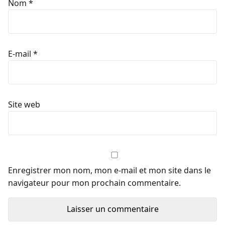
Nom
*
E-mail
*
Site web
Enregistrer mon nom, mon e-mail et mon site dans le
navigateur pour mon prochain commentaire.