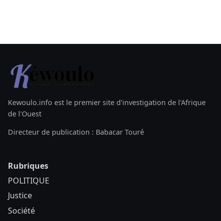
Kewoulo.info est le premier site d'investigation de l'Afrique
de l'Ouest
Directeur de publication : Babacar Touré
Rubriques
POLITIQUE
Justice
Société