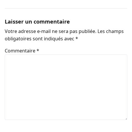
Laisser un commentaire
Votre adresse e-mail ne sera pas publiée.
Les champs
obligatoires sont indiqués avec
*
Commentaire
*