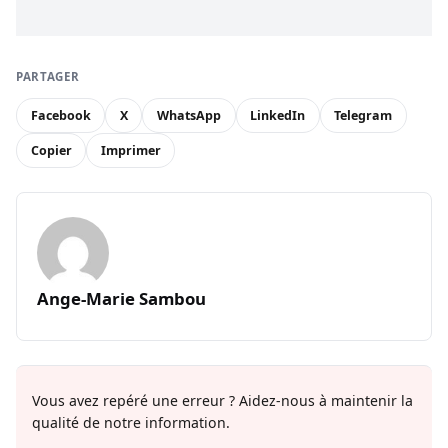
PARTAGER
Facebook
X
WhatsApp
LinkedIn
Telegram
Copier
Imprimer
Ange-Marie Sambou
Vous avez repéré une erreur ? Aidez-nous à maintenir la
qualité de notre information.