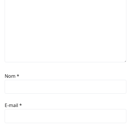
Nom
*
E-mail
*