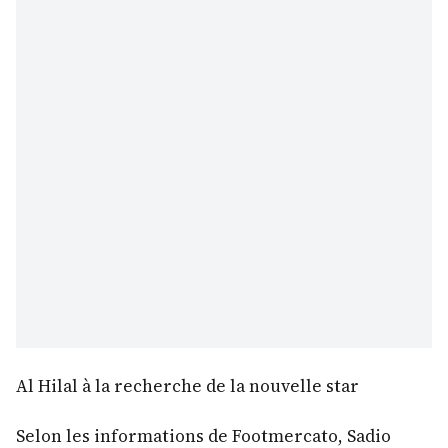
Al Hilal à la recherche de la nouvelle star
Selon les informations de Footmercato, Sadio