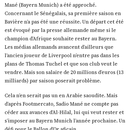
Mané (Bayern Munich) a été approché.
Concernant le Sénégalais, sa première saison en
Bavière n’a pas été une réussite. Un départ cet été
est évoqué par la presse allemande même si le
champion d’Afrique souhaite rester au Bayern.
Les médias allemands avancent d’ailleurs que
l’ancien joueur de Liverpool n’entre pas dans les
plans de Thomas Tuchel et que son club veut le
vendre. Mais son salaire de 20 millions d’euros (13
milliards) par saison poserait problème.
Cela n’en serait pas un en Arabie saoudite. Mais
d’après Footmercato, Sadio Mané ne compte pas
céder aux avances d’Al-Hilal, lui qui veut rester et
s’imposer au Bayern Munich l’année prochaine. Un
défi pour le Ballon d’Or aficain.