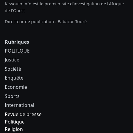
Kewoulo.info est le premier site d'investigation de l'Afrique
de l'Ouest
Directeur de publication : Babacar Touré
Rubriques
POLITIQUE
Justice
Société
Enquête
Economie
Sports
International
Revue de presse
Politique
Religion