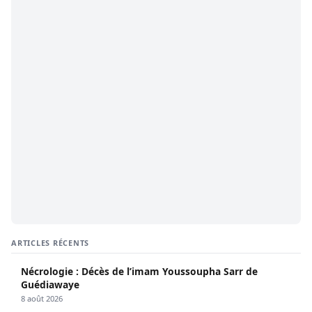
ARTICLES RÉCENTS
Nécrologie : Décès de l’imam Youssoupha Sarr de
Guédiawaye
8 août 2026