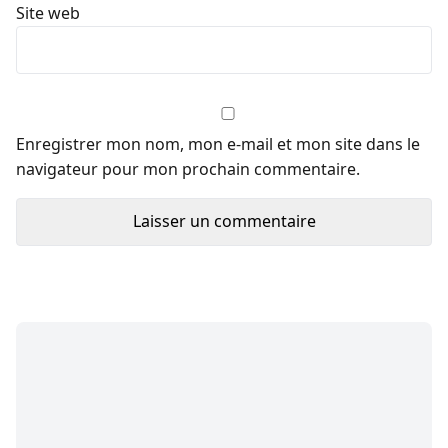
Site web
Enregistrer mon nom, mon e-mail et mon site dans le
navigateur pour mon prochain commentaire.