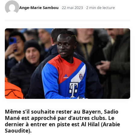
Ange-Marie Sambou
22 mai 2023
2 min de lecture
Même s’il souhaite rester au Bayern, Sadio
Mané est approché par d’autres clubs. Le
dernier à entrer en piste est Al Hilal (Arabie
Saoudite).