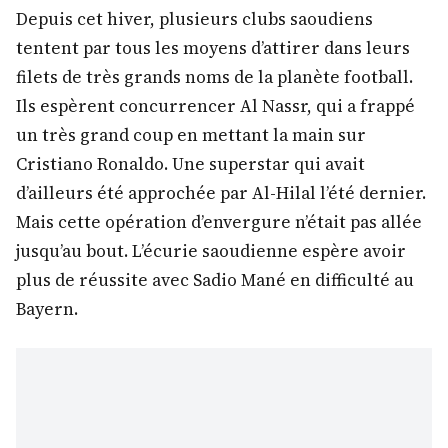
Depuis cet hiver, plusieurs clubs saoudiens
tentent par tous les moyens d’attirer dans leurs
filets de très grands noms de la planète football.
Ils espèrent concurrencer Al Nassr, qui a frappé
un très grand coup en mettant la main sur
Cristiano Ronaldo. Une superstar qui avait
d’ailleurs été approchée par Al-Hilal l’été dernier.
Mais cette opération d’envergure n’était pas allée
jusqu’au bout. L’écurie saoudienne espère avoir
plus de réussite avec Sadio Mané en difficulté au
Bayern.