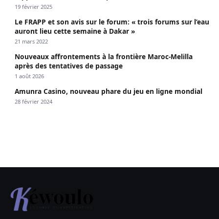
19 février 2025
Le FRAPP et son avis sur le forum: « trois forums sur l’eau
auront lieu cette semaine à Dakar »
21 mars 2022
Nouveaux affrontements à la frontière Maroc-Melilla
après des tentatives de passage
1 août 2026
Amunra Casino, nouveau phare du jeu en ligne mondial
28 février 2024