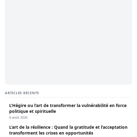
ARTICLES RÉCENTS
L’Hégire ou l’art de transformer la vulnérabilité en force
politique et spirituelle
6 août 2026
L’art de la résilience : Quand la gratitude et l’acceptation
transforment les crises en opportunités