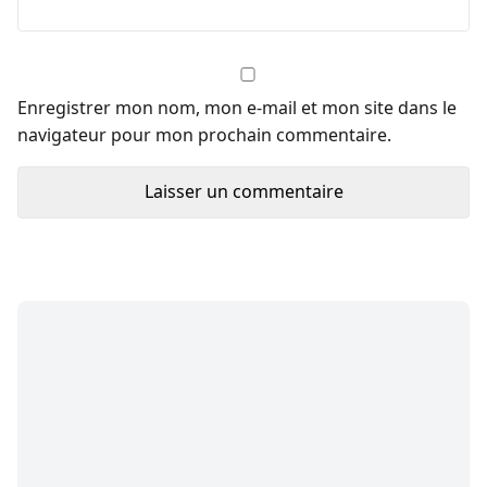
Enregistrer mon nom, mon e-mail et mon site dans le
navigateur pour mon prochain commentaire.