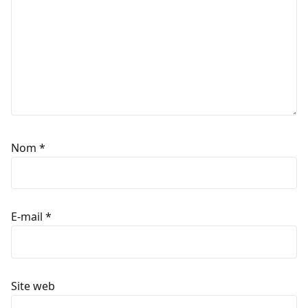
Nom
*
E-mail
*
Site web