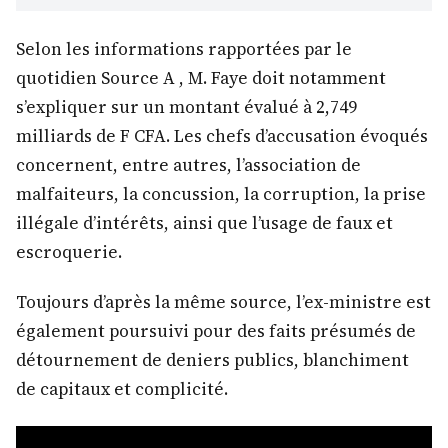
Selon les informations rapportées par le
quotidien Source A , M. Faye doit notamment
s’expliquer sur un montant évalué à 2,749
milliards de F CFA. Les chefs d’accusation évoqués
concernent, entre autres, l’association de
malfaiteurs, la concussion, la corruption, la prise
illégale d’intérêts, ainsi que l’usage de faux et
escroquerie.
Toujours d’après la même source, l’ex-ministre est
également poursuivi pour des faits présumés de
détournement de deniers publics, blanchiment
de capitaux et complicité.