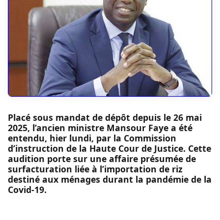
Placé sous mandat de dépôt depuis le 26 mai
2025, l’ancien ministre Mansour Faye a été
entendu, hier lundi, par la Commission
d’instruction de la Haute Cour de Justice. Cette
audition porte sur une affaire présumée de
surfacturation liée à l’importation de riz
destiné aux ménages durant la pandémie de la
Covid-19.