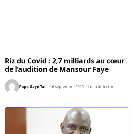
Riz du Covid : 2,7 milliards au cœur
de l’audition de Mansour Faye
Pape Gaye Tall
16 septembre 2025
1 min de lecture