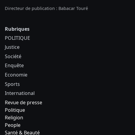
Directeur de publication : Babacar Touré
Rubriques
POLITIQUE
Justice
Société
Enquête
Economie
Sports
International
Revue de presse
Politique
Religion
People
Santé & Beauté