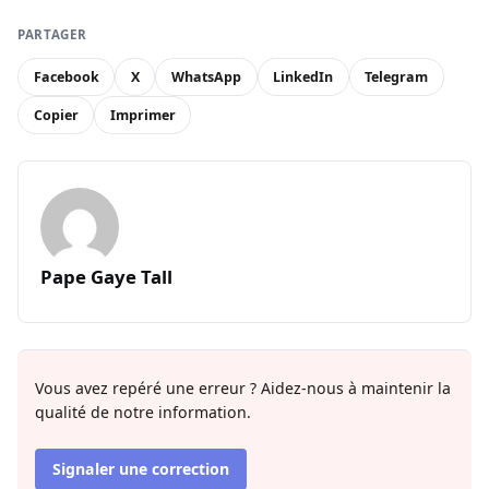
PARTAGER
Facebook
X
WhatsApp
LinkedIn
Telegram
Copier
Imprimer
Pape Gaye Tall
Vous avez repéré une erreur ? Aidez-nous à maintenir la
qualité de notre information.
Signaler une correction