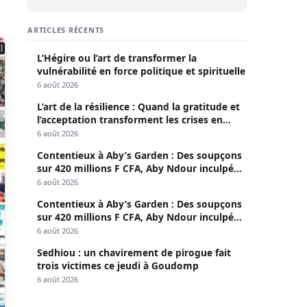
ARTICLES RÉCENTS
L’Hégire ou l’art de transformer la
vulnérabilité en force politique et spirituelle
6 août 2026
L’art de la résilience : Quand la gratitude et
l’acceptation transforment les crises en
opportunités
6 août 2026