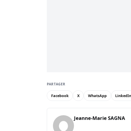
PARTAGER
Facebook
X
WhatsApp
LinkedI
Jeanne-Marie SAGNA