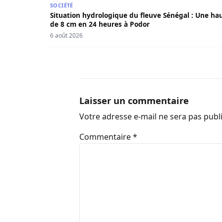
SOCIÉTÉ
Situation hydrologique du fleuve Sénégal : Une ha
de 8 cm en 24 heures à Podor
6 août 2026
Laisser un commentaire
Votre adresse e-mail ne sera pas publ
Commentaire
*