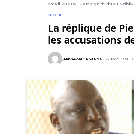
Accueil
A LA UNE
La réplique de Pierre Goudiaby
SOCIÉTÉ
La réplique de Pi
les accusations 
Jeanne-Marie SAGNA
22 août 2024
1