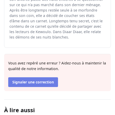
sur ce qui n'a pas marché dans son dernier ménage.
Après être longtemps restée seule à se morfondre
dans son coin, elle a décidé de coucher ses états
d'âme dans un carnet. Longtemps tenu secret, c'est le
contenu de ce carnet qu'elle décidé de partager avec
les lecteurs de Kewoulo. Dans Diaar Diaar, elle relate
les démons de ses nuits blanches.
Vous avez repéré une erreur ? Aidez-nous à maintenir la
qualité de notre information.
Signaler une correction
À lire aussi