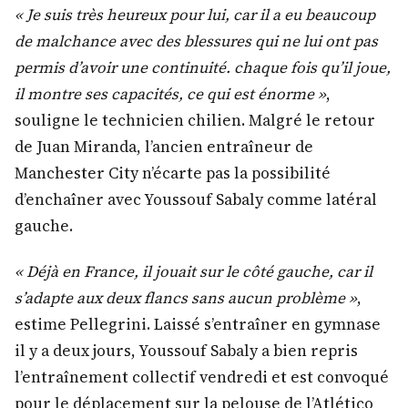
« Je suis très heureux pour lui, car il a eu beaucoup
de malchance avec des blessures qui ne lui ont pas
permis d’avoir une continuité. chaque fois qu’il joue,
il montre ses capacités, ce qui est énorme »
,
souligne le technicien chilien. Malgré le retour
de Juan Miranda, l’ancien entraîneur de
Manchester City n’écarte pas la possibilité
d’enchaîner avec Youssouf Sabaly comme latéral
gauche.
« Déjà en France, il jouait sur le côté gauche, car il
s’adapte aux deux flancs sans aucun problème »
,
estime Pellegrini. Laissé s’entraîner en gymnase
il y a deux jours, Youssouf Sabaly a bien repris
l’entraînement collectif vendredi et est convoqué
pour le déplacement sur la pe
louse de l’Atlético