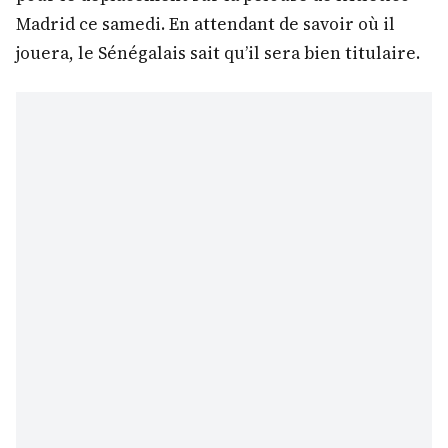
Madrid ce samedi. En attendant de savoir où il
jouera, le Sénégalais sait qu’il sera bien titulaire.