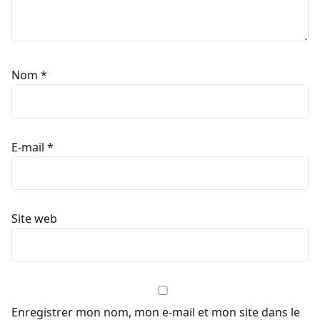
Nom
*
E-mail
*
Site web
Enregistrer mon nom, mon e-mail et mon site dans le