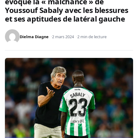
évoque la « malchance » de
Youssouf Sabaly avec les blessures
et ses aptitudes de latéral gauche
Dielma Diagne
2 mars 2024
2 min de lecture