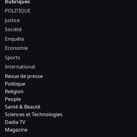
Rubriques
POLITIQUE
Justice
Société
Enquête
Economie
Sports
International
Revue de presse
Politique
Religion
People
Santé & Beauté
Sciences et Technologies
Dadia TV
Magazine