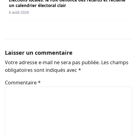
un calendrier électoral clair
6 août 2026
Laisser un commentaire
Votre adresse e-mail ne sera pas publiée.
Les champs
obligatoires sont indiqués avec
*
Commentaire
*