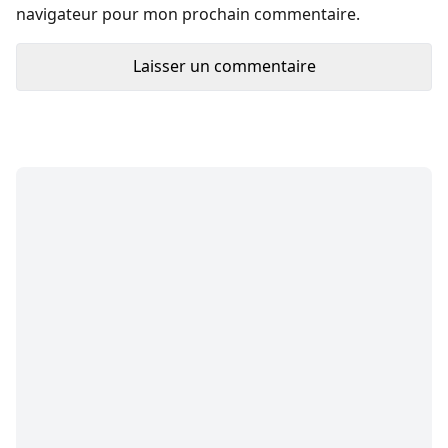
navigateur pour mon prochain commentaire.