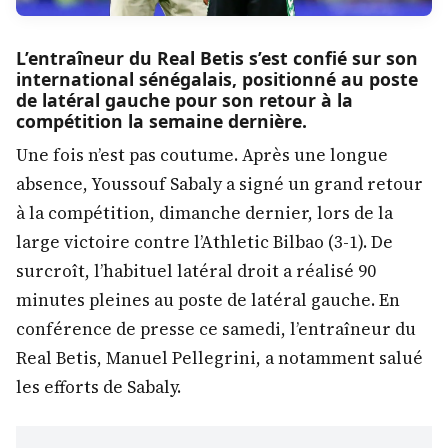
L’entraîneur du Real Betis s’est confié sur son
international sénégalais, positionné au poste
de latéral gauche pour son retour à la
compétition la semaine dernière.
Une fois n’est pas coutume. Après une longue
absence, Youssouf Sabaly a signé un grand retour
à la compétition, dimanche dernier, lors de la
large victoire contre l’Athletic Bilbao (3-1). De
surcroît, l’habituel latéral droit a réalisé 90
minutes pleines au poste de latéral gauch
e. En
conférence de presse ce samedi, l’entraîneur du
Real Betis, Manuel Pellegrini, a notamment salué
les efforts de Sabaly.