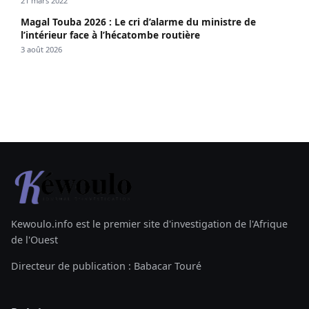
21 mars 2022
Magal Touba 2026 : Le cri d’alarme du ministre de
l’intérieur face à l’hécatombe routière
3 août 2026
Kewoulo.info est le premier site d'investigation de l'Afrique
de l'Ouest
Directeur de publication : Babacar Touré