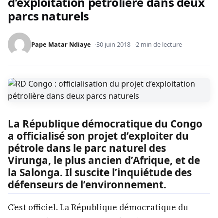
d’exploitation pétrolière dans deux
parcs naturels
Pape Matar Ndiaye
30 juin 2018
2 min de lecture
La République démocratique du Congo
a officialisé son projet d’exploiter du
pétrole dans le parc naturel des
Virunga, le plus ancien d’Afrique, et de
la Salonga. Il suscite l’inquiétude des
défenseurs de l’environnement.
C’est officiel. La République démocratique du