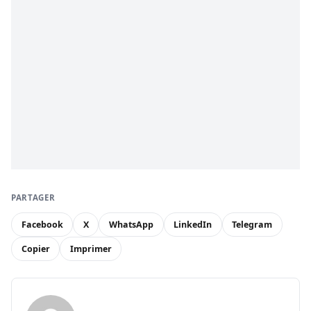
PARTAGER
Facebook
X
WhatsApp
LinkedIn
Telegram
Copier
Imprimer