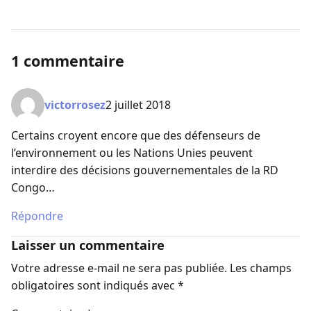
1 commentaire
victorrosez
2 juillet 2018
Certains croyent encore que des défenseurs de
l’environnement ou les Nations Unies peuvent
interdire des décisions gouvernementales de la RD
Congo…
Répondre
Laisser un commentaire
Votre adresse e-mail ne sera pas publiée.
Les champs
obligatoires sont indiqués avec
*