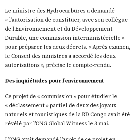
Le ministre des Hydrocarbures a demandé
« l’autorisation de constituer, avec son collègue
de l’Environnement et du Développement
Durable, une commission interministérielle »
pour préparer les deux décrets. « Après examen,
le Conseil des ministres a accordé les deux
autorisations », précise le compte-rendu.
Des inquiétudes pour l’environnement
Ce projet de « commission » pour étudier le
« déclassement » partiel de deux des joyaux
naturels et touristiques de la RD Congo avait été
révélé par l’ONG Global Witness le 3 mai.
L’ONG avait demandé l’arrêt de ce projet en