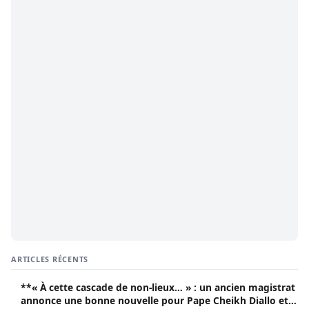
ARTICLES RÉCENTS
**« À cette cascade de non-lieux… » : un ancien magistrat
annonce une bonne nouvelle pour Pape Cheikh Diallo et