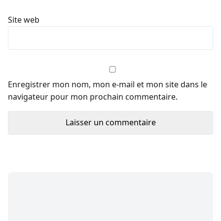
Site web
Enregistrer mon nom, mon e-mail et mon site dans le
navigateur pour mon prochain commentaire.