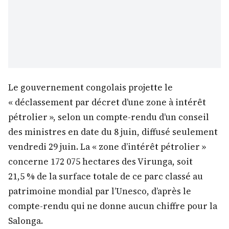
Le gouvernement congolais projette le
« déclassement par décret d’une zone à intérêt
pétrolier », selon un compte-rendu d’un conseil
des ministres en date du 8 juin, diffusé seulement
vendredi 29 juin. La « zone d’intérêt pétrolier »
concerne 172 075 hectares des Virunga, soit
21,5 % de la surface totale de ce parc classé au
patrimoine mondial par l’Unesco, d’après le
compte-rendu qui ne donne aucun chiffre pour la
Salonga.