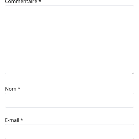
Commentaire
*
Nom
*
E-mail
*