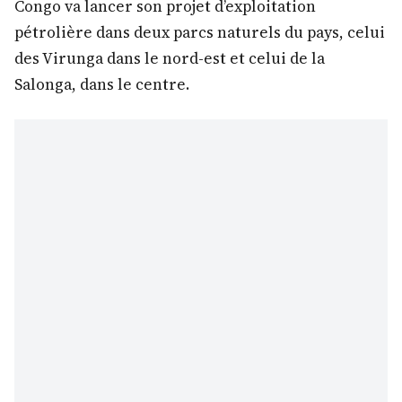
Congo va lancer son projet d’exploitation
pétrolière dans deux parcs naturels du pays, celui
des Virunga dans le nord-est et celui de la
Salonga, dans le centre.