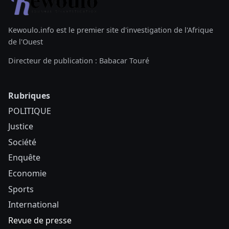
Kewoulo.info est le premier site d'investigation de l'Afrique
de l'Ouest
Directeur de publication : Babacar Touré
Rubriques
POLITIQUE
Justice
Société
Enquête
Economie
Sports
International
Revue de presse