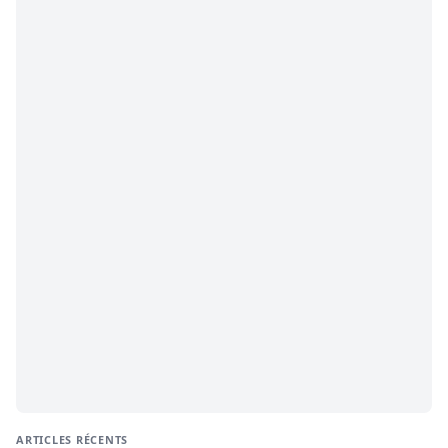
ARTICLES RÉCENTS