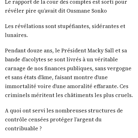
Le rapport de la cour des comptes est sorti pour
révéler pire qu’avait dit Ousmane Sonko
Les révélations sont stupéfiantes, sidérantes et
lunaires.
Pendant douze ans, le Président Macky Sall et sa
bande d’acolytes se sont livrés à un véritable
carnage de nos finances publiques, sans vergogne
et sans états d’âme, faisant montre d’une
immortalité voire d’une amoralité effarante. Ces
criminels méritent les châtiments les plus cruels.
A quoi ont servi les nombreuses structures de
contrôle censées protéger l’argent du
contribuable ?