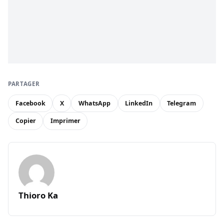
PARTAGER
Facebook
X
WhatsApp
LinkedIn
Telegram
Copier
Imprimer
Thioro Ka