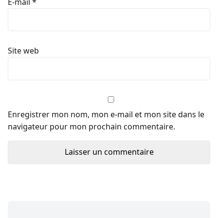
E-mail
*
Site web
Enregistrer mon nom, mon e-mail et mon site dans le
navigateur pour mon prochain commentaire.