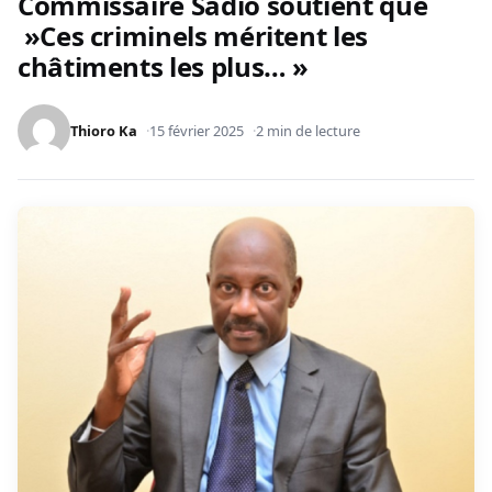
Commissaire Sadio soutient que
»Ces criminels méritent les
châtiments les plus… »
Thioro Ka
15 février 2025
2 min de lecture