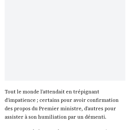
Tout le monde l’attendait en trépignant
d’impatience ; certains pour avoir confirmation
des propos du Premier ministre, d’autres pour
assister à son humiliation par un démenti.