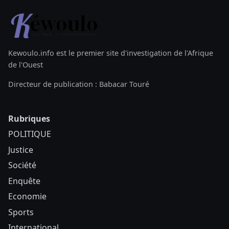
Kewoulo.info est le premier site d'investigation de l'Afrique
de l'Ouest
Directeur de publication : Babacar Touré
Rubriques
POLITIQUE
Justice
Société
Enquête
Economie
Sports
International