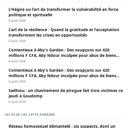
L’Hégire ou l’art de transformer la vulnérabilité en force
politique et spirituelle
6 août 2026
L’art de la résilience : Quand la gratitude et l’acceptation
transforment les crises en opportunités
6 août 2026
Contentieux à Aby’s Garden : Des soupçons sur 420
millions F CFA, Aby Ndour inculpée pour abus de biens
sociaux
6 août 2026
Contentieux à Aby’s Garden : Des soupçons sur 420
millions F CFA, Aby Ndour inculpée pour abus de biens
sociaux
6 août 2026
Sedhiou : un chavirement de pirogue fait trois victimes ce
jeudi à Goudomp
6 août 2026
LES PLUS LUS CETTE SEMAINE
Réseau homosexuel démantelé : six suspects, dont un