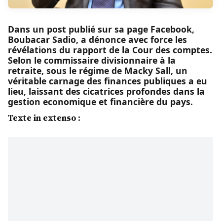
Dans un post publié sur sa page Facebook,
Boubacar Sadio, a dénonce avec force les
révélations du rapport de la Cour des comptes.
Selon le commissaire divisionnaire à la
retraite, sous le régime de Macky Sall, un
véritable carnage des finances publiques a eu
lieu, laissant des cicatrices profondes dans la
gestion economique et financière du pays.
Texte in extenso :