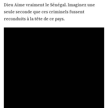
Dieu Aime vraiment le Sénégal. Imaginez une
seule seconde que ces criminels fussent
reconduits à la tête de ce pays.