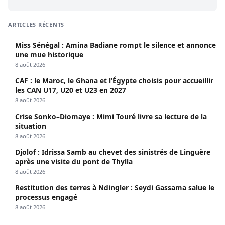
ARTICLES RÉCENTS
Miss Sénégal : Amina Badiane rompt le silence et annonce
une mue historique
8 août 2026
CAF : le Maroc, le Ghana et l’Égypte choisis pour accueillir
les CAN U17, U20 et U23 en 2027
8 août 2026
Crise Sonko–Diomaye : Mimi Touré livre sa lecture de la
situation
8 août 2026
Djolof : Idrissa Samb au chevet des sinistrés de Linguère
après une visite du pont de Thylla
8 août 2026
Restitution des terres à Ndingler : Seydi Gassama salue le
processus engagé
8 août 2026