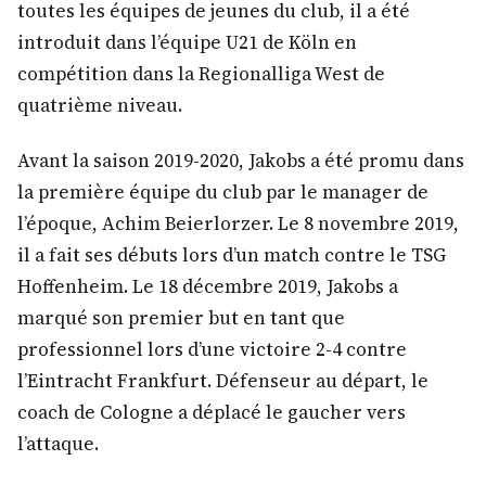
toutes les équipes de jeunes du club, il a été
introduit dans l’équipe U21 de Köln en
compétition dans la Regionalliga West de
quatrième niveau.
Avant la saison 2019-2020, Jakobs a été promu dans
la première équipe du club par le manager de
l’époque, Achim Beierlorzer. Le 8 novembre 2019,
il a fait ses débuts lors d’un match contre le TSG
Hoffenheim. Le 18 décembre 2019, Jakobs a
marqué son premier but en tant que
professionnel lors d’une victoire 2-4 contre
l’Eintracht Frankfurt. Défenseur au départ, le
coach de Cologne a déplacé le gaucher vers
l’attaque.