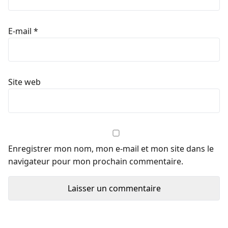
E-mail
*
Site web
Enregistrer mon nom, mon e-mail et mon site dans le
navigateur pour mon prochain commentaire.