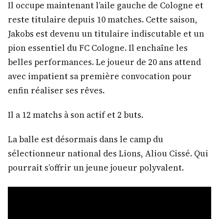
Il occupe maintenant l’aile gauche de Cologne et
reste titulaire depuis 10 matches. Cette saison,
Jakobs est devenu un titulaire indiscutable et un
pion essentiel du FC Cologne. Il enchaîne les
belles performances. Le joueur de 20 ans attend
avec impatient sa première convocation pour
enfin réaliser ses rêves.
Il a 12 matchs à son actif et 2 buts.
La balle est désormais dans le camp du
sélectionneur national des Lions, Aliou Cissé. Qui
pourrait s’offrir un jeune joueur polyvalent.