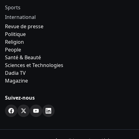
Sports
International
Revue de presse
Politique
Religion
People
Santé & Beauté
Sciences et Technologies
Dadia TV
Magazine
Suivez-nous