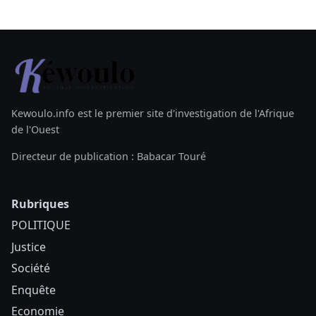
Kewoulo.info est le premier site d'investigation de l'Afrique
de l'Ouest
Directeur de publication : Babacar Touré
Rubriques
POLITIQUE
Justice
Société
Enquête
Economie