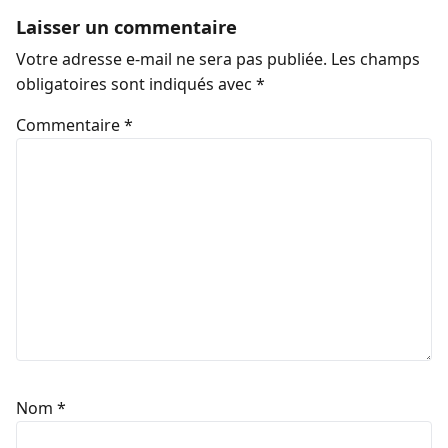
Laisser un commentaire
Votre adresse e-mail ne sera pas publiée.
Les champs
obligatoires sont indiqués avec
*
Commentaire
*
Nom
*