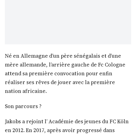
Né en Allemagne d’un père sénégalais et d’une
mère allemande, l’arrière gauche de Fc Cologne
attend sa première convocation pour enfin
réaliser ses rêves de jouer avec la première
nation africaine.
Son parcours ?
Jakobs a rejoint l’ Académie des jeunes du FC Köln
en 2012. En 2017, après avoir progressé dans