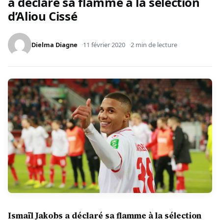
a déclaré sa flamme à la sélection
d’Aliou Cissé
Dielma Diagne
11 février 2020
2 min de lecture
Ismaïl Jakobs a déclaré sa flamme à la sélection