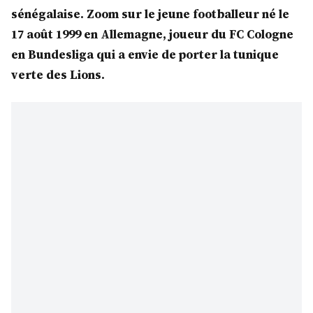
sénégalaise. Zoom sur le jeune footballeur né le
17 août 1999 en Allemagne, joueur du FC Cologne
en Bundesliga qui a envie de porter la tunique
verte des Lions.