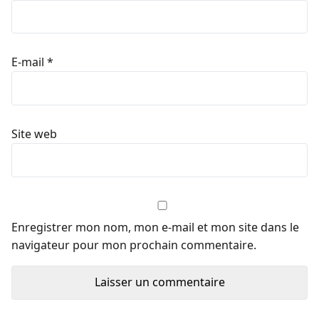
E-mail
*
Site web
Enregistrer mon nom, mon e-mail et mon site dans le
navigateur pour mon prochain commentaire.