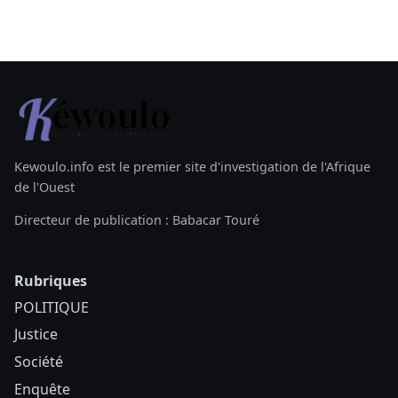
Kewoulo.info est le premier site d'investigation de l'Afrique
de l'Ouest
Directeur de publication : Babacar Touré
Rubriques
POLITIQUE
Justice
Société
Enquête