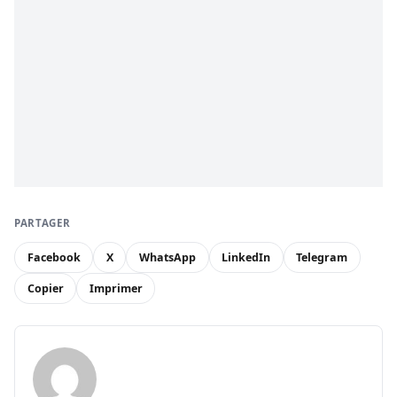
PARTAGER
Facebook
X
WhatsApp
LinkedIn
Telegram
Copier
Imprimer