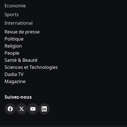
Economie
Sports
International
Revue de presse
Politique
Religion
People
Santé & Beauté
Sciences et Technologies
Dadia TV
Magazine
Suivez-nous