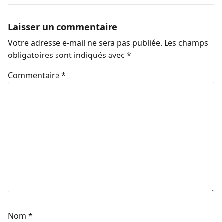
Laisser un commentaire
Votre adresse e-mail ne sera pas publiée.
Les champs
obligatoires sont indiqués avec
*
Commentaire
*
Nom
*