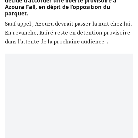
décidé d’accorder une liberté provisoire à
Azoura Fall, en dépit de l’opposition du
parquet.
Sauf appel , Azoura devrait passer la nuit chez lui.
En revanche, Kaïré reste en détention provisoire
dans l’attente de la prochaine audience .