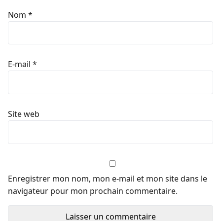
Nom
*
E-mail
*
Site web
Enregistrer mon nom, mon e-mail et mon site dans le
navigateur pour mon prochain commentaire.