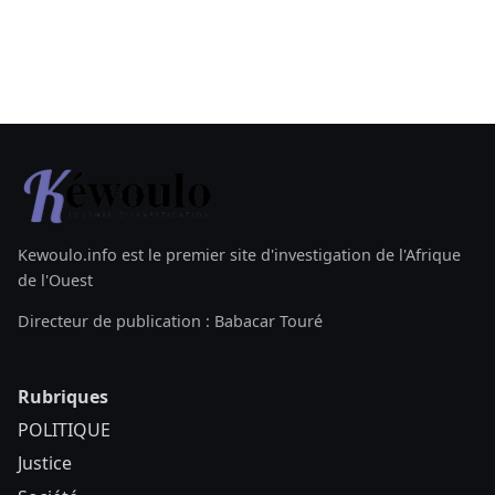
Kewoulo.info est le premier site d'investigation de l'Afrique
de l'Ouest
Directeur de publication : Babacar Touré
Rubriques
POLITIQUE
Justice