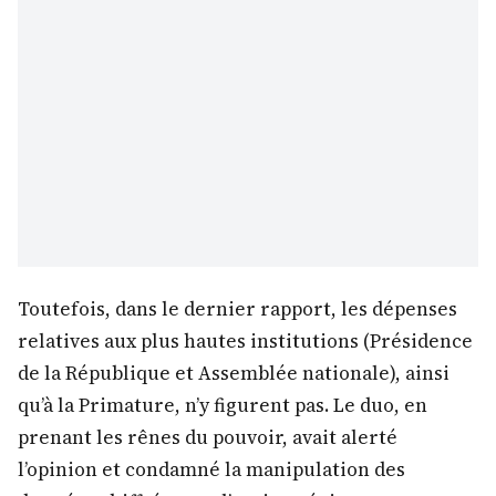
Toutefois, dans le dernier rapport, les dépenses
relatives aux plus hautes institutions (Présidence
de la République et Assemblée nationale), ainsi
qu’à la Primature, n’y figurent pas. Le duo, en
prenant les rênes du pouvoir, avait alerté
l’opinion et condamné la manipulation des