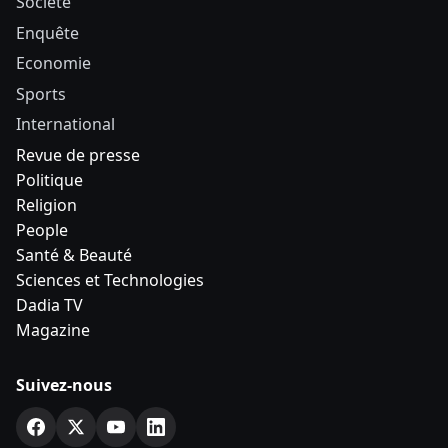
Société
Enquête
Economie
Sports
International
Revue de presse
Politique
Religion
People
Santé & Beauté
Sciences et Technologies
Dadia TV
Magazine
Suivez-nous