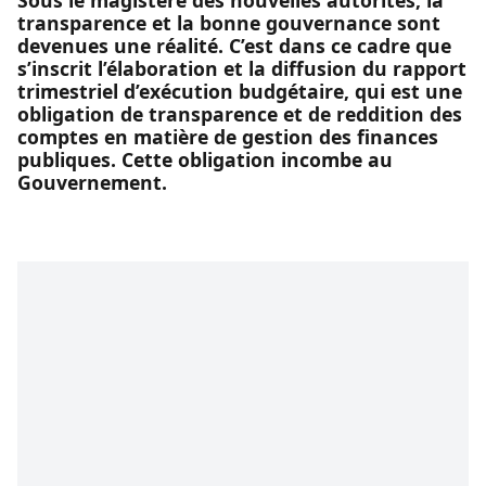
Sous le magistère des nouvelles autorités, la
transparence et la bonne gouvernance sont
devenues une réalité. C’est dans ce cadre que
s’inscrit l’élaboration et la diffusion du rapport
trimestriel d’exécution budgétaire, qui est une
obligation de transparence et de reddition des
comptes en matière de gestion des finances
publiques. Cette obligation incombe au
Gouvernement.