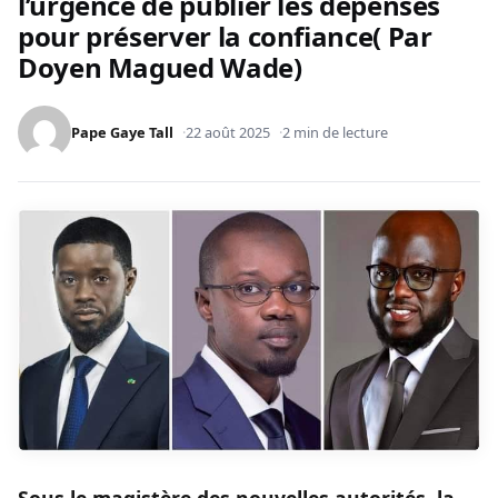
l’urgence de publier les dépenses
pour préserver la confiance( Par
Doyen Magued Wade)
Pape Gaye Tall
22 août 2025
2 min de lecture