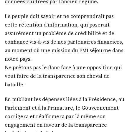
données chiffrées par l’ancien régime.
Le peuple doit savoir et ne comprendrait pas
cette rétention d’information, qui poserait
assurément un problème de crédibilité et de
confiance vis-à-vis de nos partenaires financiers,
au moment où une mission du FMI séjourne dans
notre pays.
Ne prêtons pas le flanc face à une opposition qui
veut faire de la transparence son cheval de
bataille !
En publiant les dépenses liées à la Présidence, au
Parlement et à la Primature, le Gouvernement
corrigera et réaffirmera par là même son
engagement en faveur de la transparence