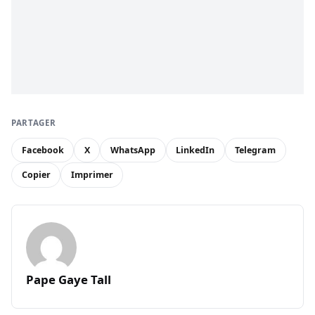
PARTAGER
Facebook
X
WhatsApp
LinkedIn
Telegram
Copier
Imprimer
Pape Gaye Tall