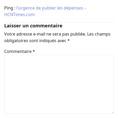
Ping :
l’urgence de publier les dépenses –
HCNTimes.com
Laisser un commentaire
Votre adresse e-mail ne sera pas publiée.
Les champs
obligatoires sont indiqués avec
*
Commentaire
*