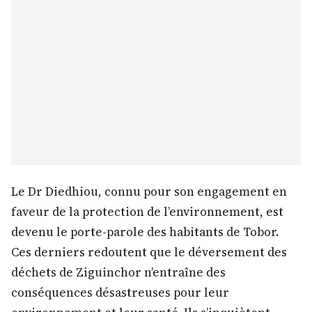
Le Dr Diedhiou, connu pour son engagement en
faveur de la protection de l’environnement, est
devenu le porte-parole des habitants de Tobor.
Ces derniers redoutent que le déversement des
déchets de Ziguinchor n’entraîne des
conséquences désastreuses pour leur