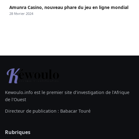
Amunra Casino, nouveau phare du jeu en ligne mondial
28 février 2024
Kewoulo.info est le premier site d'investigation de l'Afrique
de l'Ouest
Directeur de publication : Babacar Touré
Rubriques