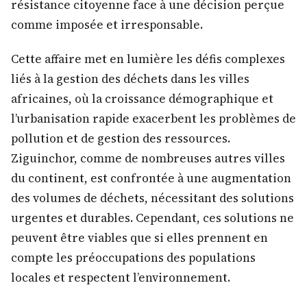
résistance citoyenne face à une décision perçue
comme imposée et irresponsable.
Cette affaire met en lumière les défis complexes
liés à la gestion des déchets dans les villes
africaines, où la croissance démographique et
l’urbanisation rapide exacerbent les problèmes de
pollution et de gestion des ressources.
Ziguinchor, comme de nombreuses autres villes
du continent, est confrontée à une augmentation
des volumes de déchets, nécessitant des solutions
urgentes et durables. Cependant, ces solutions ne
peuvent être viables que si elles prennent en
compte les préoccupations des populations
locales et respectent l’environnement.