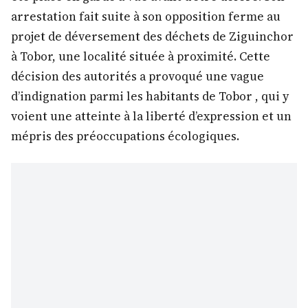
arrestation fait suite à son opposition ferme au
projet de déversement des déchets de Ziguinchor
à Tobor, une localité située à proximité. Cette
décision des autorités a provoqué une vague
d’indignation parmi les habitants de Tobor , qui y
voient une atteinte à la liberté d’expression et un
mépris des préoccupations écologiques.