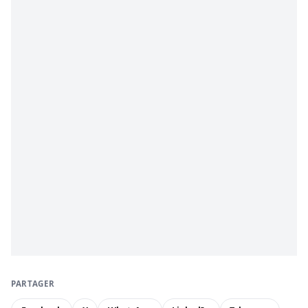
PARTAGER