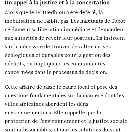
Un appel à la justice et à la concertation
Alors que le Dr Diedhiou a été déféré, la
mobilisation ne faiblit pas. Les habitants de Tobor
réclament sa libération immédiate et demandent
aux autorités de revoir leur position. Ils insistent
sur la nécessité de trouver des alternatives
écologiques et durables pour la gestion des
déchets, en impliquant les communautés
concernées dans le processus de décision.
Cette affaire dépasse le cadre local et pose des
questions fondamentales sur la manière dont les
villes africaines abordent les défis
environnementaux. Elle rappelle que la
protection de l’environnement et la justice sociale
sont indissociables, et que les solutions doivent