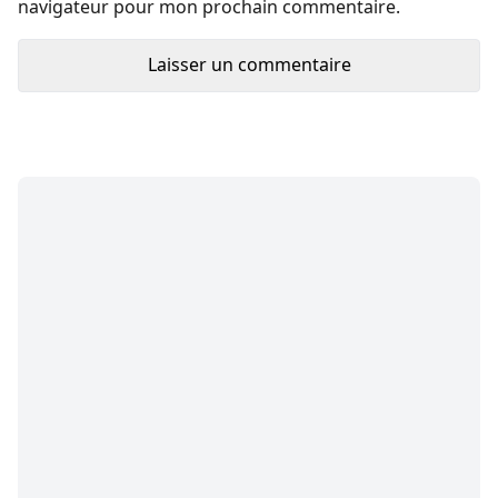
navigateur pour mon prochain commentaire.