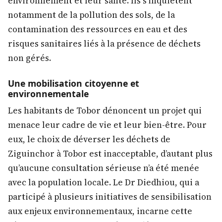
environnement et leur santé. Ils s’inquiètent
notamment de la pollution des sols, de la
contamination des ressources en eau et des
risques sanitaires liés à la présence de déchets
non gérés.
Une mobilisation citoyenne et
environnementale
Les habitants de Tobor dénoncent un projet qui
menace leur cadre de vie et leur bien-être. Pour
eux, le choix de déverser les déchets de
Ziguinchor à Tobor est inacceptable, d’autant plus
qu’aucune consultation sérieuse n’a été menée
avec la population locale. Le Dr Diedhiou, qui a
participé à plusieurs initiatives de sensibilisation
aux enjeux environnementaux, incarne cette