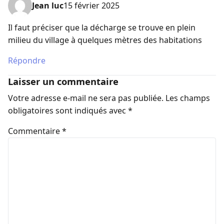
Jean luc
15 février 2025
Il faut préciser que la décharge se trouve en plein
milieu du village à quelques mètres des habitations
Répondre
Laisser un commentaire
Votre adresse e-mail ne sera pas publiée.
Les champs
obligatoires sont indiqués avec
*
Commentaire
*