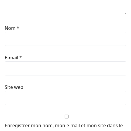
Nom
*
E-mail
*
Site web
Enregistrer mon nom, mon e-mail et mon site dans le