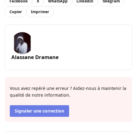
Facebook
X
WhatsApp
LinkedIn
Telegram
Copier
Imprimer
Alassane Dramane
Vous avez repéré une erreur ? Aidez-nous à maintenir la
qualité de notre information.
Signaler une correction