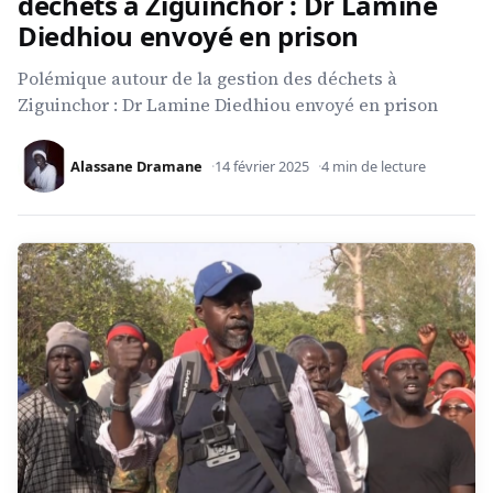
déchets à Ziguinchor : Dr Lamine
Diedhiou envoyé en prison
Polémique autour de la gestion des déchets à
Ziguinchor : Dr Lamine Diedhiou envoyé en prison
Alassane Dramane
14 février 2025
4 min de lecture