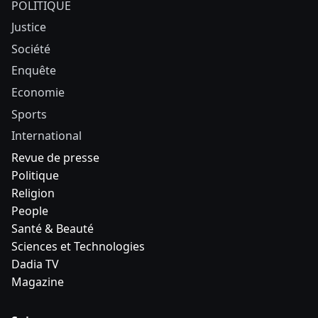
POLITIQUE
Justice
Société
Enquête
Economie
Sports
International
Revue de presse
Politique
Religion
People
Santé & Beauté
Sciences et Technologies
Dadia TV
Magazine