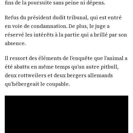
fins de la poursuite sans peine ni dépens.
Refus du président dudit tribunal, qui est entré
en voie de condamnation. De plus, le juge a
réservé les intérêts à la partie qui a brillé par son
absence.
Il ressort des éléments de l’enquête que l’animal a
été abattu en même temps qu’un autre pitbull,
deux rottweilers et deux bergers allemands
qu’hébergeait le coupable.