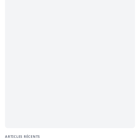
ARTICLES RÉCENTS