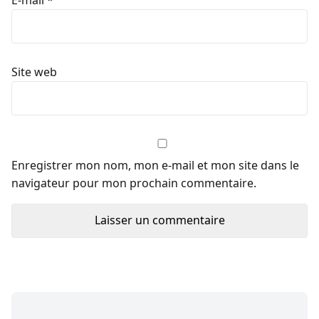
E-mail
*
Site web
Enregistrer mon nom, mon e-mail et mon site dans le
navigateur pour mon prochain commentaire.