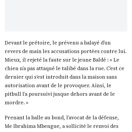
Devant le prétoire, le prévenu a balayé d’un
revers de main les accusations portées contre lui.
Mieux, il rejeté la faute sur le jeune Baldé : « Le
chien n’a pas attaqué le talibé dans la rue. C’est ce
dernier qui s’est introduit dans la maison sans
autorisation avant de le provoquer. Ainsi, le
pitbull l’a poursuivi jusque dehors avant de le
mordre. »
Prenant la balle au bond, l’avocat de la défense,
Me Ibrahima Mbengue, a sollicité le renvoi des