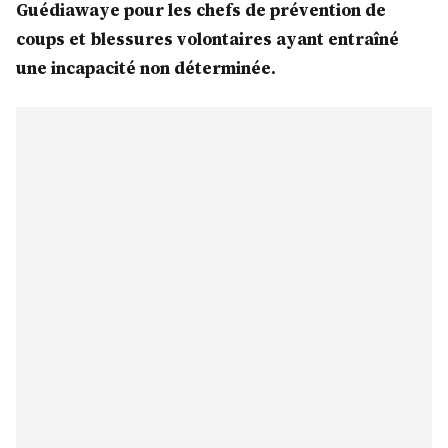
Guédiawaye pour les chefs de prévention de
coups et blessures volontaires ayant entraîné
une incapacité non déterminée.