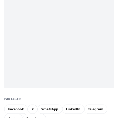
PARTAGER
Facebook
X
WhatsApp
LinkedIn
Telegram