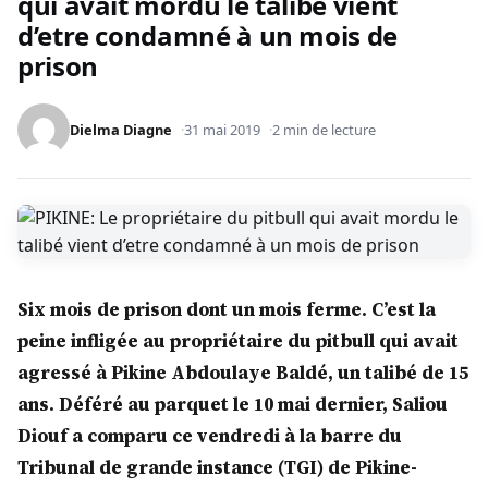
qui avait mordu le talibé vient
d’etre condamné à un mois de
prison
Dielma Diagne
31 mai 2019
2 min de lecture
Six mois de prison dont un mois ferme. C’est la
peine infligée au propriétaire du pitbull qui avait
agressé à Pikine Abdoulaye Baldé, un talibé de 15
ans. Déféré au parquet le 10 mai dernier, Saliou
Diouf a comparu ce vendredi à la barre du
Tribunal de grande instance (TGI) de Pikine-