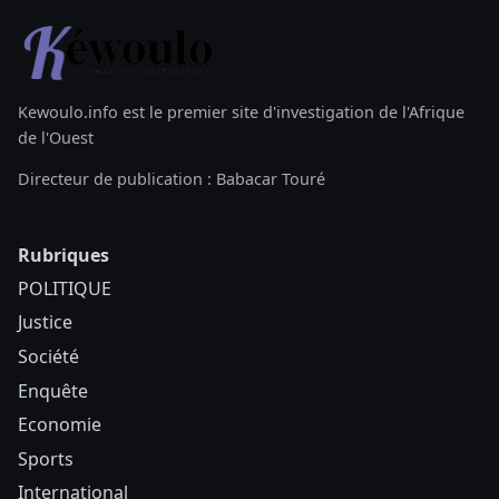
Kewoulo.info est le premier site d'investigation de l'Afrique
de l'Ouest
Directeur de publication : Babacar Touré
Rubriques
POLITIQUE
Justice
Société
Enquête
Economie
Sports
International