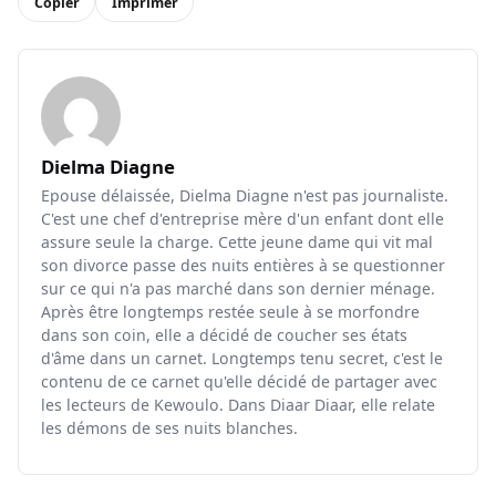
Copier
Imprimer
Dielma Diagne
Epouse délaissée, Dielma Diagne n'est pas journaliste.
C'est une chef d'entreprise mère d'un enfant dont elle
assure seule la charge. Cette jeune dame qui vit mal
son divorce passe des nuits entières à se questionner
sur ce qui n'a pas marché dans son dernier ménage.
Après être longtemps restée seule à se morfondre
dans son coin, elle a décidé de coucher ses états
d'âme dans un carnet. Longtemps tenu secret, c'est le
contenu de ce carnet qu'elle décidé de partager avec
les lecteurs de Kewoulo. Dans Diaar Diaar, elle relate
les démons de ses nuits blanches.