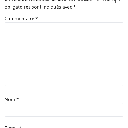
obligatoires sont indiqués avec
*
Commentaire
*
Nom
*