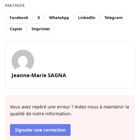
PARTAGER
Facebook
X
WhatsApp
LinkedIn
Telegram
Copier
Imprimer
Jeanne-Marie SAGNA
Vous avez repéré une erreur ? Aidez-nous à maintenir la
qualité de notre information.
Signaler une correction