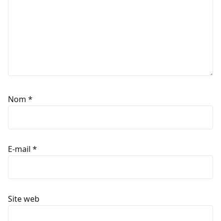
Nom
*
E-mail
*
Site web