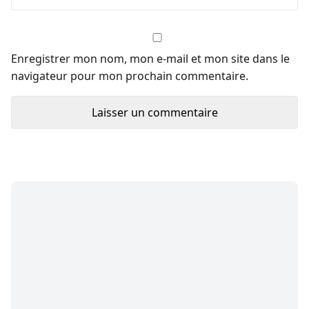
Enregistrer mon nom, mon e-mail et mon site dans le
navigateur pour mon prochain commentaire.