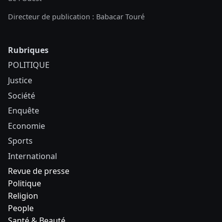
Directeur de publication : Babacar Touré
Rubriques
POLITIQUE
Justice
Société
Enquête
Economie
Sports
International
Revue de presse
Politique
Religion
People
Santé & Beauté