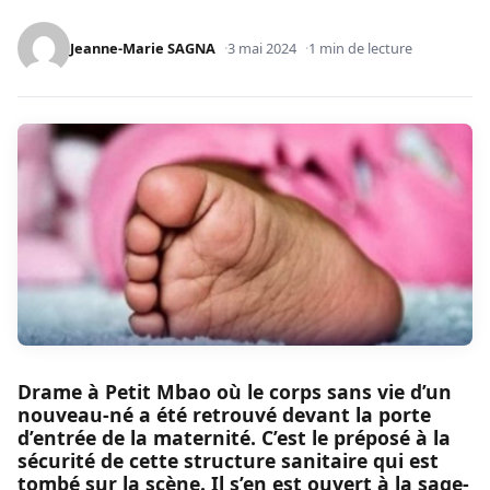
Jeanne-Marie SAGNA
3 mai 2024
1 min de lecture
Drame à Petit Mbao où le corps sans vie d’un
nouveau-né a été retrouvé devant la porte
d’entrée de la maternité. C’est le préposé à la
sécurité de cette structure sanitaire qui est
tombé sur la scène. Il s’en est ouvert à la sage-