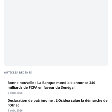
ARTICLES RÉCENTS
Bonne nouvelle : La Banque mondiale annonce 340
milliards de FCFA en faveur du Sénégal
5 août 2026
Déclaration de patrimoine : L’Osidea salue la démarche de
l’Ofnac
5 août 2026