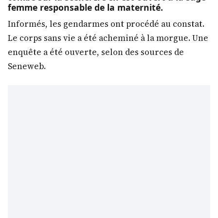
femme responsable de la maternité.
Informés, les gendarmes ont procédé au constat.
Le corps sans vie a été acheminé à la morgue. Une
enquête a été ouverte, selon des sources de
Seneweb.