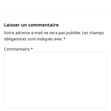
Laisser un commentaire
Votre adresse e-mail ne sera pas publiée.
Les champs
obligatoires sont indiqués avec
*
Commentaire
*