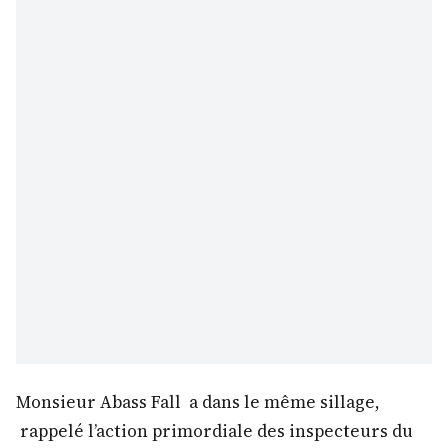
Monsieur Abass Fall a dans le même sillage,
rappelé l’action primordiale des inspecteurs du