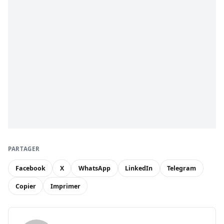
PARTAGER
Facebook
X
WhatsApp
LinkedIn
Telegram
Copier
Imprimer