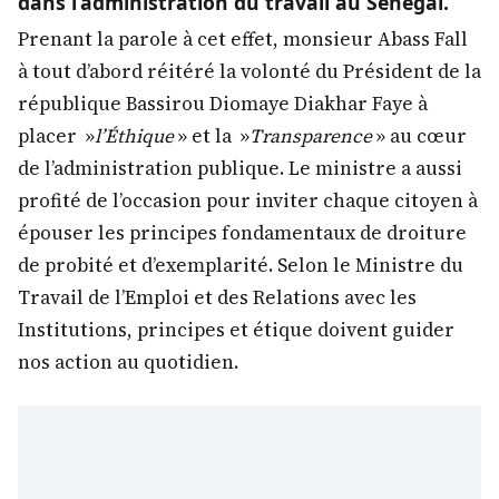
dans l’administration du travail au Sénégal.
Prenant la parole à cet effet, monsieur Abass Fall
à tout d’abord réitéré la volonté du Président de la
république Bassirou Diomaye Diakhar Faye à
placer »
l’Éthique
» et la »
Transparence
» au cœur
de l’administration publique. Le ministre a aussi
profité de l’occasion pour inviter chaque citoyen à
épouser les principes fondamentaux de droiture
de probité et d’exemplarité. Selon le Ministre du
Travail de l’Emploi et des Relations avec les
Institutions, principes et étique doivent guider
nos action au quotidien.