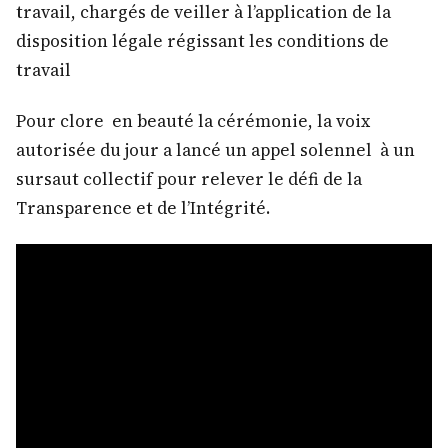
travail, chargés de veiller à l’application de la
disposition légale régissant les conditions de
travail
Pour clore en beauté la cérémonie, la voix
autorisée du jour a lancé un appel solennel à un
sursaut collectif pour relever le défi de la
Transparence et de l’Intégrité.