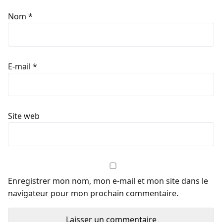
Nom
*
E-mail
*
Site web
Enregistrer mon nom, mon e-mail et mon site dans le
navigateur pour mon prochain commentaire.