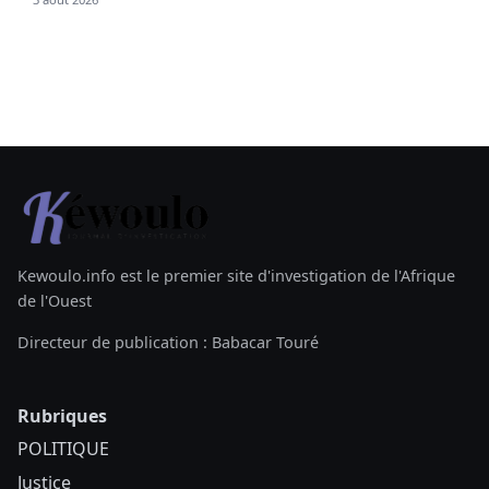
Kewoulo.info est le premier site d'investigation de l'Afrique
de l'Ouest
Directeur de publication : Babacar Touré
Rubriques
POLITIQUE
Justice