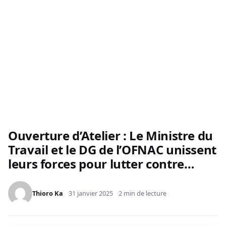
Ouverture d’Atelier : Le Ministre du
Travail et le DG de l’OFNAC unissent
leurs forces pour lutter contre…
Thioro Ka
31 janvier 2025
2 min de lecture