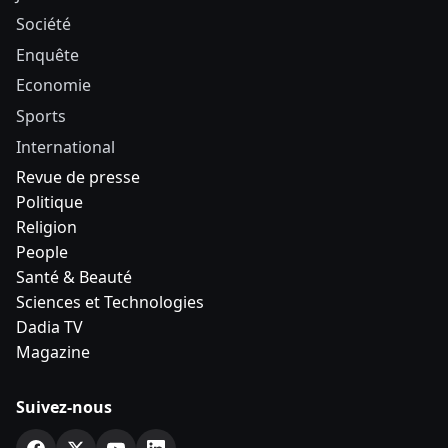
Société
Enquête
Economie
Sports
International
Revue de presse
Politique
Religion
People
Santé & Beauté
Sciences et Technologies
Dadia TV
Magazine
Suivez-nous