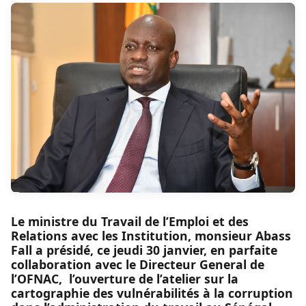
Le ministre du Travail de l’Emploi et des
Relations avec les Institution, monsieur Abass
Fall a présidé, ce jeudi 30 janvier, en parfaite
collaboration avec le Directeur General de
l’OFNAC, l’ouverture de l’atelier sur la
cartographie des vulnérabilités à la corruption