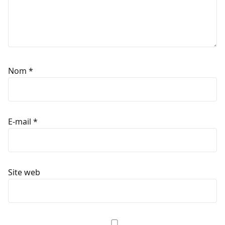
Nom
*
E-mail
*
Site web