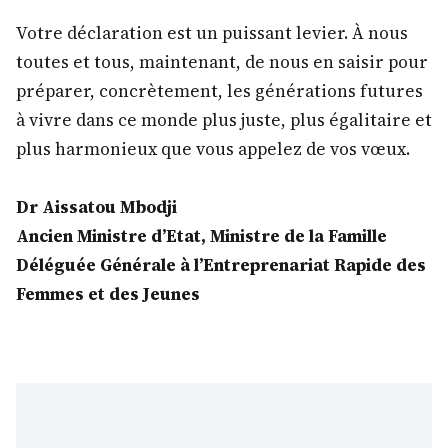
Votre déclaration est un puissant levier. À nous
toutes et tous, maintenant, de nous en saisir pour
préparer, concrètement, les générations futures
à vivre dans ce monde plus juste, plus égalitaire et
plus harmonieux que vous appelez de vos vœux.
Dr Aissatou Mbodji
Ancien Ministre d’Etat, Ministre de la Famille
Déléguée Générale à l’Entreprenariat Rapide des
Femmes et des Jeunes