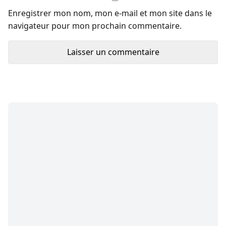
Enregistrer mon nom, mon e-mail et mon site dans le
navigateur pour mon prochain commentaire.