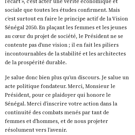
l’écart », c’est acter une vérité économique et
sociale que toutes les études confirment. Mais
c’est surtout en faire le principe actif de la Vision
Sénégal 2050. En plaçant les femmes et les jeunes
au cœur du projet de société, le Président ne se
contente pas d’une vision ; il en fait les piliers
incontournables de la stabilité et les architectes
de la prospérité durable.
Je salue donc bien plus qu’un discours. Je salue un
acte politique fondateur. Merci, Monsieur le
Président, pour ce plaidoyer qui honore le
Sénégal. Merci d’inscrire votre action dans la
continuité des combats menés par tant de
femmes et d’hommes, et de nous projeter
résolument vers l’avenir.