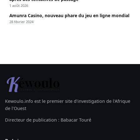
1 août 2026
Amunra Casino, nouveau phare du jeu en ligne mondial
28 février 2024
Kewoulo.info est le premier site d'investigation de l'Afrique
de l'Ouest
Directeur de publication : Babacar Touré