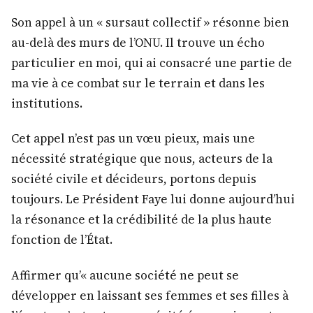
Son appel à un « sursaut collectif » résonne bien
au-delà des murs de l’ONU. Il trouve un écho
particulier en moi, qui ai consacré une partie de
ma vie à ce combat sur le terrain et dans les
institutions.
Cet appel n’est pas un vœu pieux, mais une
nécessité stratégique que nous, acteurs de la
société civile et décideurs, portons depuis
toujours. Le Président Faye lui donne aujourd’hui
la résonance et la crédibilité de la plus haute
fonction de l’État.
Affirmer qu’« aucune société ne peut se
développer en laissant ses femmes et ses filles à