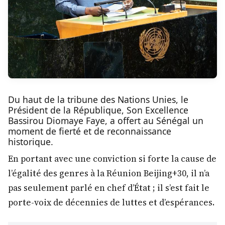
Du haut de la tribune des Nations Unies, le
Président de la République, Son Excellence
Bassirou Diomaye Faye, a offert au Sénégal un
moment de fierté et de reconnaissance
historique.
En portant avec une conviction si forte la cause de
l’égalité des genres à la Réunion Beijing+30, il n’a
pas seulement parlé en chef d’État ; il s’est fait le
porte-voix de décennies de luttes et d’espérances.