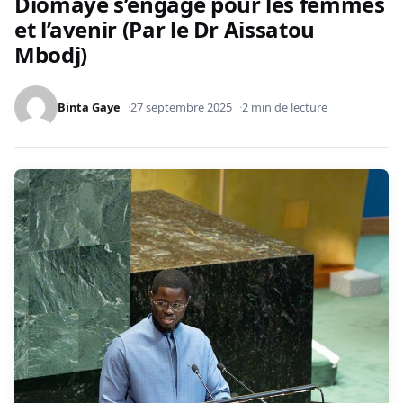
Diomaye s’engage pour les femmes
et l’avenir (Par le Dr Aissatou
Mbodj)
Binta Gaye
27 septembre 2025
2 min de lecture