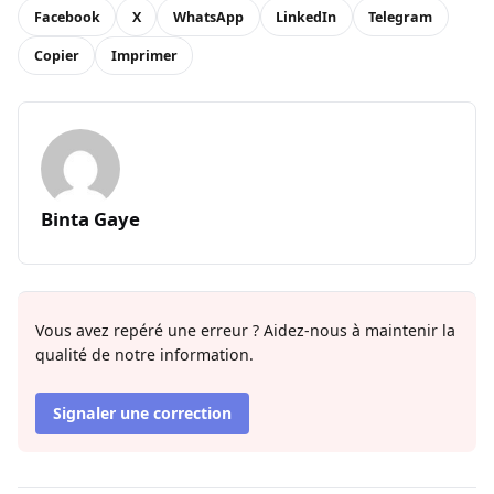
Facebook
X
WhatsApp
LinkedIn
Telegram
Copier
Imprimer
Binta Gaye
Vous avez repéré une erreur ? Aidez-nous à maintenir la
qualité de notre information.
Signaler une correction