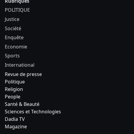
Rubriques
POLITIQUE
Justice
Société
Enquête
Economie
Sports
International
Revue de presse
Politique
Religion
People
Santé & Beauté
Sciences et Technologies
Dadia TV
Magazine