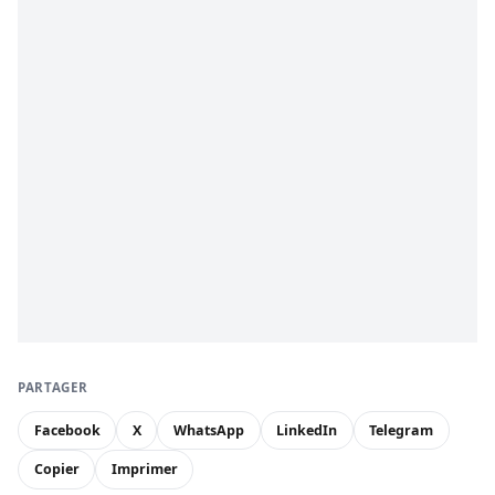
PARTAGER
Facebook
X
WhatsApp
LinkedIn
Telegram
Copier
Imprimer