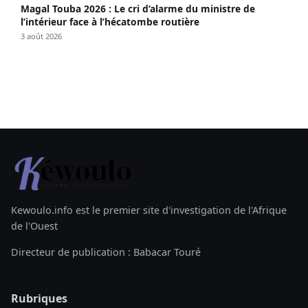
Magal Touba 2026 : Le cri d’alarme du ministre de
l’intérieur face à l’hécatombe routière
3 août 2026
Kewoulo.info est le premier site d'investigation de l'Afrique
de l'Ouest
Directeur de publication : Babacar Touré
Rubriques