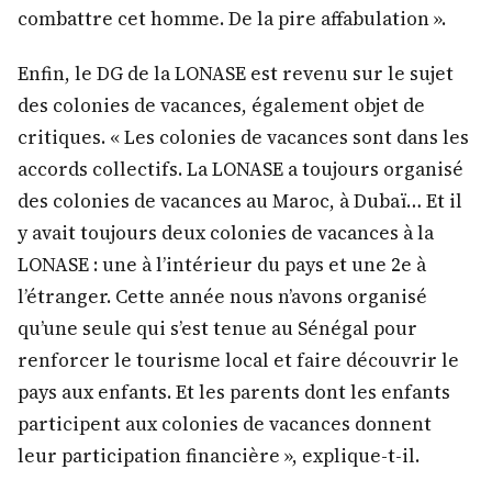
combattre cet homme. De la pire affabulation ».
Enfin, le DG de la LONASE est revenu sur le sujet
des colonies de vacances, également objet de
critiques. « Les colonies de vacances sont dans les
accords collectifs. La LONASE a toujours organisé
des colonies de vacances au Maroc, à Dubaï… Et il
y avait toujours deux colonies de vacances à la
LONASE : une à l’intérieur du pays et une 2e à
l’étranger. Cette année nous n’avons organisé
qu’une seule qui s’est tenue au Sénégal pour
renforcer le tourisme local et faire découvrir le
pays aux enfants. Et les parents dont les enfants
participent aux colonies de vacances donnent
leur participation financière », explique-t-il.