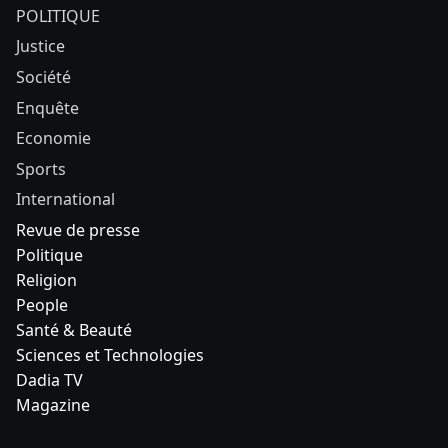
POLITIQUE
Justice
Société
Enquête
Economie
Sports
International
Revue de presse
Politique
Religion
People
Santé & Beauté
Sciences et Technologies
Dadia TV
Magazine