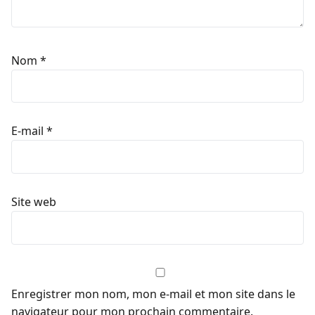
Nom
*
E-mail
*
Site web
Enregistrer mon nom, mon e-mail et mon site dans le
navigateur pour mon prochain commentaire.