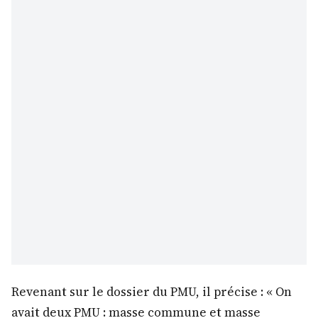
Revenant sur le dossier du PMU, il précise : « On
avait deux PMU : masse commune et masse