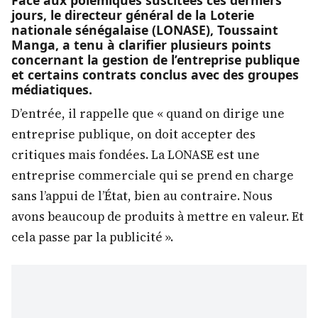
Face aux polémiques suscitées ces derniers
jours, le directeur général de la Loterie
nationale sénégalaise (LONASE), Toussaint
Manga, a tenu à clarifier plusieurs points
concernant la gestion de l’entreprise publique
et certains contrats conclus avec des groupes
médiatiques.
D’entrée, il rappelle que « quand on dirige une
entreprise publique, on doit accepter des
critiques mais fondées. La LONASE est une
entreprise commerciale qui se prend en charge
sans l’appui de l’État, bien au contraire. Nous
avons beaucoup de produits à mettre en valeur. Et
cela passe par la publicité ».