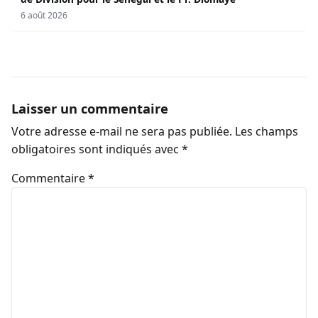
6 août 2026
Laisser un commentaire
Votre adresse e-mail ne sera pas publiée.
Les champs
obligatoires sont indiqués avec
*
Commentaire
*