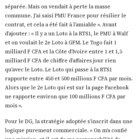
séparée. Mais on vendait à perte la masse
commune. J’ai saisi PMU France pour résilier le
contrat, et cela a été fait à l’amiable ». Avant
d’ajouter : « Il y a un Loto à la RTS1, le PMU à Walf
et on voulait le 2e Loto à GFM. Le Togo fait 1
milliard F CFA et la Côte d’Ivoire entre 1 et 1,5
milliard F CFA de chiffre d’affaires jour rien
qu’avec le Loto. Le Loto qui passe à la RTS1
rapporte entre 450 et 500 millions F CFA par mois.
Alors que le 2e Loto qui est sur la page Facebook
ne rapporte environ que 100 millions F CFA par
mois ».
Pour le DG, la stratégie adoptée s’inscrit dans une
logique purement commerciale. « On m’a confié