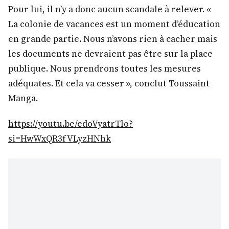
Pour lui, il n’y a donc aucun scandale à relever. «
La colonie de vacances est un moment d’éducation
en grande partie. Nous n’avons rien à cacher mais
les documents ne devraient pas être sur la place
publique. Nous prendrons toutes les mesures
adéquates. Et cela va cesser », conclut Toussaint
Manga.
https://youtu.be/edoVyatrTlo?
si=HwWxQR3fVLyzHNhk