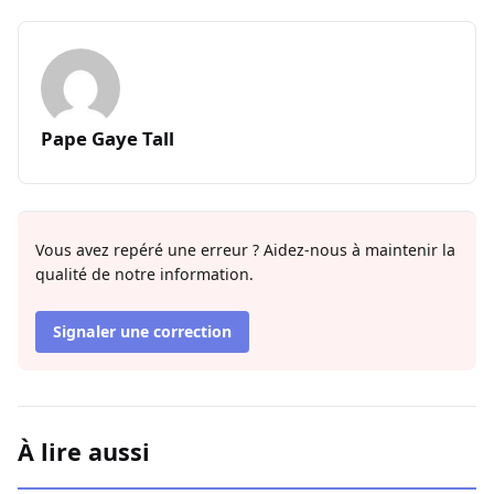
Pape Gaye Tall
Vous avez repéré une erreur ? Aidez-nous à maintenir la
qualité de notre information.
Signaler une correction
À lire aussi