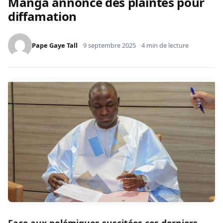
Manga annonce des plaintes pour
diffamation
Pape Gaye Tall
9 septembre 2025
4 min de lecture