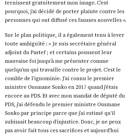
ternissent gratuitement mon image. C’est
pourquoi, j’ai décidé de porter plainte contre les
personnes qui ont diffusé ces fausses nouvelles ».
Sur le plan politique, il a également tenu à lever
toute ambiguïté : « Je suis secrétaire général
adjoint du Pastef ; et certains poussent leur
mauvaise foi jusqu’à me présenter comme
quelqu’un qui travaille contre le projet. C’est le
comble de l’ignominie. J’ai connu le premier
ministre Ousmane Sonko en 2017 quand j’étais
encore au PDS. Et avec mon mandat de député du
PDS, j’ai défendu le premier ministre Ousmane
Sonko par principe parce que j’ai estimé qu’il
subissait beaucoup d’injustice. Donc, je ne peux
pas avoir fait tous ces sacrifices et aujourd’hui