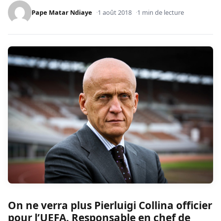
Pape Matar Ndiaye
1 août 2018
1 min de lecture
On ne verra plus Pierluigi Collina officier
pour l’UEFA. Responsable en chef de