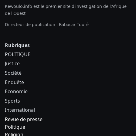
Kewoulo.info est le premier site d'investigation de l'Afrique
de l'Ouest
Directeur de publication : Babacar Touré
Rubriques
POLITIQUE
Justice
Société
Enquête
Economie
Sports
International
Revue de presse
Politique
Religion