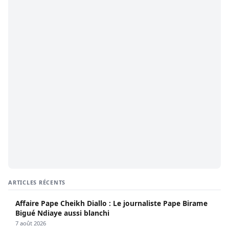
ARTICLES RÉCENTS
Affaire Pape Cheikh Diallo : Le journaliste Pape Birame
Bigué Ndiaye aussi blanchi
7 août 2026