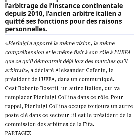
l’arbitrage de l’instance continentale
depuis 2010, l’ancien arbitre italien a
quitté ses fonctions pour des raisons
personnelles.
«Pierluigi a apporté la même vision, la même
compréhension et le même flair à son rôle à l’UEFA
que ce qu’il démontrait déjà lors des matches qu’il
arbitrait»
, a déclaré Aleksander Ceferin, le
président de l’UEFA, dans un communiqué.
C’est Roberto Rosetti, un autre Italien, qui va
remplacer Pierluigi Collina dans ce rôle. Pour
rappel, Pierluigi Collina occupe toujours un autre
poste clé dans ce secteur : il est le président de la
commission des arbitres de la Fifa.
PARTAGEZ