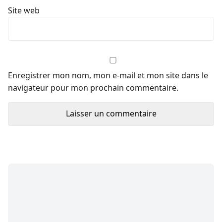
Site web
Enregistrer mon nom, mon e-mail et mon site dans le
navigateur pour mon prochain commentaire.