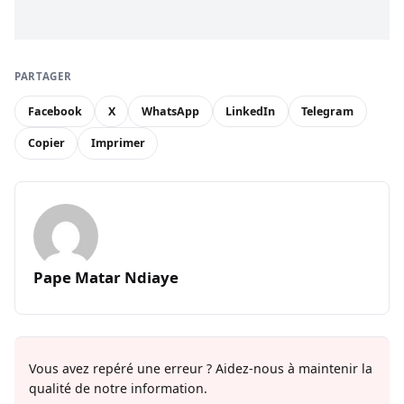
PARTAGER
Facebook
X
WhatsApp
LinkedIn
Telegram
Copier
Imprimer
Pape Matar Ndiaye
Vous avez repéré une erreur ? Aidez-nous à maintenir la
qualité de notre information.