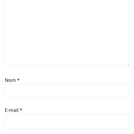
Nom
*
E-mail
*