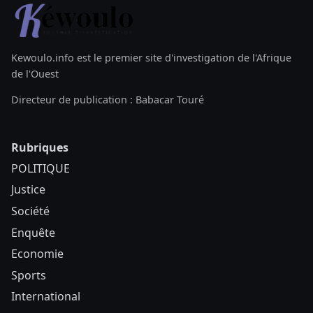
Kewoulo.info est le premier site d'investigation de l'Afrique
de l'Ouest
Directeur de publication : Babacar Touré
Rubriques
POLITIQUE
Justice
Société
Enquête
Economie
Sports
International