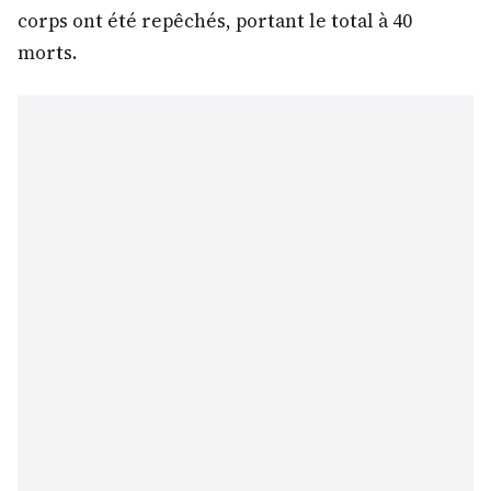
corps ont été repêchés, portant le total à 40
morts.