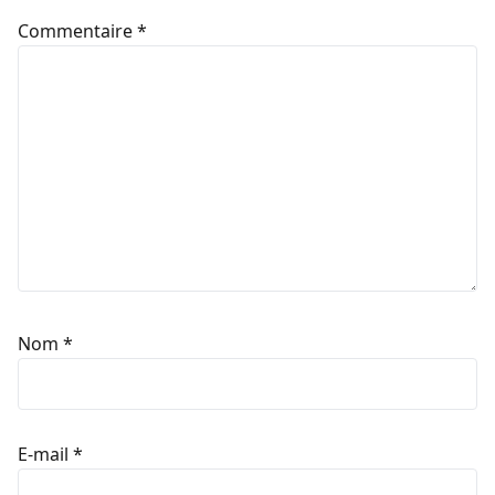
Commentaire
*
Nom
*
E-mail
*