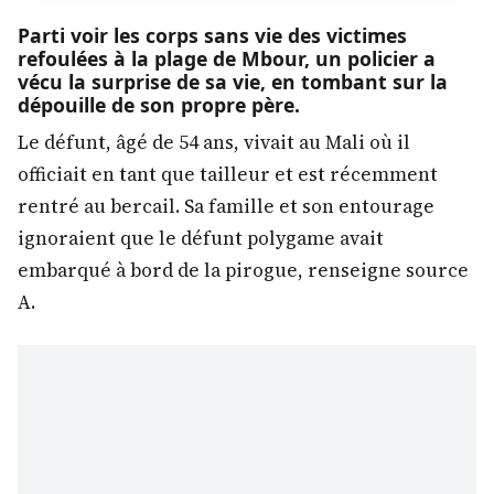
Parti voir les corps sans vie des victimes
refoulées à la plage de Mbour, un policier a
vécu la surprise de sa vie, en tombant sur la
dépouille de son propre père.
Le défunt, âgé de 54 ans, vivait au Mali où il
officiait en tant que tailleur et est récemment
rentré au bercail. Sa famille et son entourage
ignoraient que le défunt polygame avait
embarqué à bord de la pirogue, renseigne source
A.