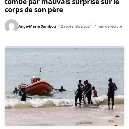
tombe par mauvais surprise sur le
corps de son père
Ange-Marie Sambou
12 septembre 2024
1 min de lecture