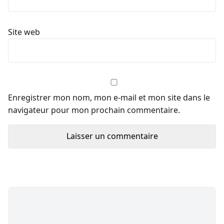
Site web
Enregistrer mon nom, mon e-mail et mon site dans le
navigateur pour mon prochain commentaire.