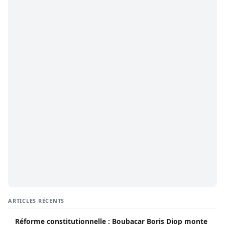
ARTICLES RÉCENTS
Réforme constitutionnelle : Boubacar Boris Diop monte