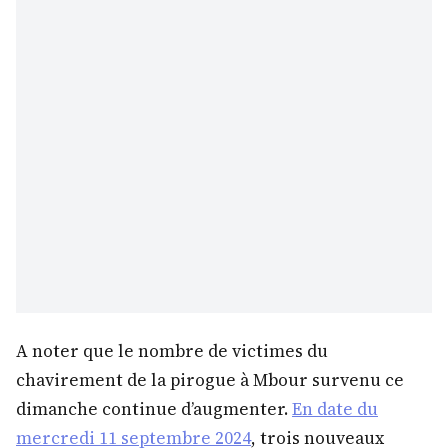
A noter que le nombre de victimes du
chavirement de la pirogue à Mbour survenu ce
dimanche continue d’augmenter.
En date du
mercredi 11 septembre 2024
, trois nouveaux