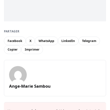
PARTAGER
Facebook
X
WhatsApp
LinkedIn
Telegram
Copier
Imprimer
Ange-Marie Sambou