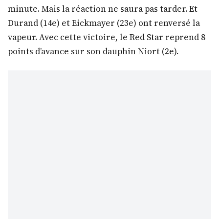
minute. Mais la réaction ne saura pas tarder. Et
Durand (14e) et Eickmayer (23e) ont renversé la
vapeur. Avec cette vic
toire, le Red Star reprend 8
points d’avance sur son dauphin Niort (2e).