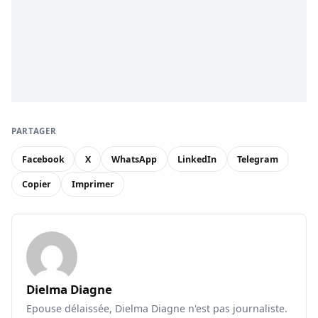
PARTAGER
Facebook
X
WhatsApp
LinkedIn
Telegram
Copier
Imprimer
Dielma Diagne
Epouse délaissée, Dielma Diagne n'est pas journaliste.