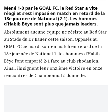
Mené 1-0 par le GOAL FC, le Red Star a vite
réagi et s’est imposé en match en retard de la
18e journée de National (2-1). Les hommes
d’Habib Bèye sont plus que jamais leaders.
Absolument aucune équipe ne résiste au Red Star
au Stade du Dr Bauer cette saison. Opposés au
GOAL FC ce mardi soir en match en retard de la
18e journée de National 1, les hommes d’Habib
Bèye l’ont emporté 2-1 face au club rhodanien.
Ainsi, ils signent leur onzième victoire en on
ze
rencontres de Championnat à domicile.