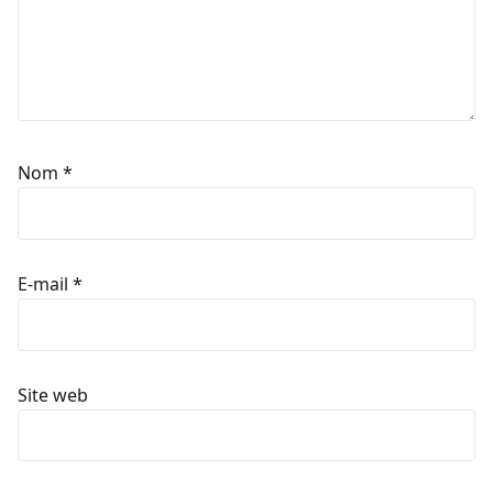
Nom
*
E-mail
*
Site web