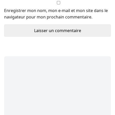
Enregistrer mon nom, mon e-mail et mon site dans le
navigateur pour mon prochain commentaire.