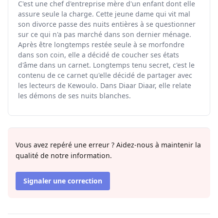
C'est une chef d'entreprise mère d'un enfant dont elle
assure seule la charge. Cette jeune dame qui vit mal
son divorce passe des nuits entières à se questionner
sur ce qui n'a pas marché dans son dernier ménage.
Après être longtemps restée seule à se morfondre
dans son coin, elle a décidé de coucher ses états
d'âme dans un carnet. Longtemps tenu secret, c'est le
contenu de ce carnet qu'elle décidé de partager avec
les lecteurs de Kewoulo. Dans Diaar Diaar, elle relate
les démons de ses nuits blanches.
Vous avez repéré une erreur ? Aidez-nous à maintenir la
qualité de notre information.
Signaler une correction