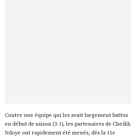
Contre une équipe qui les avait largement battus
en début de saison (3-1), les partenaires de Cheikh
Ndoye ont rapidement été menés, dès la 11e