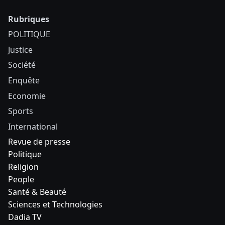
Rubriques
POLITIQUE
Justice
Société
Enquête
Economie
Sports
International
Revue de presse
Politique
Religion
People
Santé & Beauté
Sciences et Technologies
Dadia TV