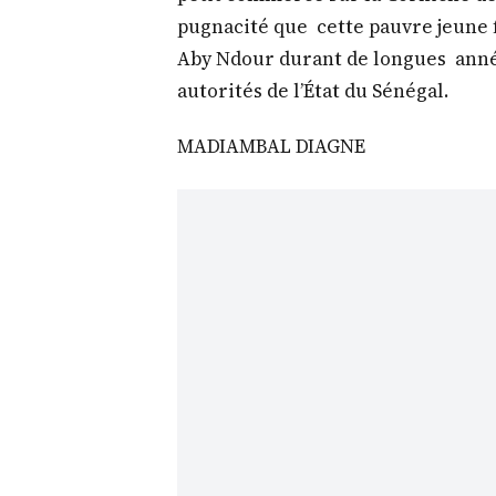
pugnacité que cette pauvre jeune
Aby Ndour durant de longues années
autorités de l’État du Sénégal.
MADIAMBAL DIAGNE