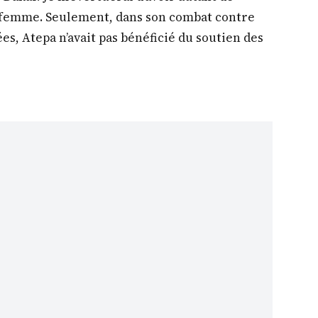
 femme. Seulement, dans son combat contre
, Atepa n’avait pas bénéficié du soutien des