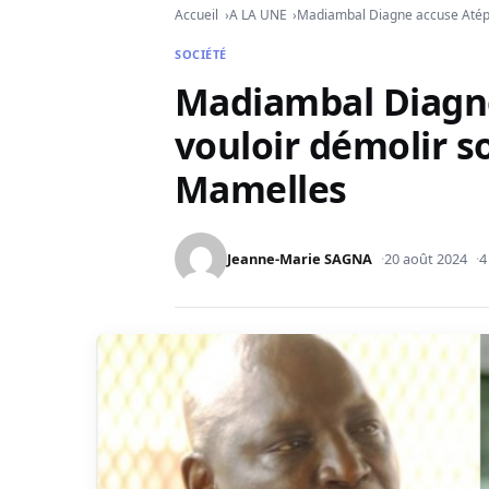
Accueil
A LA UNE
Madiambal Diagne accuse Atép
SOCIÉTÉ
Madiambal Diagn
vouloir démolir 
Mamelles
Jeanne-Marie SAGNA
20 août 2024
4