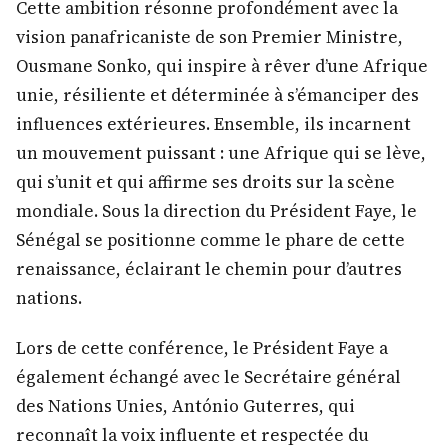
Cette ambition résonne profondément avec la
vision panafricaniste de son Premier Ministre,
Ousmane Sonko, qui inspire à rêver d’une Afrique
unie, résiliente et déterminée à s’émanciper des
influences extérieures. Ensemble, ils incarnent
un mouvement puissant : une Afrique qui se lève,
qui s’unit et qui affirme ses droits sur la scène
mondiale. Sous la direction du Président Faye, le
Sénégal se positionne comme le phare de cette
renaissance, éclairant le chemin pour d’autres
nations.
Lors de cette conférence, le Président Faye a
également échangé avec le Secrétaire général
des Nations Unies, António Guterres, qui
reconnaît la voix influente et respectée du