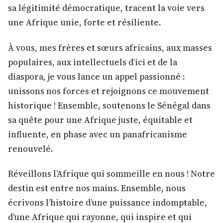
sa légitimité démocratique, tracent la voie vers
une Afrique unie, forte et résiliente.
À vous, mes frères et sœurs africains, aux masses
populaires, aux intellectuels d’ici et de la
diaspora, je vous lance un appel passionné :
unissons nos forces et rejoignons ce mouvement
historique ! Ensemble, soutenons le Sénégal dans
sa quête pour une Afrique juste, équitable et
influente, en phase avec un panafricanisme
renouvelé.
Réveillons l’Afrique qui sommeille en nous ! Notre
destin est entre nos mains. Ensemble, nous
écrivons l’histoire d’une puissance indomptable,
d’une Afrique qui rayonne, qui inspire et qui