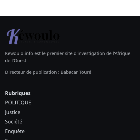
Kewoulo.info est le premier site d'investigation de l'Afrique
de l'Ouest
Directeur de publication : Babacar Touré
Rubriques
POLITIQUE
Justice
Société
Enquête