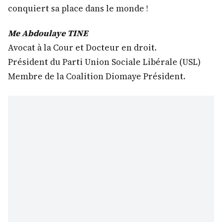
conquiert sa place dans le monde !
Me Abdoulaye TINE
Avocat à la Cour et Docteur en droit.
Président du Parti Union Sociale Libérale (USL)
Membre de la Coalition Diomaye Président.