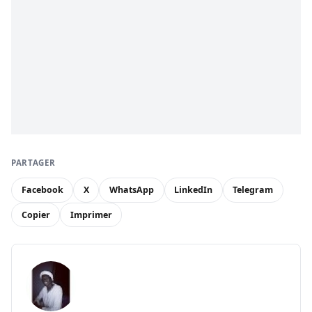
PARTAGER
Facebook
X
WhatsApp
LinkedIn
Telegram
Copier
Imprimer