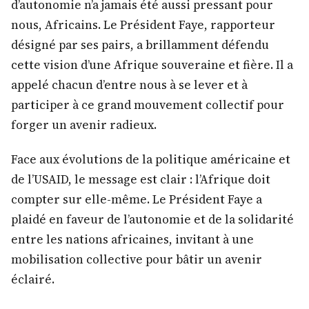
d’autonomie n’a jamais été aussi pressant pour
nous, Africains. Le Président Faye, rapporteur
désigné par ses pairs, a brillamment défendu
cette vision d’une Afrique souveraine et fière. Il a
appelé chacun d’entre nous à se lever et à
participer à ce grand mouvement collectif pour
forger un avenir radieux.
Face aux évolutions de la politique américaine et
de l’USAID, le message est clair : l’Afrique doit
compter sur elle-même. Le Président Faye a
plaidé en faveur de l’autonomie et de la solidarité
entre les nations africaines, invitant à une
mobilisation collective pour bâtir un avenir
éclairé.