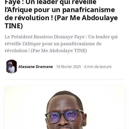
Faye : Un leader qui réveille
l’Afrique pour un panafricanisme
de révolution ! (Par Me Abdoulaye
TINE)
Le Président Bassirou Diomaye Faye : Un leader qui
réveille l'Afrique pour un panafricanisme de
révolution ! (Par Me Abdoulaye TINE)
Alassane Dramane
16 février 2025
3 min de lecture