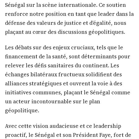
Sénégal sur la scène internationale. Ce soutien
renforce notre position en tant que leader dans la
défense des valeurs de justice et d’égalité, nous
plaçant au cœur des discussions géopolitiques.
Les débats sur des enjeux cruciaux, tels que le
financement de la santé, sont déterminants pour
relever les défis sanitaires du continent. Les
échanges bilatéraux fructueux solidifient des
alliances stratégiques et ouvrent la voie à des
initiatives communes, plaçant le Sénégal comme
un acteur incontournable sur le plan
géopolitique.
Avec cette vision audacieuse et ce leadership
proactif, le Sénégal et son Président Faye, fort de