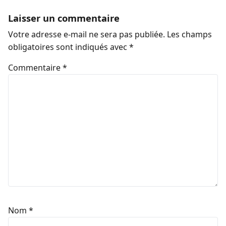
Laisser un commentaire
Votre adresse e-mail ne sera pas publiée.
Les champs
obligatoires sont indiqués avec
*
Commentaire
*
Nom
*