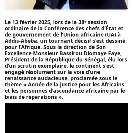
Le 13 février 2025, lors de la 38ᵉ session
ordinaire de la Conférence des chefs d’État et
de gouvernement de l’Union africaine (UA) à
Addis-Abeba, un tournant décisif s’est dessiné
pour l’Afrique. Sous la direction de Son
Excellence Monsieur Bassirou Diomaye Faye,
Président de la République du Sénégal, élu lors
d’un scrutin exemplaire, le continent s’est
engagé résolument sur la voie d’une
renaissance audacieuse, proclamée sous le
thème « Année de la justice pour les Africains
et les personnes d’ascendance africaine par le
biais de réparations ».