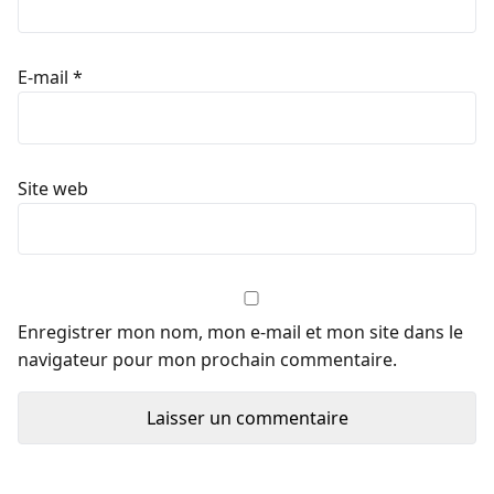
E-mail
*
Site web
Enregistrer mon nom, mon e-mail et mon site dans le
navigateur pour mon prochain commentaire.