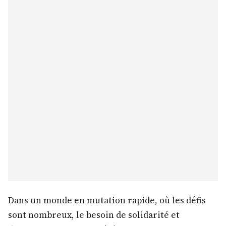
Dans un monde en mutation rapide, où les défis
sont nombreux, le besoin de solidarité et