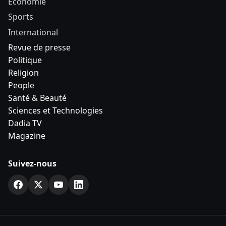
Economie
Sports
International
Revue de presse
Politique
Religion
People
Santé & Beauté
Sciences et Technologies
Dadia TV
Magazine
Suivez-nous