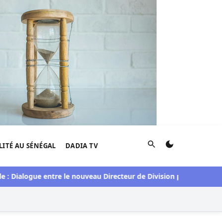
Rechercher
LITÉ AU SÉNÉGAL
DADIA TV
ogue entre le nouveau Directeur de Division pour le Sénégal et 