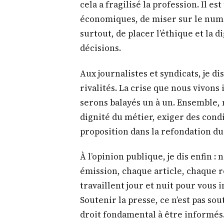
cela a fragilisé la profession. Il 
économiques, de miser sur le numér
surtout, de placer l’éthique et la 
décisions.
Aux journalistes et syndicats, je dis
rivalités. La crise que nous vivons
serons balayés un à un. Ensemble, 
dignité du métier, exiger des condi
proposition dans la refondation du
À l’opinion publique, je dis enfin 
émission, chaque article, chaque 
travaillent jour et nuit pour vous 
Soutenir la presse, ce n’est pas so
droit fondamental à être informés.