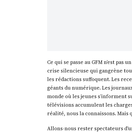
Ce qui se passe au GFM n’est pas un c
crise silencieuse qui gangrène tou
les rédactions suffoquent. Les rece
géants du numérique. Les journaux
monde où les jeunes s’informent su
télévisions accumulent les charges
réalité, nous la connaissons. Mais q
Allons-nous rester spectateurs d’u