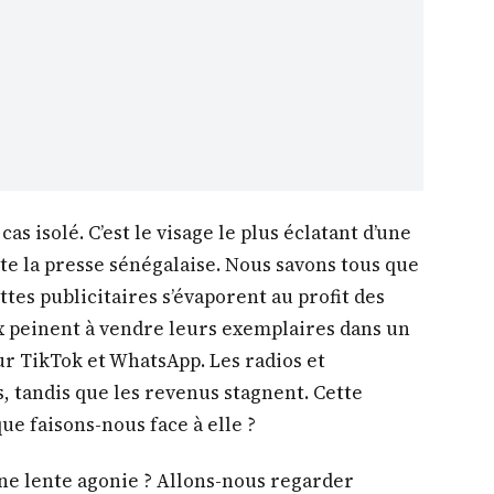
as isolé. C’est le visage le plus éclatant d’une
te la presse sénégalaise. Nous savons tous que
ttes publicitaires s’évaporent au profit des
 peinent à vendre leurs exemplaires dans un
r TikTok et WhatsApp. Les radios et
, tandis que les revenus stagnent. Cette
ue faisons-nous face à elle ?
ne lente agonie ? Allons-nous regarder