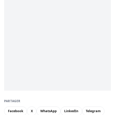
PARTAGER
Facebook
X
WhatsApp
LinkedIn
Telegram