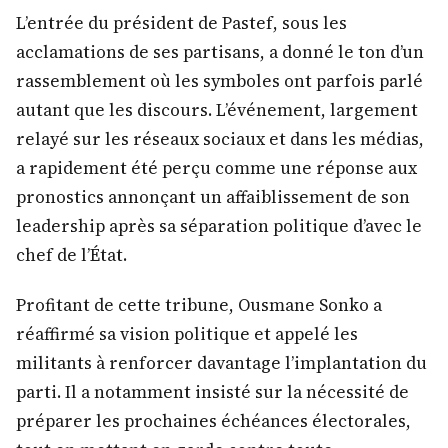
L’entrée du président de Pastef, sous les
acclamations de ses partisans, a donné le ton d’un
rassemblement où les symboles ont parfois parlé
autant que les discours. L’événement, largement
relayé sur les réseaux sociaux et dans les médias,
a rapidement été perçu comme une réponse aux
pronostics annonçant un affaiblissement de son
leadership après sa séparation politique d’avec le
chef de l’État.
Profitant de cette tribune, Ousmane Sonko a
réaffirmé sa vision politique et appelé les
militants à renforcer davantage l’implantation du
parti. Il a notamment insisté sur la nécessité de
préparer les prochaines échéances électorales,