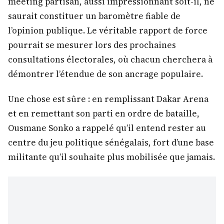
meeting partisan, aussi impressionnant soit-il, ne
saurait constituer un baromètre fiable de
l’opinion publique. Le véritable rapport de force
pourrait se mesurer lors des prochaines
consultations électorales, où chacun cherchera à
démontrer l’étendue de son ancrage populaire.
Une chose est sûre : en remplissant Dakar Arena
et en remettant son parti en ordre de bataille,
Ousmane Sonko a rappelé qu’il entend rester au
centre du jeu politique sénégalais, fort d’une base
militante qu’il souhaite plus mobilisée que jamais.