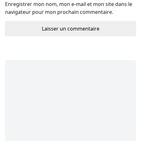
Enregistrer mon nom, mon e-mail et mon site dans le
navigateur pour mon prochain commentaire.