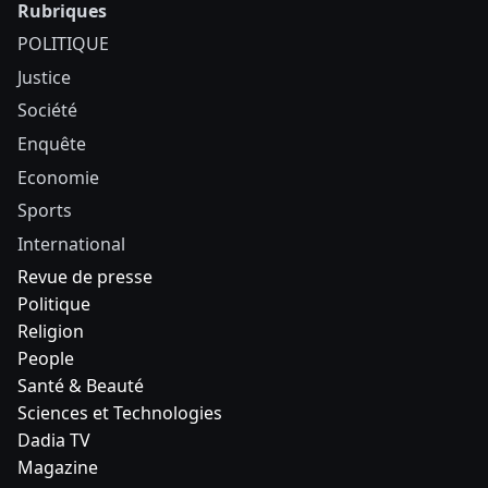
Rubriques
POLITIQUE
Justice
Société
Enquête
Economie
Sports
International
Revue de presse
Politique
Religion
People
Santé & Beauté
Sciences et Technologies
Dadia TV
Magazine