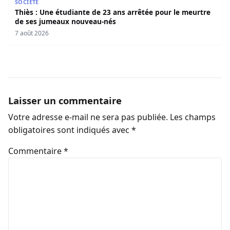
SOCIÉTÉ
Thiès : Une étudiante de 23 ans arrêtée pour le meurtre
de ses jumeaux nouveau-nés
7 août 2026
Laisser un commentaire
Votre adresse e-mail ne sera pas publiée.
Les champs
obligatoires sont indiqués avec
*
Commentaire
*