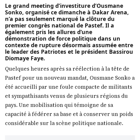
Le grand meeting d’investiture d’Ousmane
Sonko, organisé ce dimanche à Dakar Arena,
n’a pas seulement marqué la clôture du
premier congrès national de Pastef. Il a
également pris les allures d’une
démonstration de force politique dans un
contexte de rupture désormais assumée entre
le leader des Patriotes et le président Bassirou
Diomaye Faye.
Quelques heures après sa réélection à la tête de
Pastef pour un nouveau mandat, Ousmane Sonko a
été accueilli par une foule compacte de militants
et sympathisants venus de plusieurs régions du
pays. Une mobilisation qui témoigne de sa
capacité à fédérer sa base et à conserver un poids
considérable sur la scène politique nationale.