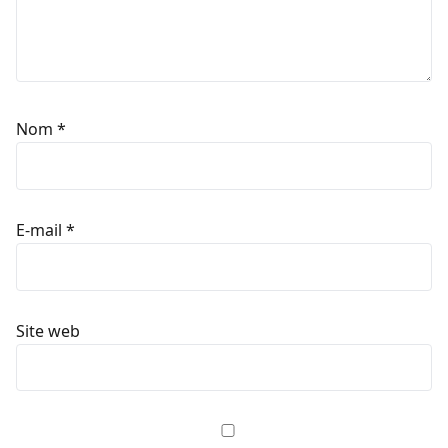
Nom
*
E-mail
*
Site web