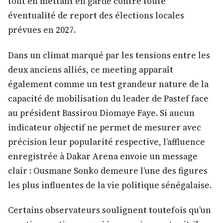
tout en mettant en garde contre toute
éventualité de report des élections locales
prévues en 2027.
Dans un climat marqué par les tensions entre les
deux anciens alliés, ce meeting apparaît
également comme un test grandeur nature de la
capacité de mobilisation du leader de Pastef face
au président Bassirou Diomaye Faye. Si aucun
indicateur objectif ne permet de mesurer avec
précision leur popularité respective, l’affluence
enregistrée à Dakar Arena envoie un message
clair : Ousmane Sonko demeure l’une des figures
les plus influentes de la vie politique sénégalaise.
Certains observateurs soulignent toutefois qu’un