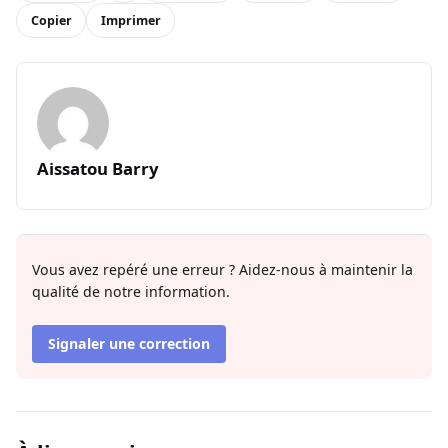
Copier
Imprimer
Aissatou Barry
Vous avez repéré une erreur ? Aidez-nous à maintenir la
qualité de notre information.
Signaler une correction