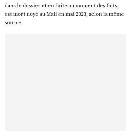
dans le dossier et en fuite au moment des faits,
est mort noyé au Mali en mai 2023, selon la même
source.