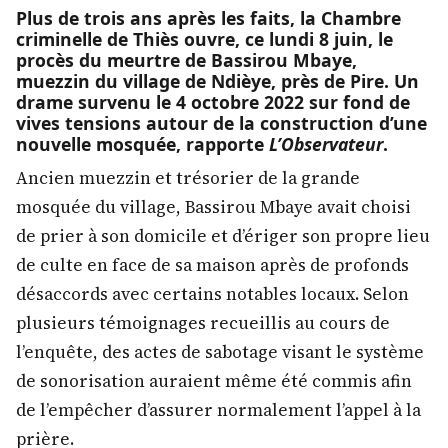
Plus de trois ans après les faits, la Chambre
criminelle de Thiès ouvre, ce lundi 8 juin, le
procès du meurtre de Bassirou Mbaye,
muezzin du village de Ndièye, près de Pire. Un
drame survenu le 4 octobre 2022 sur fond de
vives tensions autour de la construction d’une
nouvelle mosquée, rapporte
L’Observateur
.
Ancien muezzin et trésorier de la grande
mosquée du village, Bassirou Mbaye avait choisi
de prier à son domicile et d’ériger son propre lieu
de culte en face de sa maison après de profonds
désaccords avec certains notables locaux. Selon
plusieurs témoignages recueillis au cours de
l’enquête, des actes de sabotage visant le système
de sonorisation auraient même été commis afin
de l’empêcher d’assurer normalement l’appel à la
prière.