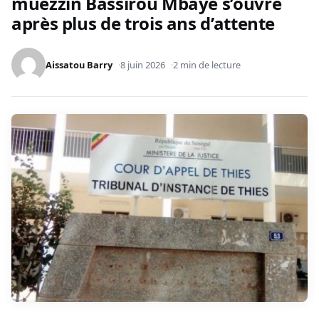
muezzin Bassirou Mbaye s’ouvre
après plus de trois ans d’attente
Aissatou Barry
8 juin 2026
2 min de lecture