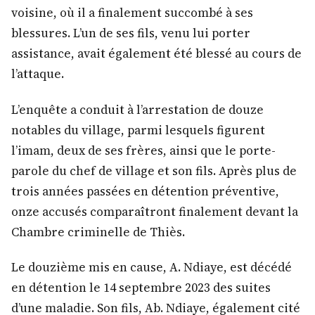
voisine, où il a finalement succombé à ses
blessures. L’un de ses fils, venu lui porter
assistance, avait également été blessé au cours de
l’attaque.
L’enquête a conduit à l’arrestation de douze
notables du village, parmi lesquels figurent
l’imam, deux de ses frères, ainsi que le porte-
parole du chef de village et son fils. Après plus de
trois années passées en détention préventive,
onze accusés comparaîtront finalement devant la
Chambre criminelle de Thiès.
Le douzième mis en cause, A. Ndiaye, est décédé
en détention le 14 septembre 2023 des suites
d’une maladie. Son fils, Ab. Ndiaye, également cité