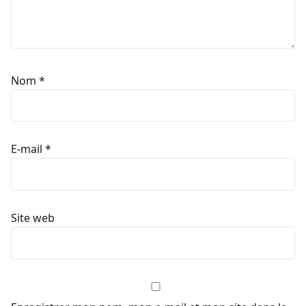
Nom
*
E-mail
*
Site web