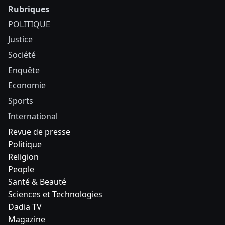
Rubriques
POLITIQUE
Justice
Société
Enquête
Economie
Sports
International
Revue de presse
Politique
Religion
People
Santé & Beauté
Sciences et Technologies
Dadia TV
Magazine