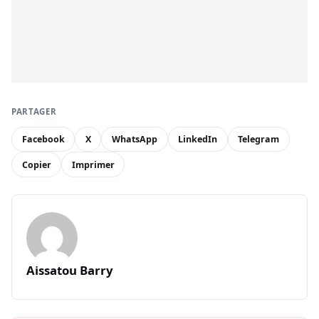
PARTAGER
Facebook
X
WhatsApp
LinkedIn
Telegram
Copier
Imprimer
Aissatou Barry