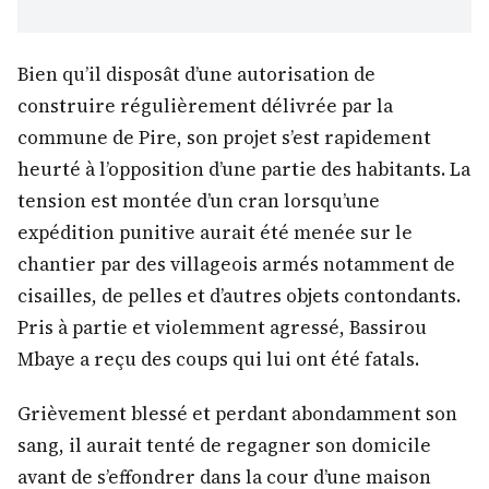
Bien qu’il disposât d’une autorisation de
construire régulièrement délivrée par la
commune de Pire, son projet s’est rapidement
heurté à l’opposition d’une partie des habitants. La
tension est montée d’un cran lorsqu’une
expédition punitive aurait été menée sur le
chantier par des villageois armés notamment de
cisailles, de pelles et d’autres objets contondants.
Pris à partie et violemment agressé, Bassirou
Mbaye a reçu des coups qui lui ont été fatals.
Grièvement blessé et perdant abondamment son
sang, il aurait tenté de regagner son domicile
avant de s’effondrer dans la cour d’une maison