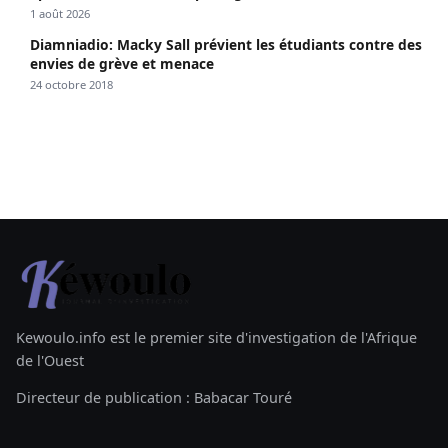
1 août 2026
Diamniadio: Macky Sall prévient les étudiants contre des
envies de grève et menace
24 octobre 2018
Kewoulo.info est le premier site d'investigation de l'Afrique
de l'Ouest
Directeur de publication : Babacar Touré