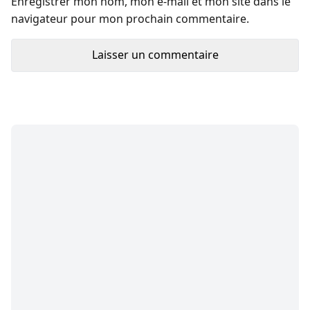
Enregistrer mon nom, mon e-mail et mon site dans le
navigateur pour mon prochain commentaire.