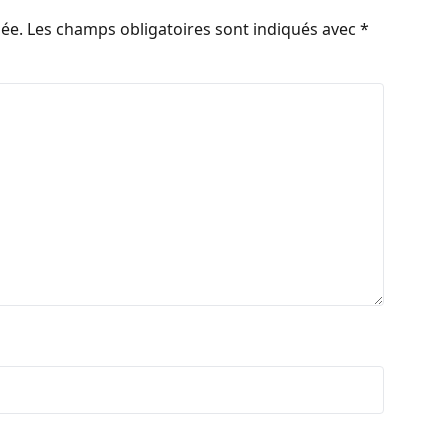
iée.
Les champs obligatoires sont indiqués avec
*