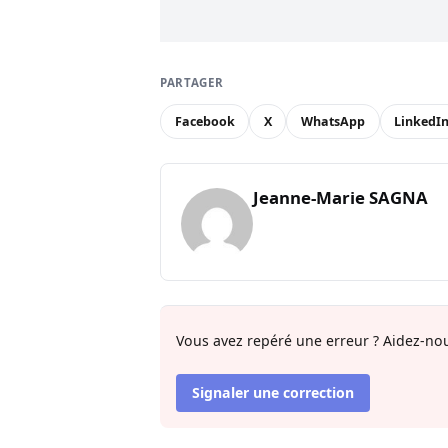
PARTAGER
Facebook
X
WhatsApp
LinkedI
Jeanne-Marie SAGNA
Vous avez repéré une erreur ? Aidez-nou
Signaler une correction