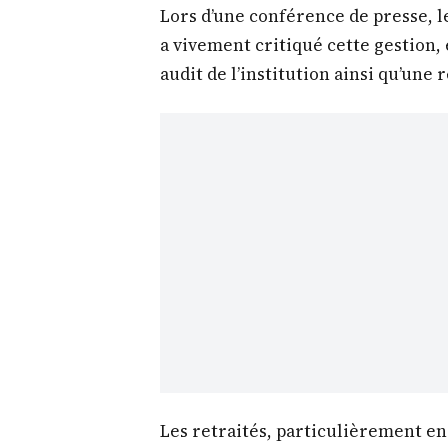
Lors d’une conférence de presse, l
a vivement critiqué cette gestion, 
audit de l’institution ainsi qu’une 
Les retraités, particulièrement en