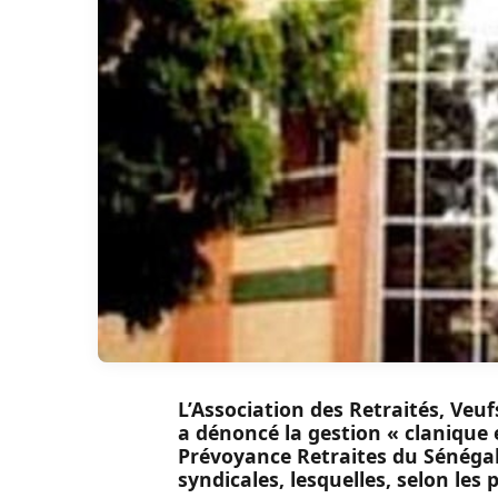
L’Association des Retraités, Veu
a dénoncé la gestion « clanique 
Prévoyance Retraites du Sénégal 
syndicales, lesquelles, selon les