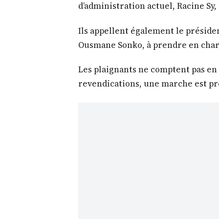
d’administration actuel, Racine Sy
Ils appellent également le préside
Ousmane Sonko, à prendre en charg
Les plaignants ne comptent pas en 
revendications, une marche est pré