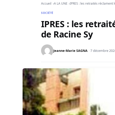
Accueil
A LA UNE
IPRES : les retraités réclament 
SOCIÉTÉ
IPRES : les retrai
de Racine Sy
Jeanne-Marie SAGNA
7 décembre 202