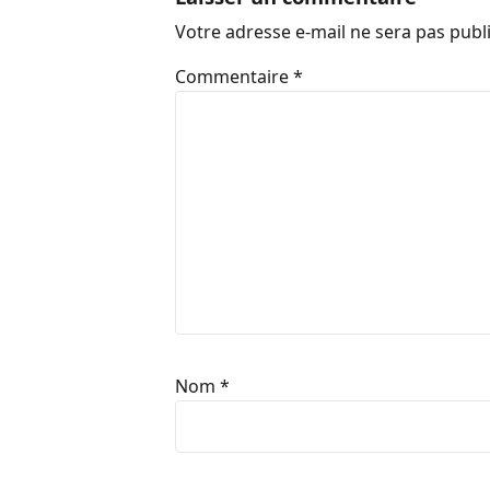
Votre adresse e-mail ne sera pas publ
Commentaire
*
Nom
*