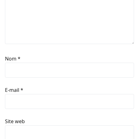
Nom
*
E-mail
*
Site web