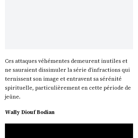
Ces attaques véhémentes demeurent inutiles et
ne sauraient dissimuler la série d’infractions qui
ternissent son image et entravent sa sérénité
spirituelle, particulièrement en cette période de
jeûne.
Wally Diouf Bodian