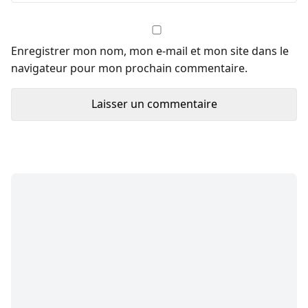
Enregistrer mon nom, mon e-mail et mon site dans le
navigateur pour mon prochain commentaire.