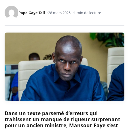
Pape Gaye Tall
28 mars 2025
1 min de lecture
Dans un texte parsemé d’erreurs qui
trahissent un manque de rigueur surprenant
pour un ancien ministre, Mansour Faye s’est