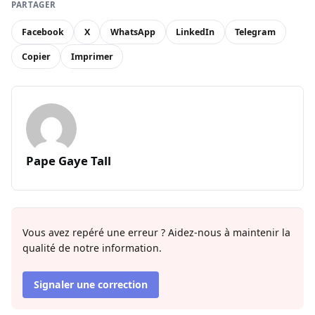
PARTAGER
Facebook
X
WhatsApp
LinkedIn
Telegram
Copier
Imprimer
Pape Gaye Tall
Vous avez repéré une erreur ? Aidez-nous à maintenir la
qualité de notre information.
Signaler une correction