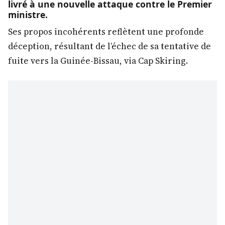
livré à une nouvelle attaque contre le Premier
ministre.
Ses propos incohérents reflètent une profonde
déception, résultant de l’échec de sa tentative de
fuite vers la Guinée-Bissau, via Cap Skiring.