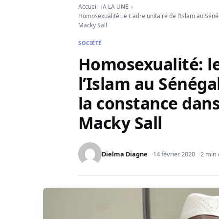
Accueil
A LA UNE
Homosexualité: le Cadre unitaire de l’Islam au Séné
Macky Sall
SOCIÉTÉ
Homosexualité: le
l’Islam au Sénéga
la constance dans
Macky Sall
Dielma Diagne
14 février 2020
2 min 