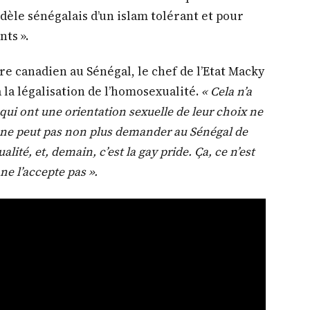
dèle sénégalais d’un islam tolérant et pour
nts ».
re canadien au Sénégal, le chef de l’Etat Macky
à la légalisation de l’homosexualité.
« Cela n’a
qui ont une orientation sexuelle de leur choix ne
n ne peut pas non plus demander au Sénégal de
lité, et, demain, c’est la gay pride. Ça, ce n’est
ne l’accepte pas ».