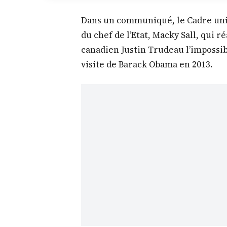
Dans un communiqué, le Cadre unita
du chef de l’Etat, Macky Sall, qui
canadien Justin Trudeau l’impossibi
visite de Barack Obama en 2013.