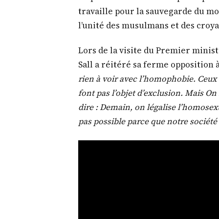
travaille pour la sauvegarde du mo
l’unité des musulmans et des croya
Lors de la visite du Premier minist
Sall a réitéré sa ferme opposition 
rien à voir avec l’homophobie. Ceux 
font pas l’objet d’exclusion. Mais O
dire : Demain, on légalise l’homosexua
pas possible parce que notre société 