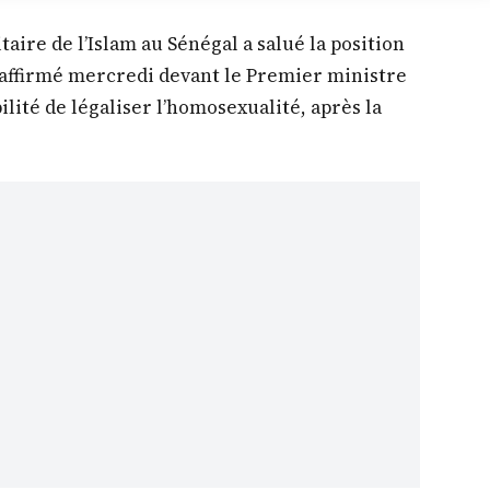
ire de l’Islam au Sénégal a salué la position
 réaffirmé mercredi devant le Premier ministre
lité de légaliser l’homosexualité, après la