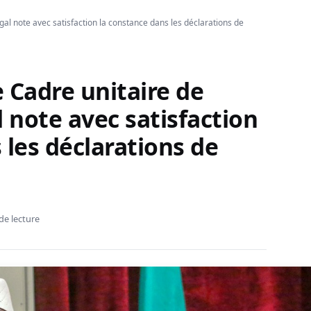
gal note avec satisfaction la constance dans les déclarations de
 Cadre unitaire de
l note avec satisfaction
 les déclarations de
de lecture