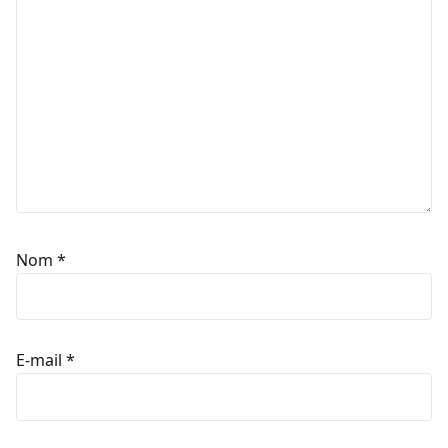
Nom
*
E-mail
*