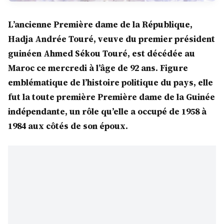
L’ancienne Première dame de la République,
Hadja Andrée Touré, veuve du premier président
guinéen Ahmed Sékou Touré, est décédée au
Maroc ce mercredi à l’âge de 92 ans. Figure
emblématique de l’histoire politique du pays, elle
fut la toute première Première dame de la Guinée
indépendante, un rôle qu’elle a occupé de 1958 à
1984 aux côtés de son époux.