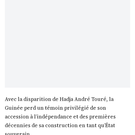
Avec la disparition de Hadja André Touré, la
Guinée perd un témoin privilégié de son
accession à l’indépendance et des premières
décennies de sa construction en tant qu’État
souverain.