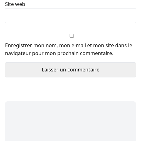
Site web
Enregistrer mon nom, mon e-mail et mon site dans le
navigateur pour mon prochain commentaire.