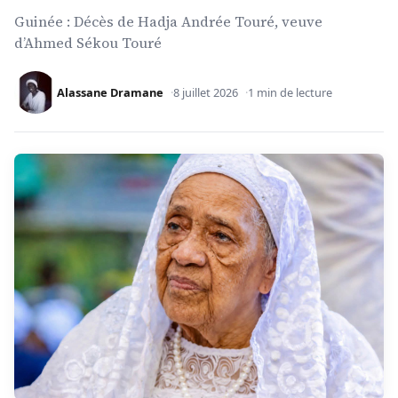
Guinée : Décès de Hadja Andrée Touré, veuve
d’Ahmed Sékou Touré
Alassane Dramane
8 juillet 2026
1 min de lecture