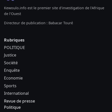
Kewoulo.info est le premier site d'investigation de l'Afrique
de l'Ouest
Directeur de publication : Babacar Touré
Rubriques
POLITIQUE
Justice
Société
Enquête
Economie
Sports
International
Revue de presse
Politique