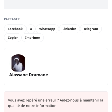
PARTAGER
Facebook
X
WhatsApp
LinkedIn
Telegram
Copier
Imprimer
Alassane Dramane
Vous avez repéré une erreur ? Aidez-nous à maintenir la
qualité de notre information.