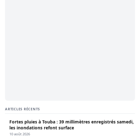
ARTICLES RÉCENTS
Fortes pluies à Touba : 39 millimètres enregistrés samedi,
les inondations refont surface
10 août 2026