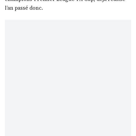
l’an passé donc.