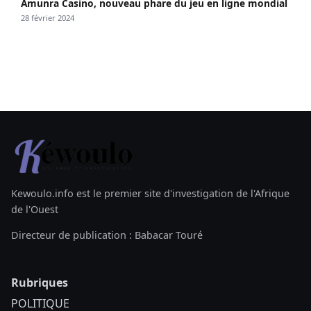
Amunra Casino, nouveau phare du jeu en ligne mondial
28 février 2024
Kewoulo.info est le premier site d'investigation de l'Afrique
de l'Ouest
Directeur de publication : Babacar Touré
Rubriques
POLITIQUE