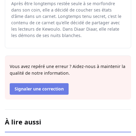
Après être longtemps restée seule à se morfondre
dans son coin, elle a décidé de coucher ses états
d'âme dans un carnet. Longtemps tenu secret, c'est le
contenu de ce carnet qu'elle décidé de partager avec
les lecteurs de Kewoulo. Dans Diaar Diaar, elle relate
les démons de ses nuits blanches.
Vous avez repéré une erreur ? Aidez-nous à maintenir la
qualité de notre information.
Signaler une correction
À lire aussi