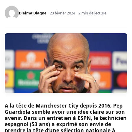
Dielma Diagne
23 février 2024
2 min de lecture
A la tête de Manchester City depuis 2016, Pep
Guardiola semble avoir une idée claire sur son
avenir. Dans un entretien à ESPN, le technicien
espagnol (53 ans) a exprimé son envie de
prendre la tête d’une sélection nationale à