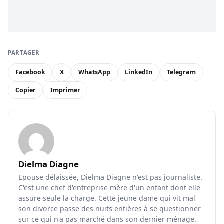
PARTAGER
Facebook
X
WhatsApp
LinkedIn
Telegram
Copier
Imprimer
Dielma Diagne
Epouse délaissée, Dielma Diagne n'est pas journaliste.
C'est une chef d'entreprise mère d'un enfant dont elle
assure seule la charge. Cette jeune dame qui vit mal
son divorce passe des nuits entières à se questionner
sur ce qui n'a pas marché dans son dernier ménage.