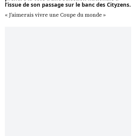
l’issue de son passage sur le banc des Cityzens.
« J’aimerais vivre une Coupe du monde »