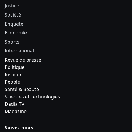
Justice
Société
Enquête
Economie
Sports
International
Revue de presse
Politique
Religion
People
Santé & Beauté
Sciences et Technologies
Dadia TV
Magazine
Suivez-nous