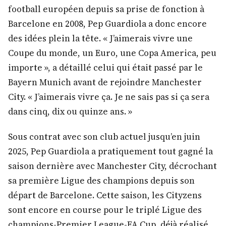
football européen depuis sa prise de fonction à
Barcelone en 2008, Pep Guardiola a donc encore
des idées plein la tête. « J’aimerais vivre une
Coupe du monde, un Euro, une Copa America, peu
importe », a détaillé celui qui était passé par le
Bayern Munich avant de rejoindre Manchester
City. « J’aimerais vivre ça. Je ne sais pas si ça sera
dans cinq, dix ou quinze ans. »
Sous contrat avec son club actuel jusqu’en juin
2025, Pep Guardiola a pratiquement tout gagné la
saison dernière avec Manchester City, décrochant
sa première Ligue des champions depuis son
départ de Barcelone. Cette saison, les Cityzens
sont encore en course pour le triplé Ligue des
champions-Premier League-FA Cup, déjà réalisé