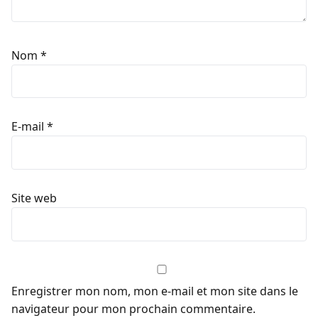
Nom
*
E-mail
*
Site web
Enregistrer mon nom, mon e-mail et mon site dans le
navigateur pour mon prochain commentaire.