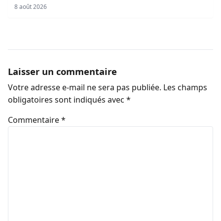
8 août 2026
Laisser un commentaire
Votre adresse e-mail ne sera pas publiée.
Les champs
obligatoires sont indiqués avec
*
Commentaire
*