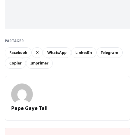
PARTAGER
Facebook
X
WhatsApp
LinkedIn
Telegram
Copier
Imprimer
Pape Gaye Tall