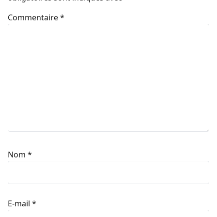
Commentaire
*
Nom
*
E-mail
*