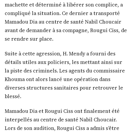
machette et déterminé à libérer son complice, a
compliqué la situation. Ce dernier a transporté
Mamadou Dia au centre de santé Nabil Choucair
avant de demander à sa compagne, Rougui Ciss, de
se rendre sur place.
Suite à cette agression, H. Mendy a fourni des
détails utiles aux policiers, les mettant ainsi sur
la piste des criminels. Les agents du commissaire
Khouma ont alors lancé une opération dans
diverses structures sanitaires pour retrouver le
blessé.
Mamadou Dia et Rougui Ciss ont finalement été
interpellés au centre de santé Nabil Choucair.
Lors de son audition, Rougui Ciss a admis s’être