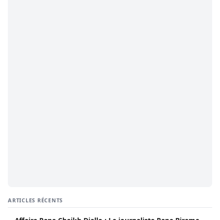
ARTICLES RÉCENTS