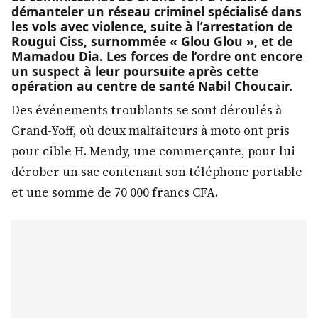
démanteler un réseau criminel spécialisé dans
les vols avec violence, suite à l’arrestation de
Rougui Ciss, surnommée « Glou Glou », et de
Mamadou Dia. Les forces de l’ordre ont encore
un suspect à leur poursuite après cette
opération au centre de santé Nabil Choucair.
Des événements troublants se sont déroulés à
Grand-Yoff, où deux malfaiteurs à moto ont pris
pour cible H. Mendy, une commerçante, pour lui
dérober un sac contenant son téléphone portable
et une somme de 70 000 francs CFA.