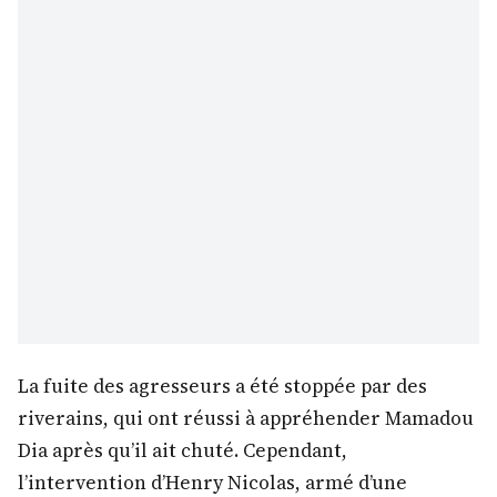
La fuite des agresseurs a été stoppée par des
riverains, qui ont réussi à appréhender Mamadou
Dia après qu’il ait chuté. Cependant,
l’intervention d’Henry Nicolas, armé d’une