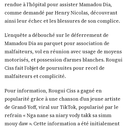
rendue à l’hôpital pour assister Mamadou Dia,
comme demandé par Henry Nicolas, découvrant
ainsi leur échec et les blessures de son complice.
L’enquête a débouché sur le déferrement de
Mamadou Dia au parquet pour association de
malfaiteurs, vol en réunion avec usage de moyens
motorisés, et possession d’armes blanches. Rougui
Ciss fait l’objet de poursuites pour recel de
malfaiteurs et complicité.
Pour information, Rougui Ciss a gagné en
popularité grâce à une chanson d’un jeune artiste
de Grand-Yoff, viral sur TikTok, popularisé par le
refrain « Nga nane sa niary vody takk sa simm
mouy daw ». Cette information a été initialement