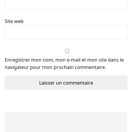
Site web
Enregistrer mon nom, mon e-mail et mon site dans le
navigateur pour mon prochain commentaire.