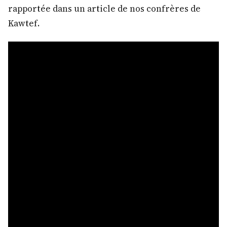
rapportée dans un article de nos confrères de
Kawtef.