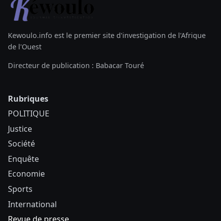
Kewoulo.info est le premier site d'investigation de l'Afrique
de l'Ouest
Directeur de publication : Babacar Touré
Rubriques
POLITIQUE
Justice
Société
Enquête
Economie
Sports
International
Revue de presse