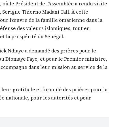
, où le Président de l’Assemblée a rendu visite
, Serigne Thierno Madani Tall. À cette
pour l’œuvre de la famille omarienne dans la
 défense des valeurs islamiques, tout en
 et la prospérité du Sénégal.
lick Ndiaye a demandé des prières pour le
ou Diomaye Faye, et pour le Premier ministre,
accompagne dans leur mission au service de la
é leur gratitude et formulé des prières pour la
ée nationale, pour les autorités et pour