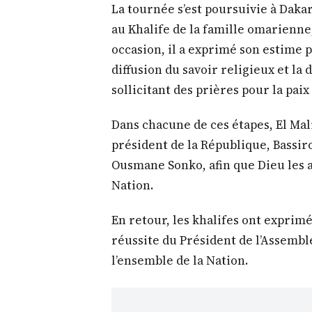
La tournée s’est poursuivie à Dakar
au Khalife de la famille omarienne
occasion, il a exprimé son estime 
diffusion du savoir religieux et la
sollicitant des prières pour la paix
Dans chacune de ces étapes, El Ma
président de la République, Bassir
Ousmane Sonko, afin que Dieu les 
Nation.
En retour, les khalifes ont exprim
réussite du Président de l’Assembl
l’ensemble de la Nation.