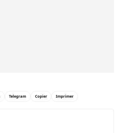
n
Telegram
Copier
Imprimer