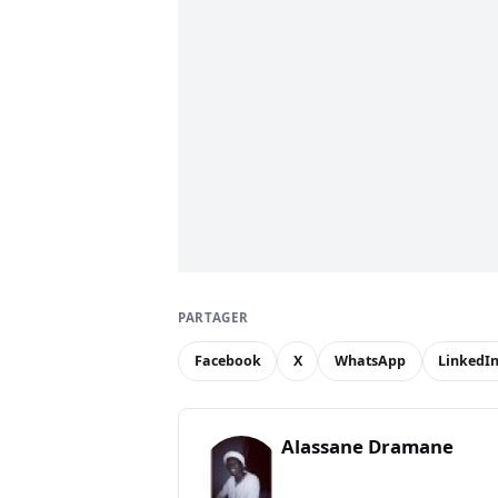
PARTAGER
Facebook
X
WhatsApp
LinkedI
Alassane Dramane