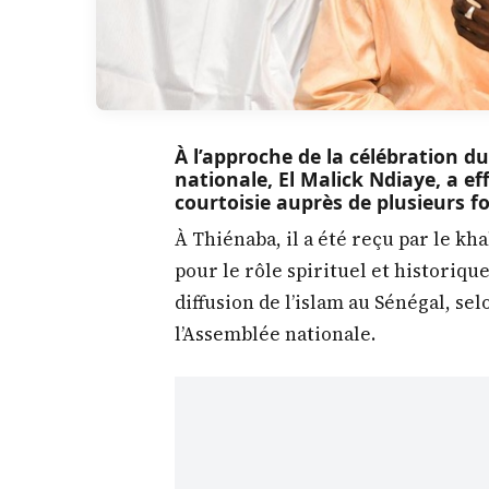
À l’approche de la célébration d
nationale, El Malick Ndiaye, a e
courtoisie auprès de plusieurs fo
À Thiénaba, il a été reçu par le kha
pour le rôle spirituel et historique
diffusion de l’islam au Sénégal, se
l’Assemblée nationale.