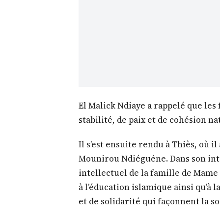
El Malick Ndiaye a rappelé que les
stabilité, de paix et de cohésion na
Il s’est ensuite rendu à Thiès, où il
Mounirou Ndiéguéne. Dans son inter
intellectuel de la famille de Mame
à l’éducation islamique ainsi qu’à l
et de solidarité qui façonnent la s