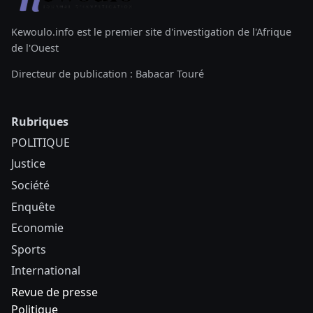
Kewoulo.info est le premier site d'investigation de l'Afrique
de l'Ouest
Directeur de publication : Babacar Touré
Rubriques
POLITIQUE
Justice
Société
Enquête
Economie
Sports
International
Revue de presse
Politique