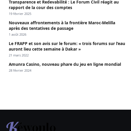
Transparence et Redevabilité : Le Forum Civil réagit au
rapport de la cour des comptes
19 février 2025
Nouveaux affrontements à la frontière Maroc-Melilla
après des tentatives de passage
1 août 2026
Le FRAPP et son avis sur le forum: « trois forums sur l’eau
auront lieu cette semaine à Dakar »
21 mars 2022
Amunra Casino, nouveau phare du jeu en ligne mondial
28 février 2024