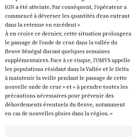
IGN a été atteinte. Par conséquent, l’opérateur a
commencé à déverser les quantités d’eau entrant
dans la retenue en excédent »
À en croire ce dernier, cette situation prolongera
le passage de l’onde de crue dans la vallée du
fleuve Sénégal durant quelques semaines
supplémentaires. Face à ce risque, l’OMVS appelle
les populations résidant dans la Vallée et le Delta
à maintenir la veille pendant le passage de cette
nouvelle onde de crue » et « à prendre toutes les
précautions nécessaires pour prévenir des
débordements éventuels du fleuve, notamment
en cas de nouvelles pluies dans la région. »