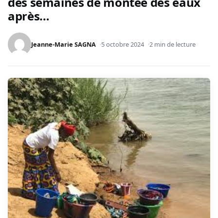
des semaines de montée des eaux
après…
Jeanne-Marie SAGNA
5 octobre 2024
2 min de lecture