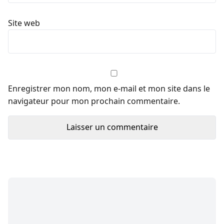
Site web
Enregistrer mon nom, mon e-mail et mon site dans le
navigateur pour mon prochain commentaire.