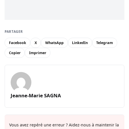
PARTAGER
Facebook
X
WhatsApp
LinkedIn
Telegram
Copier
Imprimer
Jeanne-Marie SAGNA
Vous avez repéré une erreur ? Aidez-nous à maintenir la