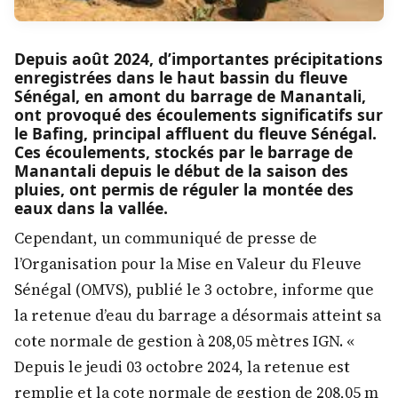
Depuis août 2024, d’importantes précipitations
enregistrées dans le haut bassin du fleuve
Sénégal, en amont du barrage de Manantali,
ont provoqué des écoulements significatifs sur
le Bafing, principal affluent du fleuve Sénégal.
Ces écoulements, stockés par le barrage de
Manantali depuis le début de la saison des
pluies, ont permis de réguler la montée des
eaux dans la vallée.
Cependant, un communiqué de presse de
l’Organisation pour la Mise en Valeur du Fleuve
Sénégal (OMVS), publié le 3 octobre, informe que
la retenue d’eau du barrage a désormais atteint sa
cote normale de gestion à 208,05 mètres IGN. «
Depuis le jeudi 03 octobre 2024, la retenue est
remplie et la cote normale de gestion de 208,05 m