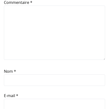
Commentaire
*
Nom
*
E-mail
*