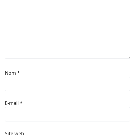
Nom
*
E-mail
*
Site web