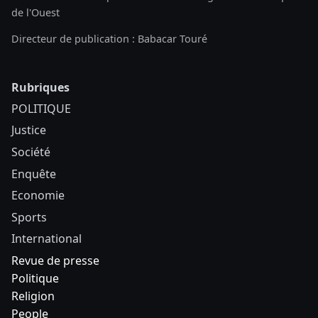
de l'Ouest
Directeur de publication : Babacar Touré
Rubriques
POLITIQUE
Justice
Société
Enquête
Economie
Sports
International
Revue de presse
Politique
Religion
People