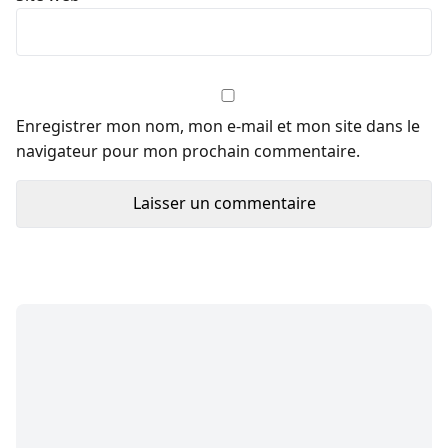
Enregistrer mon nom, mon e-mail et mon site dans le
navigateur pour mon prochain commentaire.