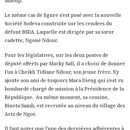
Mboup.
Le même cas de figure s’est posé avec la nouvelle
Société Sodeva construite sur les cendres du
défunt BSDA. Laquelle est dirigée par sa sœur
cadette, Ngoné Ndour.
Pour les législatives, sur les deux postes de
député offerts par Macky Sall, il a choisi de donner
l’un à Cheikh Tidiane Ndour, son jeune frère. S’y
ajoute son ami de toujours Mara Dieng qui s’est vu
bombardé chargé de mission à la Présidence de la
République. Au même moment, sa cousine,
Bineta Samb, est recrutée au niveau du village des
Arts de Ngor.
Il faut noter que l’une des dernières adhérentes à