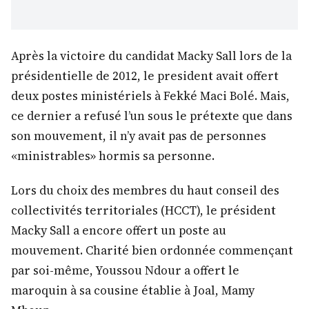
Après la victoire du candidat Macky Sall lors de la
présidentielle de 2012, le president avait offert
deux postes ministériels à Fekké Maci Bolé. Mais,
ce dernier a refusé l’un sous le prétexte que dans
son mouvement, il n’y avait pas de personnes
«ministrables» hormis sa personne.
Lors du choix des membres du haut conseil des
collectivités territoriales (HCCT), le président
Macky Sall a encore offert un poste au
mouvement. Charité bien ordonnée commençant
par soi-même, Youssou Ndour a offert le
maroquin à sa cousine établie à Joal, Mamy