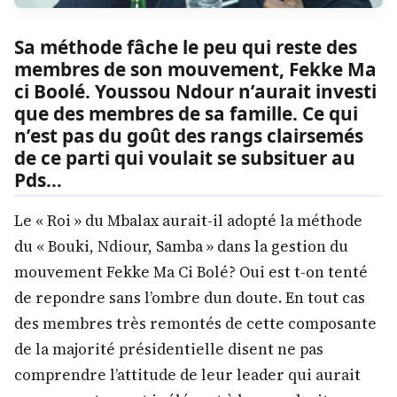
Sa méthode fâche le peu qui reste des
membres de son mouvement, Fekke Ma
ci Boolé. Youssou Ndour n’aurait investi
que des membres de sa famille. Ce qui
n’est pas du goût des rangs clairsemés
de ce parti qui voulait se subsituer au
Pds…
Le « Roi » du Mbalax aurait-il adopté la méthode
du « Bouki, Ndiour, Samba » dans la gestion du
mouvement Fekke Ma Ci Bolé? Oui est t-on tenté
de repondre sans l’ombre dun doute. En tout cas
des membres très remontés de cette composante
de la majorité présidentielle disent ne pas
comprendre l’attitude de leur leader qui aurait