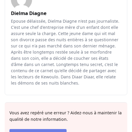
Dielma Diagne
Epouse délaissée, Dielma Diagne n'est pas journaliste.
C'est une chef d'entreprise mère d'un enfant dont elle
assure seule la charge. Cette jeune dame qui vit mal
son divorce passe des nuits entières à se questionner
sur ce qui n'a pas marché dans son dernier ménage.
Après être longtemps restée seule à se morfondre
dans son coin, elle a décidé de coucher ses états
d'âme dans un carnet. Longtemps tenu secret, c'est le
contenu de ce carnet qu'elle décidé de partager avec
les lecteurs de Kewoulo. Dans Diaar Diaar, elle relate
les démons de ses nuits blanches.
Vous avez repéré une erreur ? Aidez-nous à maintenir la
qualité de notre information.