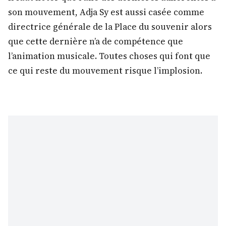
son mouvement, Adja Sy est aussi casée comme
directrice générale de la Place du souvenir alors
que cette dernière n’a de compétence que
l’animation musicale. Toutes choses qui font que
ce qui reste du mouvement risque l’implosion.