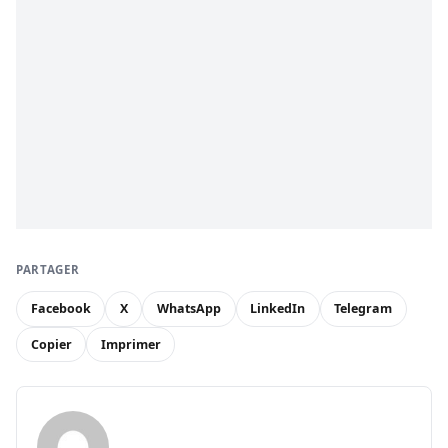
PARTAGER
Facebook
X
WhatsApp
LinkedIn
Telegram
Copier
Imprimer