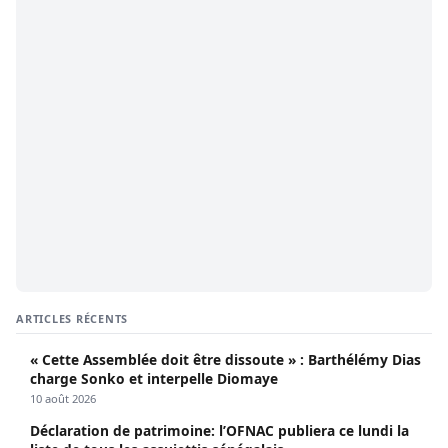
ARTICLES RÉCENTS
« Cette Assemblée doit être dissoute » : Barthélémy Dias
charge Sonko et interpelle Diomaye
10 août 2026
Déclaration de patrimoine: l’OFNAC publiera ce lundi la