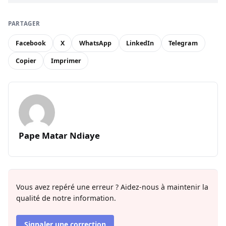
PARTAGER
Facebook
X
WhatsApp
LinkedIn
Telegram
Copier
Imprimer
Pape Matar Ndiaye
Vous avez repéré une erreur ? Aidez-nous à maintenir la
qualité de notre information.
Signaler une correction