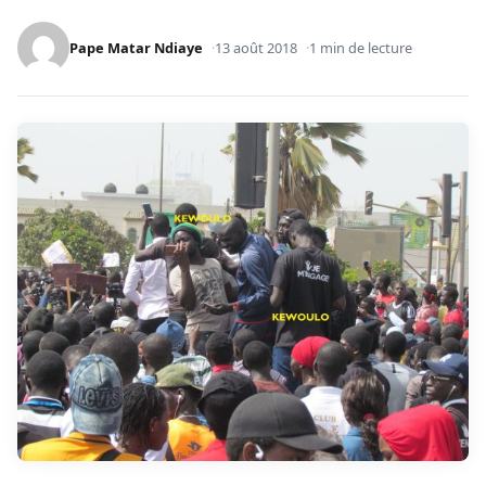
Pape Matar Ndiaye
13 août 2018
1 min de lecture