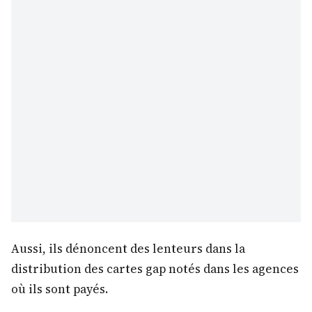
Aussi, ils dénoncent des lenteurs dans la
distribution des cartes gap notés dans les agences
où ils sont payés.