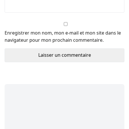
Enregistrer mon nom, mon e-mail et mon site dans le
navigateur pour mon prochain commentaire.