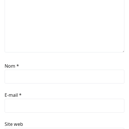
Nom
*
E-mail
*
Site web