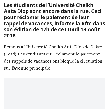
Les étudiants de l’Université Cheikh
Anta Diop sont encore dans la rue. Ceci
pour réclamer le paiement de leur
rappel de vacances, informe la Rfm dans
son édition de 12h de ce Lundi 13 Août
2018.
Remous à l’Université Cheikh Anta Diop de Dakar
(Ucad). Les étudiants qui réclament le paiement
des rappels de vacances ont bloqué la circulation
sur l’Avenue principale.