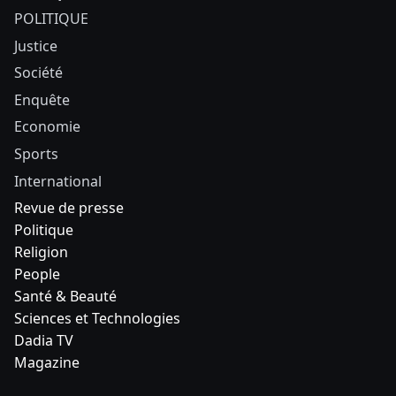
POLITIQUE
Justice
Société
Enquête
Economie
Sports
International
Revue de presse
Politique
Religion
People
Santé & Beauté
Sciences et Technologies
Dadia TV
Magazine