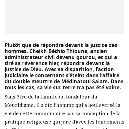
Plutôt que de répondre devant la justice des
hommes, Cheikh Béthio Thioune, ancien
administrateur civil devenu gourou, et qui a
tiré sa révérence hier, répondra devant la
justice de Dieu. Avec sa disparition, l’action
judiciaire le concernant s’éteint dans l’affaire
du double meurtre de Médinatoul Salam. Dans
tous les cas, sa vie sur terre n’a pas été vaine.
Sans être de la famille du fondateur du
Mouridisme, il a été l’homme qui a bouleversé la
vie de cette communauté par sa conception de la
pratique religieuse qui jure d’avec les fondements