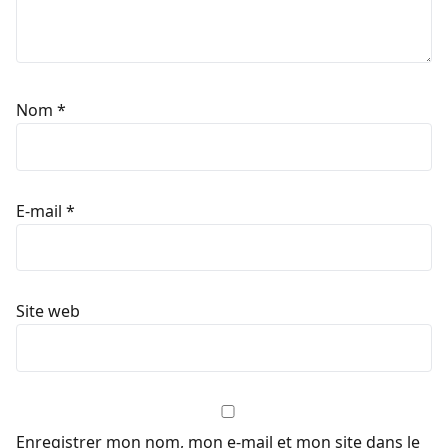
Nom
*
E-mail
*
Site web
Enregistrer mon nom, mon e-mail et mon site dans le