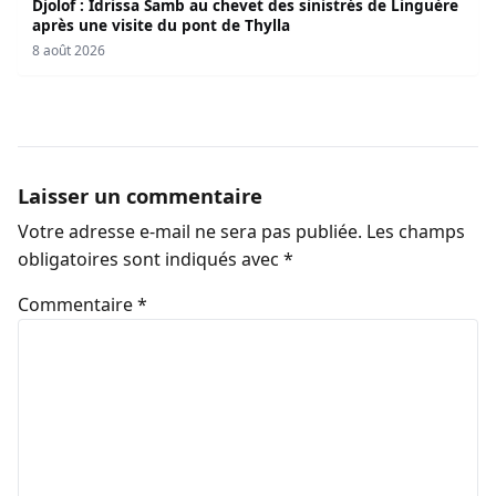
Djolof : Idrissa Samb au chevet des sinistrés de Linguère
après une visite du pont de Thylla
8 août 2026
Laisser un commentaire
Votre adresse e-mail ne sera pas publiée.
Les champs
obligatoires sont indiqués avec
*
Commentaire
*