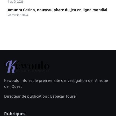
1 août 2026
Amunra Casino, nouveau phare du jeu en ligne mondial
28 février 2024
Kewoulo.info est le premier site d'investigation de l'Afrique
de l'Ouest
Directeur de publication : Babacar Touré
Rubriques