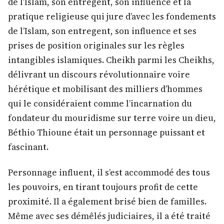
de l’Islam, son entregent, son influence et la
pratique religieuse qui jure d’avec les fondements
de l’Islam, son entregent, son influence et ses
prises de position originales sur les règles
intangibles islamiques. Cheikh parmi les Cheikhs,
délivrant un discours révolutionnaire voire
hérétique et mobilisant des milliers d’hommes
qui le considéraient comme l’incarnation du
fondateur du mouridisme sur terre voire un dieu,
Béthio Thioune était un personnage puissant et
fascinant.
Personnage influent, il s’est accommodé des tous
les pouvoirs, en tirant toujours profit de cette
proximité. Il a également brisé bien de familles.
Même avec ses démêlés judiciaires, il a été traité