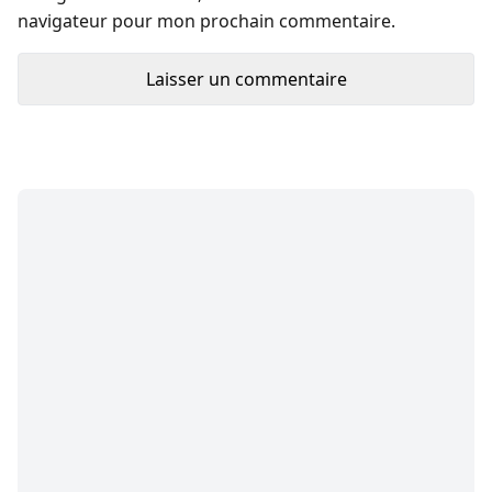
navigateur pour mon prochain commentaire.