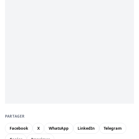
PARTAGER
Facebook
X
WhatsApp
LinkedIn
Telegram