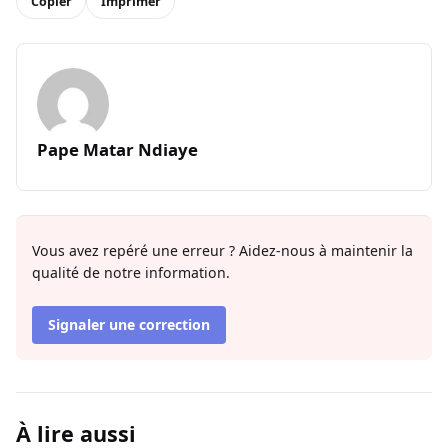
Copier
Imprimer
Pape Matar Ndiaye
Vous avez repéré une erreur ? Aidez-nous à maintenir la
qualité de notre information.
Signaler une correction
À lire aussi