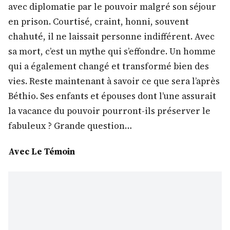
avec diplomatie par le pouvoir malgré son séjour
en prison. Courtisé, craint, honni, souvent
chahuté, il ne laissait personne indifférent. Avec
sa mort, c’est un mythe qui s’effondre. Un homme
qui a également changé et transformé bien des
vies. Reste maintenant à savoir ce que sera l’après
Béthio. Ses enfants et épouses dont l’une assurait
la vacance du pouvoir pourront-ils préserver le
fabuleux ? Grande question…
Avec Le Témoin