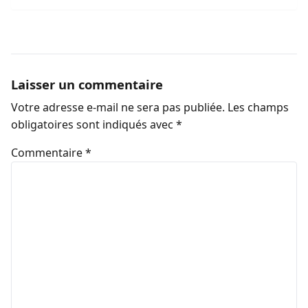
Laisser un commentaire
Votre adresse e-mail ne sera pas publiée.
Les champs
obligatoires sont indiqués avec
*
Commentaire
*