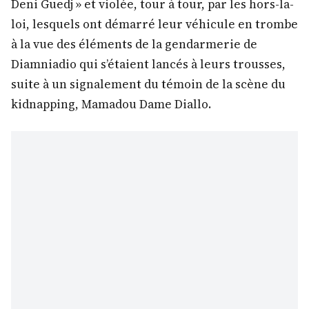
Deni Guedj » et violée, tour à tour, par les hors-la-
loi, lesquels ont démarré leur véhicule en trombe
à la vue des éléments de la gendarmerie de
Diamniadio qui s’étaient lancés à leurs trousses,
suite à un signalement du témoin de la scène du
kidnapping, Mamadou Dame Diallo.