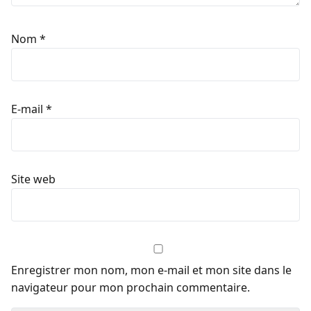
Nom
*
E-mail
*
Site web
Enregistrer mon nom, mon e-mail et mon site dans le
navigateur pour mon prochain commentaire.