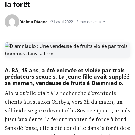
la forêt
Dielma Diagne
21 avril 2022
2 min de lecture
A. Bâ, 15 ans, a été enlevée et violée par trois
prédateurs sexuels. La jeune fille avait suppléé
sa maman, vendeuse de fruits à Diamniadio.
Alors qu’elle était à la recherche d’éventuels
clients à la station Oilibya, vers 3h du matin, un
véhicule se gare devant elle. Ses occupants, armés
jusqu’aux dents, la feront monter de force à bord.
Sans défense, elle a été conduite dans la forêt de «