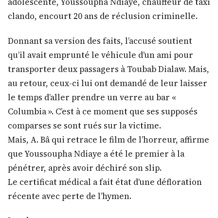
adolescente, Youssoupha Ndiaye, chauffeur de taxi
clando, encourt 20 ans de réclusion criminelle.
Donnant sa version des faits, l’accusé soutient
qu’il avait emprunté le véhicule d’un ami pour
transporter deux passagers à Toubab Dialaw. Mais,
au retour, ceux-ci lui ont demandé de leur laisser
le temps d’aller prendre un verre au bar «
Columbia ». C’est à ce moment que ses supposés
comparses se sont rués sur la victime.
Mais, A. Bâ qui retrace le film de l’horreur, affirme
que Youssoupha Ndiaye a été le premier à la
pénétrer, après avoir déchiré son slip.
Le certificat médical a fait état d’une défloration
récente avec perte de l’hymen.