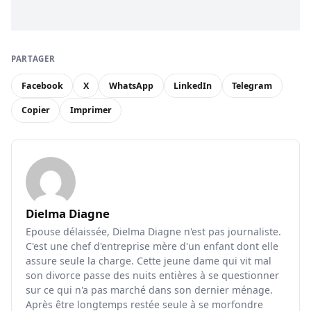
PARTAGER
Facebook
X
WhatsApp
LinkedIn
Telegram
Copier
Imprimer
Dielma Diagne
Epouse délaissée, Dielma Diagne n'est pas journaliste.
C'est une chef d'entreprise mère d'un enfant dont elle
assure seule la charge. Cette jeune dame qui vit mal
son divorce passe des nuits entières à se questionner
sur ce qui n'a pas marché dans son dernier ménage.
Après être longtemps restée seule à se morfondre