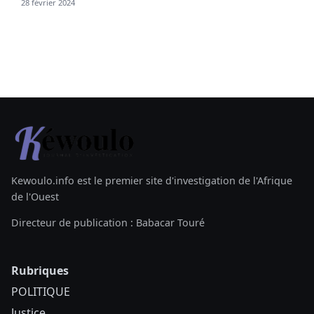
28 février 2024
Kewoulo.info est le premier site d'investigation de l'Afrique
de l'Ouest
Directeur de publication : Babacar Touré
Rubriques
POLITIQUE
Justice