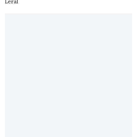
Leral