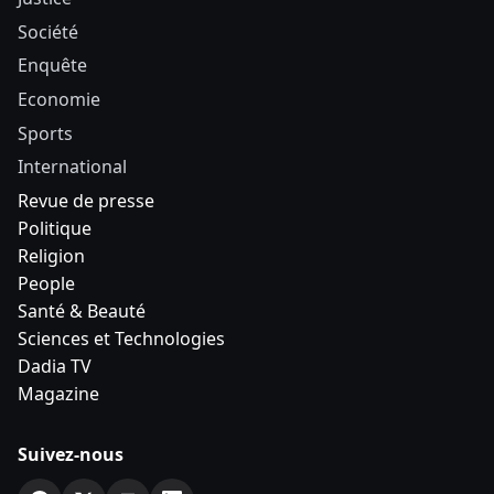
Société
Enquête
Economie
Sports
International
Revue de presse
Politique
Religion
People
Santé & Beauté
Sciences et Technologies
Dadia TV
Magazine
Suivez-nous