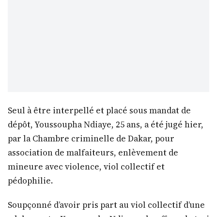
Seul à être interpellé et placé sous mandat de
dépôt, Youssoupha Ndiaye, 25 ans, a été jugé hier,
par la Chambre criminelle de Dakar, pour
association de malfaiteurs, enlèvement de
mineure avec violence, viol collectif et
pédophilie.
Soupçonné d’avoir pris part au viol collectif d’une