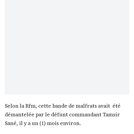
Selon la Rfm, cette bande de malfrats avait été
démantelée par le défunt commandant Tamsir
Sané, il y a un (1) mois environ.