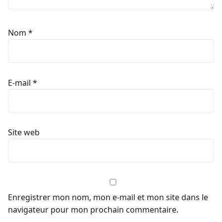
Nom
*
E-mail
*
Site web
Enregistrer mon nom, mon e-mail et mon site dans le
navigateur pour mon prochain commentaire.