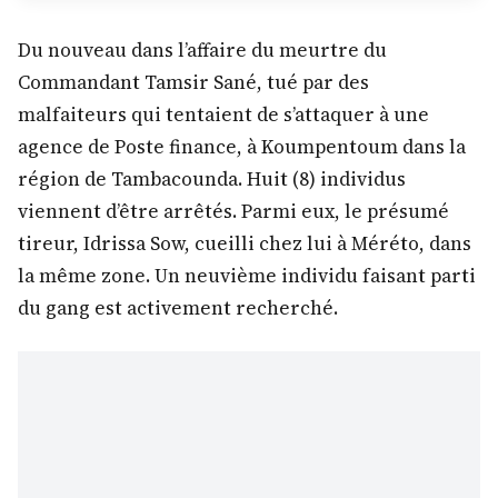
Du nouveau dans l’affaire du meurtre du
Commandant Tamsir Sané, tué par des
malfaiteurs qui tentaient de s’attaquer à une
agence de Poste finance, à Koumpentoum dans la
région de Tambacounda. Huit (8) individus
viennent d’être arrêtés. Parmi eux, le présumé
tireur, Idrissa Sow, cueilli chez lui à Méréto, dans
la même zone. Un neuvième individu faisant parti
du gang est activement recherché.