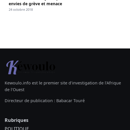
envies de grève et menace
24 octobre 2018
Kewoulo.info est le premier site d'investigation de l'Afrique
de l'Ouest
Directeur de publication : Babacar Touré
Rubriques
POLITIQUE