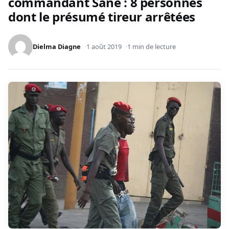
commandant Sané : 8 personnes
dont le présumé tireur arrêtées
Dielma Diagne
1 août 2019
1 min de lecture