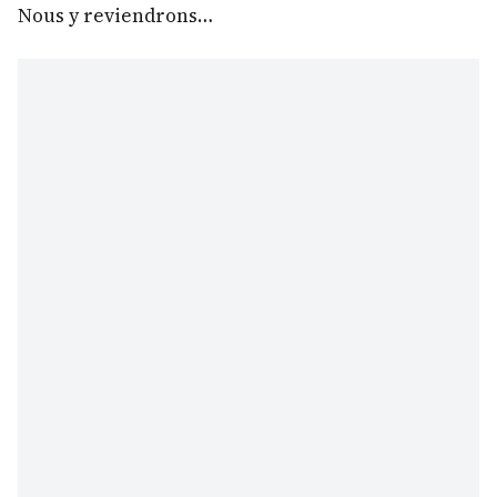
Nous y reviendrons…