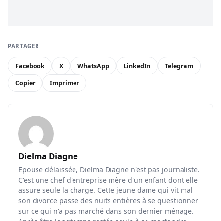
PARTAGER
Facebook
X
WhatsApp
LinkedIn
Telegram
Copier
Imprimer
Dielma Diagne
Epouse délaissée, Dielma Diagne n'est pas journaliste.
C'est une chef d'entreprise mère d'un enfant dont elle
assure seule la charge. Cette jeune dame qui vit mal
son divorce passe des nuits entières à se questionner
sur ce qui n'a pas marché dans son dernier ménage.