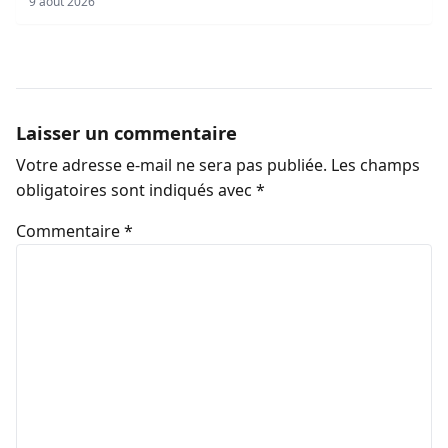
9 août 2026
Laisser un commentaire
Votre adresse e-mail ne sera pas publiée.
Les champs
obligatoires sont indiqués avec
*
Commentaire
*