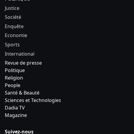
Justice
Société
Enquête
Economie
Sports
International
Revue de presse
Politique
Religion
People
Santé & Beauté
Sciences et Technologies
Dadia TV
Magazine
Suivez-nous