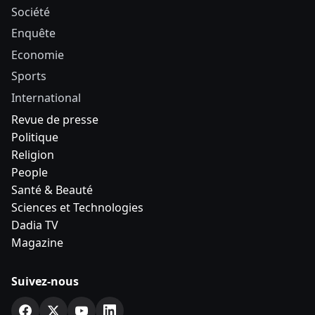
Société
Enquête
Economie
Sports
International
Revue de presse
Politique
Religion
People
Santé & Beauté
Sciences et Technologies
Dadia TV
Magazine
Suivez-nous