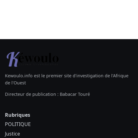
Kewoulo.info est le premier site d'investigation de l'Afrique
de l'Ouest
Directeur de publication : Babacar Touré
Rubriques
POLITIQUE
Justice