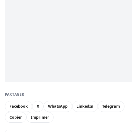
PARTAGER
Facebook
X
WhatsApp
LinkedIn
Telegram
Copier
Imprimer