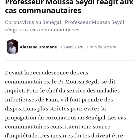
Professeur Moussa Seydi réagit aux
cas communautaires
Coronavirus au Sénégal : Professeur Moussa Seydi
réagit aux cas communautaires
Alassane Dramane
16 avril 2020
1 min de lecture
Devant la recrudescence des cas
communautaires, le Pr Moussa Seydi se dit
inquiet. Pour le chef du service des maladies
infectieuses de Fann, « il faut prendre des
dispositions plus strictes pour éviter la
propagation du coronavirus au Sénégal. Les cas
communautaires constituent une source
d’inquiétude. Des mesures fortes doivent être