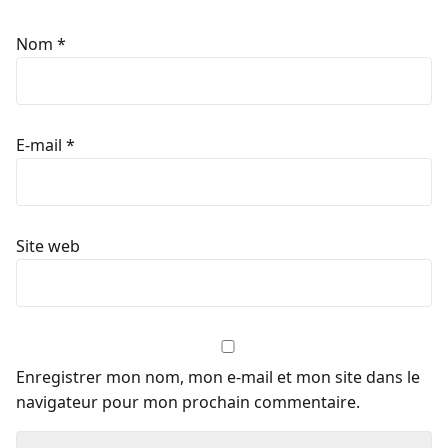
Nom
*
E-mail
*
Site web
Enregistrer mon nom, mon e-mail et mon site dans le
navigateur pour mon prochain commentaire.