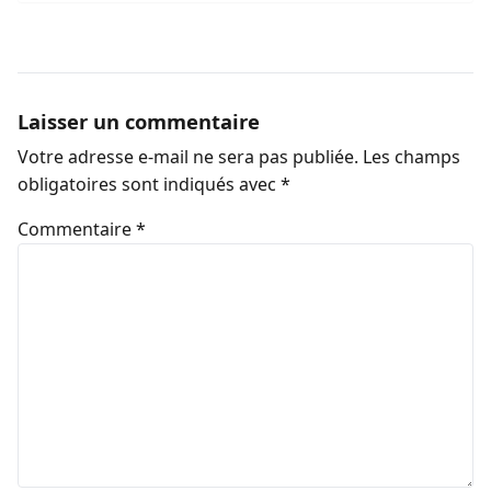
Laisser un commentaire
Votre adresse e-mail ne sera pas publiée.
Les champs
obligatoires sont indiqués avec
*
Commentaire
*