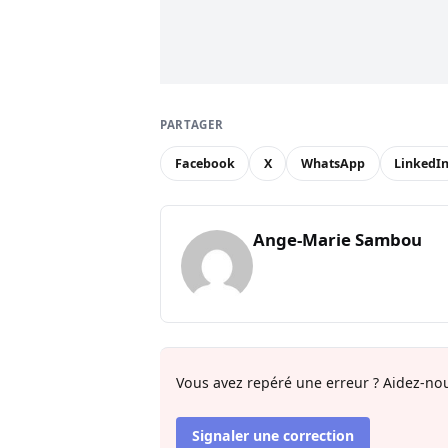
PARTAGER
Facebook
X
WhatsApp
LinkedI
Ange-Marie Sambou
Vous avez repéré une erreur ? Aidez-nou
Signaler une correction