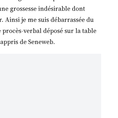
 une grossesse indésirable dont
r. Ainsi je me suis débarrassée du
e procès-verbal déposé sur la table
 appris de Seneweb.