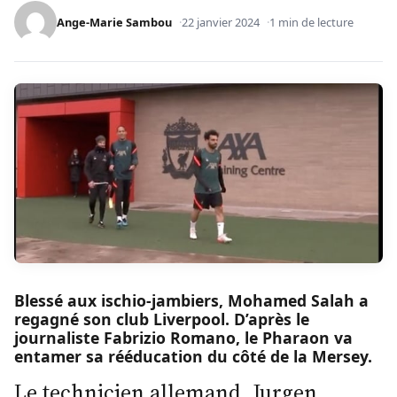
Ange-Marie Sambou
22 janvier 2024
1 min de lecture
Blessé aux ischio-jambiers, Mohamed Salah a
regagné son club Liverpool. D’après le
journaliste Fabrizio Romano, le Pharaon va
entamer sa rééducation du côté de la Mersey.
Le technicien allemand, Jurgen