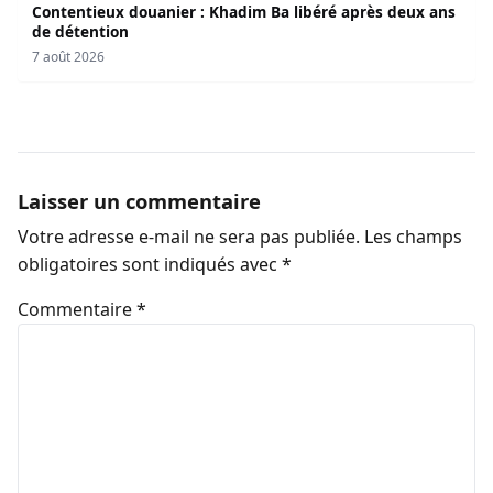
Contentieux douanier : Khadim Ba libéré après deux ans
de détention
7 août 2026
Laisser un commentaire
Votre adresse e-mail ne sera pas publiée.
Les champs
obligatoires sont indiqués avec
*
Commentaire
*