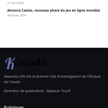
21 mars 2022
Amunra Casino, nouveau phare du jeu en ligne mondial
28 février 2024
Kewoulo.info est le premier site d'investigation de l'Afrique
de l'Ouest
Directeur de publication : Babacar Touré
Rubriques