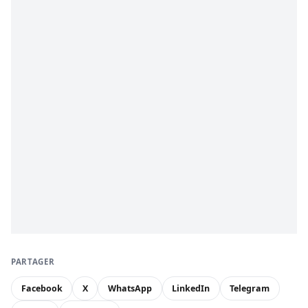
PARTAGER
Facebook
X
WhatsApp
LinkedIn
Telegram