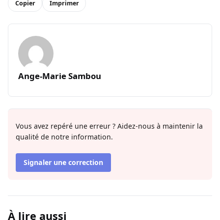
Copier
Imprimer
Ange-Marie Sambou
Vous avez repéré une erreur ? Aidez-nous à maintenir la
qualité de notre information.
Signaler une correction
À lire aussi