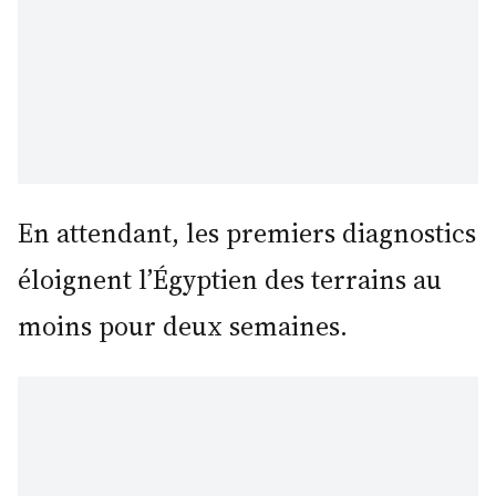
En attendant, les premiers diagnostics
éloignent l’Égyptien des terrains au
moins pour deux semaines.