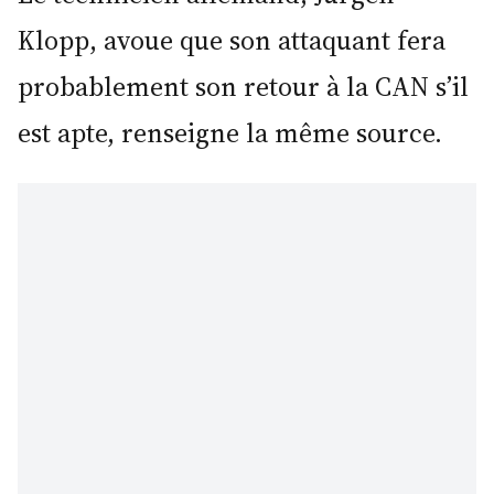
Klopp, avoue que son attaquant fera
probablement son retour à la CAN s’il
est apte, renseigne la même source.