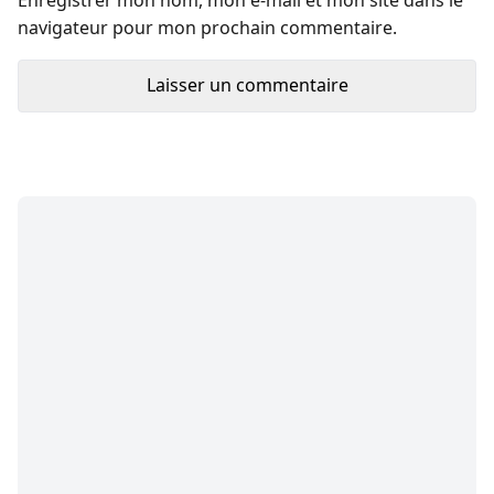
navigateur pour mon prochain commentaire.