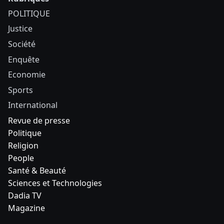
POLITIQUE
Justice
Société
Enquête
Economie
Sports
International
Revue de presse
Politique
Religion
People
Santé & Beauté
Sciences et Technologies
Dadia TV
Magazine