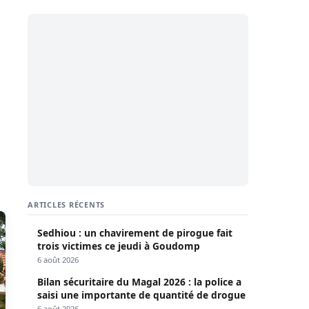
ARTICLES RÉCENTS
Sedhiou : un chavirement de pirogue fait
trois victimes ce jeudi à Goudomp
6 août 2026
Bilan sécuritaire du Magal 2026 : la police a
saisi une importante de quantité de drogue
6 août 2026