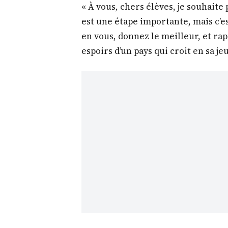
« À vous, chers élèves, je souhaite
est une étape importante, mais c’e
en vous, donnez le meilleur, et ra
espoirs d’un pays qui croit en sa je