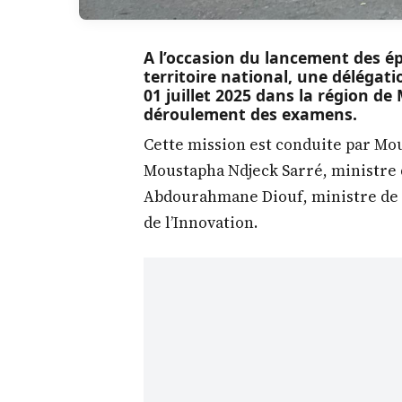
A l’occasion du lancement des é
territoire national, une déléga
01 juillet 2025 dans la région d
déroulement des examens.
Cette mission est conduite par Mo
Moustapha Ndjeck Sarré, ministre 
Abdourahmane Diouf, ministre de 
de l’Innovation.