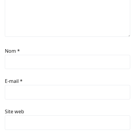
Nom
*
E-mail
*
Site web