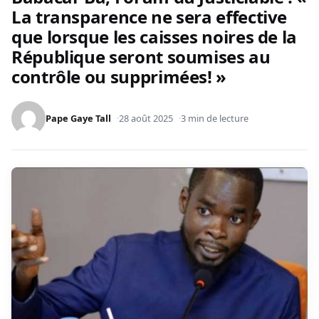
La transparence ne sera effective
que lorsque les caisses noires de la
République seront soumises au
contrôle ou supprimées! »
Pape Gaye Tall
28 août 2025
3 min de lecture