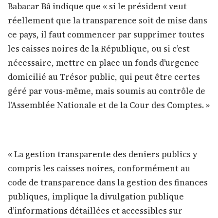
Babacar Bâ indique que « si le président veut
réellement que la transparence soit de mise dans
ce pays, il faut commencer par supprimer toutes
les caisses noires de la République, ou si c’est
nécessaire, mettre en place un fonds d’urgence
domicilié au Trésor public, qui peut être certes
géré par vous-même, mais soumis au contrôle de
l’Assemblée Nationale et de la Cour des Comptes. »
« La gestion transparente des deniers publics y
compris les caisses noires, conformément au
code de transparence dans la gestion des finances
publiques, implique la divulgation publique
d’informations détaillées et accessibles sur