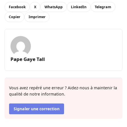
Facebook
X
WhatsApp
LinkedIn
Telegram
Copier
Imprimer
Pape Gaye Tall
Vous avez repéré une erreur ? Aidez-nous à maintenir la
qualité de notre information.
Signaler une correction