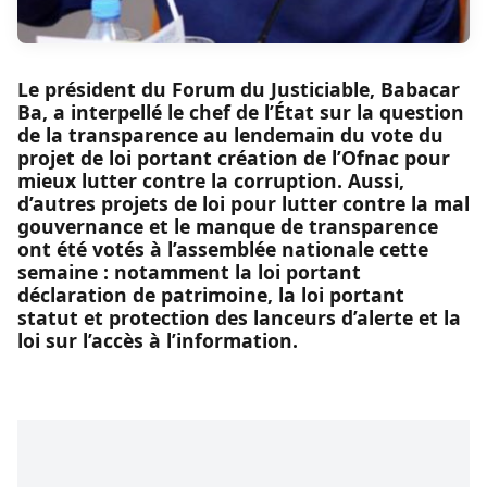
Le président du Forum du Justiciable, Babacar
Ba, a interpellé le chef de l’État sur la question
de la transparence au lendemain du vote du
projet de loi portant création de l’Ofnac pour
mieux lutter contre la corruption. Aussi,
d’autres projets de loi pour lutter contre la mal
gouvernance et le manque de transparence
ont été votés à l’assemblée nationale cette
semaine : notamment la loi portant
déclaration de patrimoine, la loi portant
statut et protection des lanceurs d’alerte et la
loi sur l’accès à l’information.