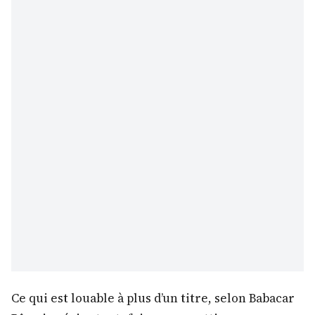
Ce qui est louable à plus d’un titre, selon Babacar