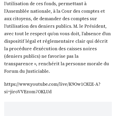
l’utilisation de ces fonds, permettant à
l’Assemblée nationale, à la Cour des comptes et
aux citoyens, de demander des comptes sur
l’utilisation des deniers publics. M. le Président,
avec tout le respect qu’on vous doit, l’absence d’un
dispositif légal et réglementaire clair qui décrit
la procédure d’exécution des caisses noires
(deniers publics) ne favorise pas la
transparence », renchérit la personne morale du
Forum du Justiciable.
https://www.youtube.com/live/K9Ow1C8ZE-A?
si=jiroVVEzom7OKLUd