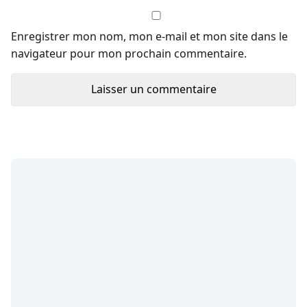
Enregistrer mon nom, mon e-mail et mon site dans le
navigateur pour mon prochain commentaire.