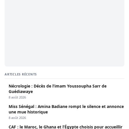
ARTICLES RÉCENTS
Nécrologie : Décès de l’imam Youssoupha Sarr de
Guédiawaye
8 août 2026
Miss Sénégal : Amina Badiane rompt le silence et annonce
une mue historique
8 août 2026
CAF : le Maroc, le Ghana et l’Égypte choisis pour accueillir