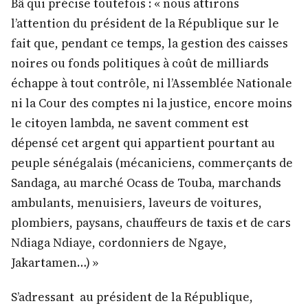
Bâ qui précise toutefois : « nous attirons
l’attention du président de la République sur le
fait que, pendant ce temps, la gestion des caisses
noires ou fonds politiques à coût de milliards
échappe à tout contrôle, ni l’Assemblée Nationale
ni la Cour des comptes ni la justice, encore moins
le citoyen lambda, ne savent comment est
dépensé cet argent qui appartient pourtant au
peuple sénégalais (mécaniciens, commerçants de
Sandaga, au marché Ocass de Touba, marchands
ambulants, menuisiers, laveurs de voitures,
plombiers, paysans, chauffeurs de taxis et de cars
Ndiaga Ndiaye, cordonniers de Ngaye,
Jakartamen…) »
S’adressant au président de la République,