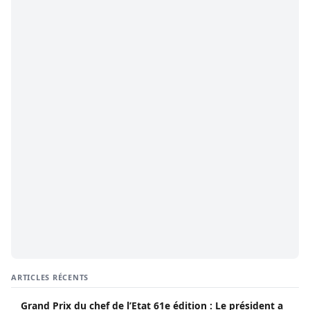
ARTICLES RÉCENTS
Grand Prix du chef de l’Etat 61e édition : Le président a