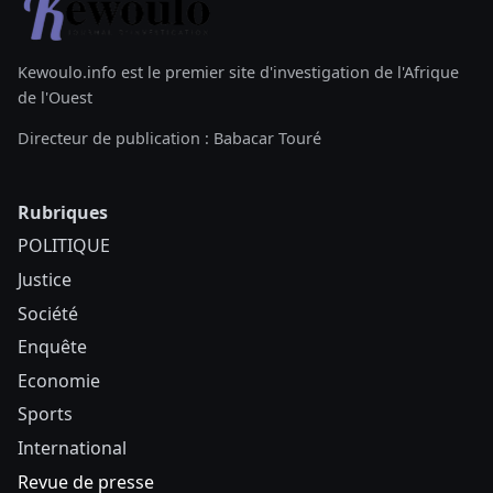
Kewoulo.info est le premier site d'investigation de l'Afrique
de l'Ouest
Directeur de publication : Babacar Touré
Rubriques
POLITIQUE
Justice
Société
Enquête
Economie
Sports
International
Revue de presse