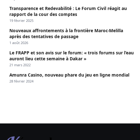
Transparence et Redevabilité : Le Forum Civil réagit au
rapport de la cour des comptes
19 février 2025
Nouveaux affrontements à la frontière Maroc-Melilla
après des tentatives de passage
1 août 2026
Le FRAPP et son avis sur le forum: « trois forums sur l’eau
auront lieu cette semaine à Dakar »
21 mars 2022
Amunra Casino, nouveau phare du jeu en ligne mondial
28 février 2024