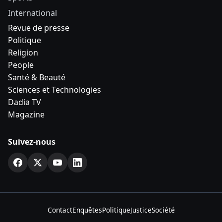
International
Revue de presse
Politique
Religion
People
Santé & Beauté
Sciences et Technologies
Dadia TV
Magazine
Suivez-nous
Contact
Enquêtes
Politique
Justice
Société