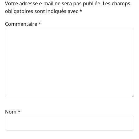
Votre adresse e-mail ne sera pas publiée.
Les champs
obligatoires sont indiqués avec
*
Commentaire
*
Nom
*