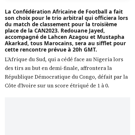
La Confédération Africaine de Football a fait
son choix pour le trio arbitral qui officiera lors
du match de classement pour la troisième
place de la CAN2023. Redouane Jayed,
accompagné de Lahcen Azagou et Mustapha
Akarkad, tous Marocains, sera au sifflet pour
cette rencontre prévue à 20h GMT.
L’Afrique du Sud, qui a cédé face au Nigeria lors
des tirs au but en demi-finale, affrontera la
République Démocratique du Congo, défait par la
Côte d’Ivoire sur un score étriqué de 1 à 0.