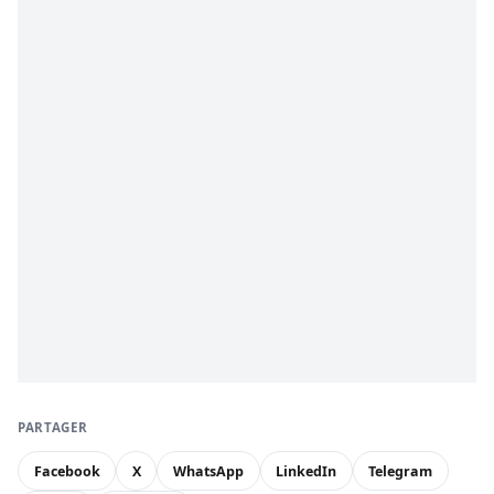
PARTAGER
Facebook
X
WhatsApp
LinkedIn
Telegram