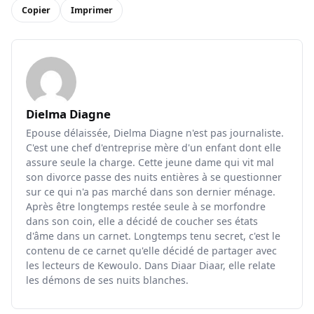
Copier
Imprimer
Dielma Diagne
Epouse délaissée, Dielma Diagne n'est pas journaliste.
C'est une chef d'entreprise mère d'un enfant dont elle
assure seule la charge. Cette jeune dame qui vit mal
son divorce passe des nuits entières à se questionner
sur ce qui n'a pas marché dans son dernier ménage.
Après être longtemps restée seule à se morfondre
dans son coin, elle a décidé de coucher ses états
d'âme dans un carnet. Longtemps tenu secret, c'est le
contenu de ce carnet qu'elle décidé de partager avec
les lecteurs de Kewoulo. Dans Diaar Diaar, elle relate
les démons de ses nuits blanches.