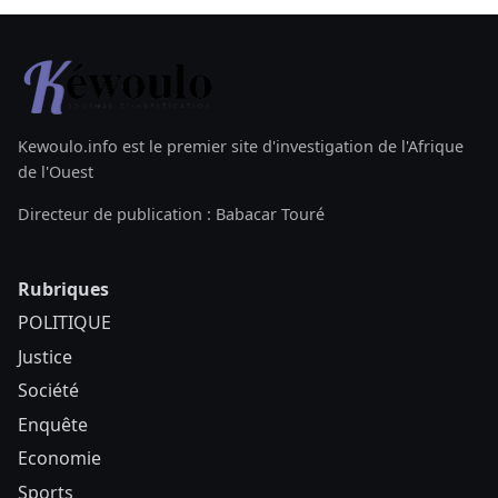
Kewoulo.info est le premier site d'investigation de l'Afrique
de l'Ouest
Directeur de publication : Babacar Touré
Rubriques
POLITIQUE
Justice
Société
Enquête
Economie
Sports