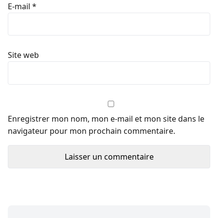
E-mail
*
Site web
Enregistrer mon nom, mon e-mail et mon site dans le
navigateur pour mon prochain commentaire.