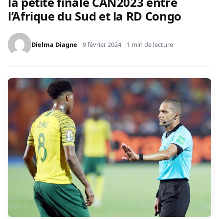
la petite finale CAN2023 entre
l’Afrique du Sud et la RD Congo
Dielma Diagne
9 février 2024
1 min de lecture