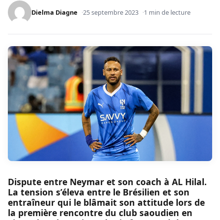
Dielma Diagne
25 septembre 2023
1 min de lecture
Dispute entre Neymar et son coach à AL Hilal.
La tension s’éleva entre le Brésilien et son
entraîneur qui le blâmait son attitude lors de
la première rencontre du club saoudien en