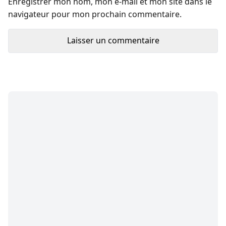
Enregistrer mon nom, mon e-mail et mon site dans le
navigateur pour mon prochain commentaire.