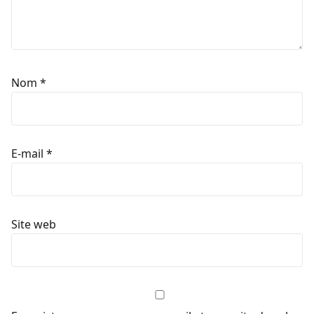
Nom
*
E-mail
*
Site web