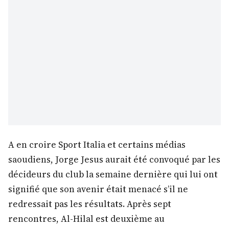
A en croire Sport Italia et certains médias
saoudiens, Jorge Jesus aurait été convoqué par les
décideurs du club la semaine dernière qui lui ont
signifié que son avenir était menacé s’il ne
redressait pas les résultats. Après sept
rencontres, Al-Hilal est deuxième au