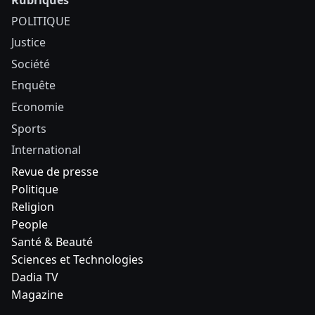
POLITIQUE
Justice
Société
Enquête
Economie
Sports
International
Revue de presse
Politique
Religion
People
Santé & Beauté
Sciences et Technologies
Dadia TV
Magazine