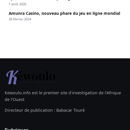
1 août 2026
Amunra Casino, nouveau phare du jeu en ligne mondial
28 février 2024
Kewoulo.info est le premier site d'investigation de l'Afrique
de l'Ouest
Directeur de publication : Babacar Touré
Rubriques