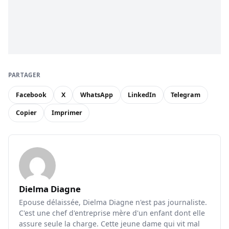
PARTAGER
Facebook
X
WhatsApp
LinkedIn
Telegram
Copier
Imprimer
Dielma Diagne
Epouse délaissée, Dielma Diagne n'est pas journaliste.
C'est une chef d'entreprise mère d'un enfant dont elle
assure seule la charge. Cette jeune dame qui vit mal