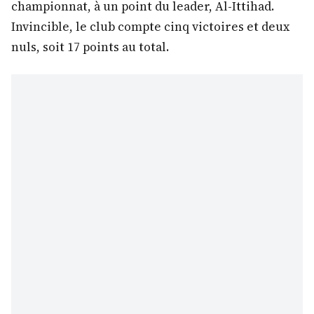
championnat, à un point du leader, Al-Ittihad.
Invincible, le club compte cinq victoires et deux
nuls, soit 17 points au total.