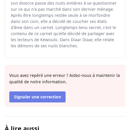
son divorce passe des nuits entières à se questionner
sur ce qui n'a pas marché dans son dernier ménage.
Après être longtemps restée seule à se morfondre
dans son coin, elle a décidé de coucher ses états
d'âme dans un carnet. Longtemps tenu secret, c'est le
contenu de ce carnet qu'elle décidé de partager avec
les lecteurs de Kewoulo. Dans Diaar Diaar, elle relate
les démons de ses nuits blanches.
Vous avez repéré une erreur ? Aidez-nous à maintenir la
qualité de notre information.
Signaler une correction
À lire aussi