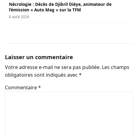
Nécrologie : Décès de Djibril Dièye, animateur de
l’émission « Auto Mag » sur la TFM
8 août 2026
Laisser un commentaire
Votre adresse e-mail ne sera pas publiée.
Les champs
obligatoires sont indiqués avec
*
Commentaire
*