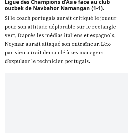
Ligue des Champions d’Asie face au club
ouzbek de Navbahor Namangan (1-1).
Si le coach portugais aurait critiqué le joueur
pour son attitude déplorable sur le rectangle
vert, D’après les médias italiens et espagnols,
Neymar aurait attaqué son entraîneur. L’ex-
parisien aurait demandé à ses managers
d’expulser le technicien portugais.